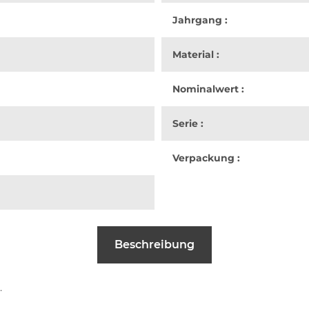
Jahrgang :
Material :
Nominalwert :
Serie :
Verpackung :
Beschreibung
.