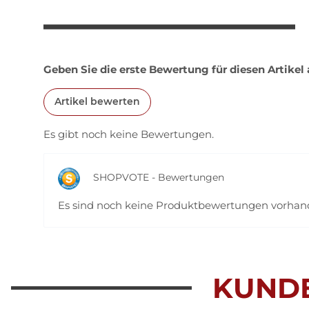
Geben Sie die erste Bewertung für diesen Artikel
Artikel bewerten
Es gibt noch keine Bewertungen.
SHOPVOTE - Bewertungen
Es sind noch keine Produktbewertungen vorha
KUND