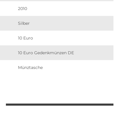
2010
Silber
10 Euro
10 Euro Gedenkmünzen DE
Münztasche