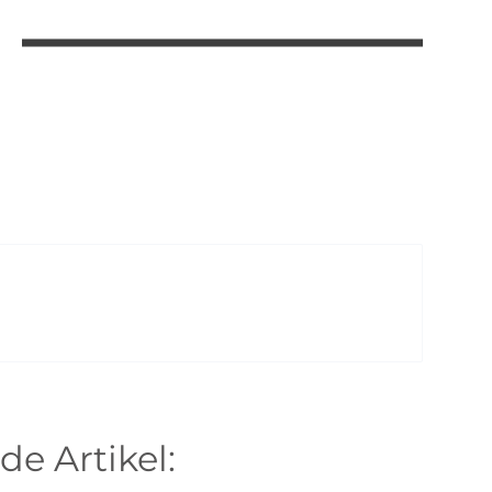
de Artikel: