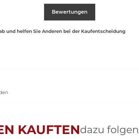
Bewertungen
 ab und helfen Sie Anderen bei der Kaufentscheidung
nden
EN KAUFTEN
dazu folgen