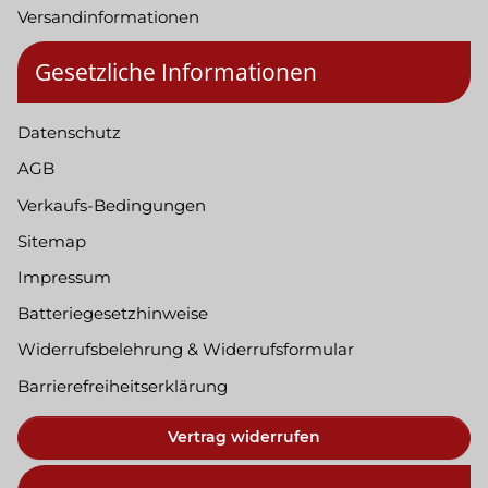
Versandinformationen
Gesetzliche Informationen
Datenschutz
AGB
Verkaufs-Bedingungen
Sitemap
Impressum
Batteriegesetzhinweise
Widerrufsbelehrung & Widerrufsformular
Barrierefreiheitserklärung
Vertrag widerrufen