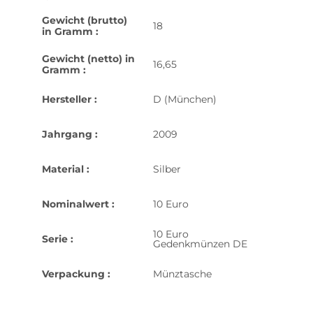
Gewicht (brutto)
18
in Gramm :
Gewicht (netto) in
16,65
Gramm :
Hersteller :
D (München)
Jahrgang :
2009
Material :
Silber
Nominalwert :
10 Euro
10 Euro
Serie :
Gedenkmünzen DE
Verpackung :
Münztasche