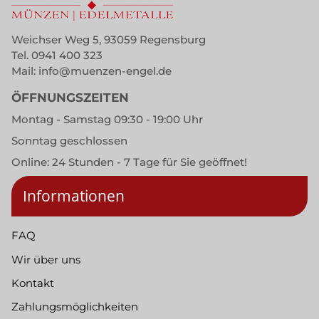
Weichser Weg 5, 93059 Regensburg
Tel.
0941 400 323
Mail:
info@muenzen-engel.de
ÖFFNUNGSZEITEN
Montag - Samstag 09:30 - 19:00 Uhr
Sonntag geschlossen
Online: 24 Stunden - 7 Tage für Sie geöffnet!
Informationen
FAQ
Wir über uns
Kontakt
Zahlungsmöglichkeiten