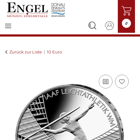
0
Zurück zur Liste
10 Euro