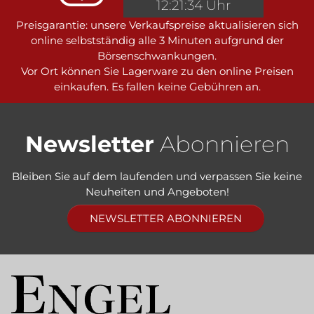
12:21:34 Uhr
Preisgarantie: unsere Verkaufspreise aktualisieren sich
online selbstständig alle 3 Minuten aufgrund der
Börsenschwankungen.
Vor Ort können Sie Lagerware zu den online Preisen
einkaufen. Es fallen keine Gebühren an.
Newsletter
Abonnieren
Bleiben Sie auf dem laufenden und verpassen Sie keine
Neuheiten und Angeboten!
NEWSLETTER ABONNIEREN