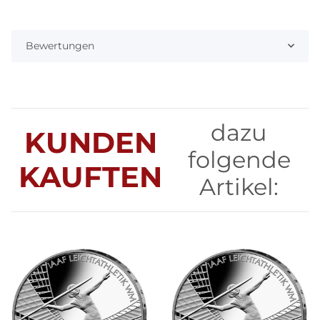
Bewertungen
dazu
KUNDEN
folgende
KAUFTEN
Artikel: