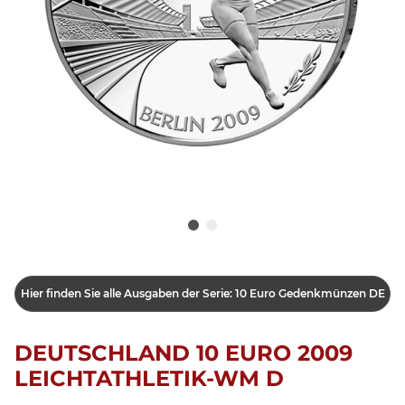
Hier finden Sie alle Ausgaben der Serie: 10 Euro Gedenkmünzen DE
DEUTSCHLAND 10 EURO 2009
LEICHTATHLETIK-WM D