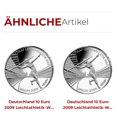
ÄHNLICHE
Artikel
Deutschland 10 Euro
Deutschland 10 Euro
2009 Leichtathletik-WM
2009 Leichtathletik-WM
F
G