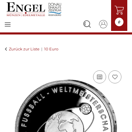
0
Zurück zur Liste
10 Euro