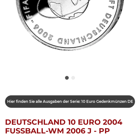
Hier finden Sie alle Ausgaben der Serie: 10 Euro Gedenkmünzen DE
DEUTSCHLAND 10 EURO 2004
FUSSBALL-WM 2006 J - PP