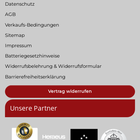
Datenschutz
AGB
Verkaufs-Bedingungen
Sitemap
Impressum
Batteriegesetzhinweise
Widerrufsbelehrung & Widerrufsformular
Barrierefreiheitserklärung
Vertrag widerrufen
Unsere Partner