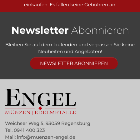
einkaufen. Es fallen keine Gebühren an.
Newsletter
Abonnieren
Bleiben Sie auf dem laufenden und verpassen Sie keine
Neuheiten und Angeboten!
NEWSLETTER ABONNIEREN
Weichser Weg 5, 93059 Regensburg
Tel.
0941 400 323
Mail:
info@muenzen-engel.de