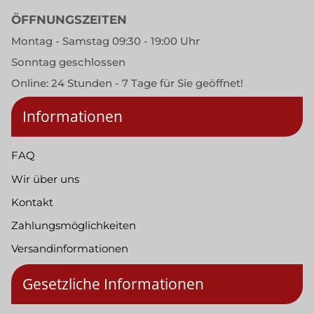
ÖFFNUNGSZEITEN
Montag - Samstag 09:30 - 19:00 Uhr
Sonntag geschlossen
Online: 24 Stunden - 7 Tage für Sie geöffnet!
Informationen
FAQ
Wir über uns
Kontakt
Zahlungsmöglichkeiten
Versandinformationen
Gesetzliche Informationen