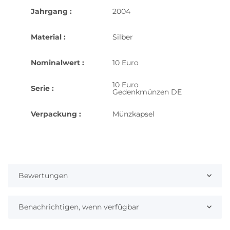
Jahrgang :
2004
Material :
Silber
Nominalwert :
10 Euro
10 Euro
Serie :
Gedenkmünzen DE
Verpackung :
Münzkapsel
Bewertungen
Benachrichtigen, wenn verfügbar