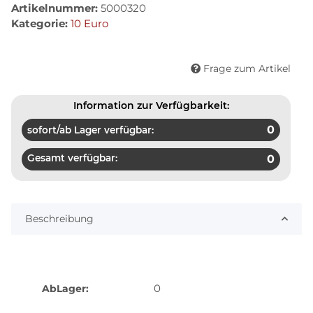
Artikelnummer:
5000320
Kategorie:
10 Euro
Frage zum Artikel
Information zur Verfügbarkeit:
0
sofort/ab Lager verfügbar:
Gesamt verfügbar:
0
Beschreibung
0
AbLager: