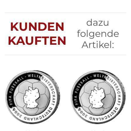
dazu
KUNDEN
folgende
KAUFTEN
Artikel: