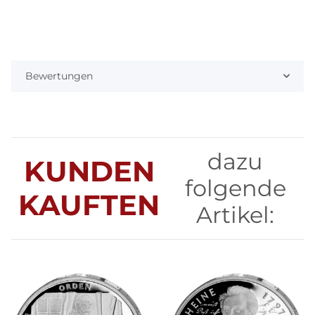
Bewertungen
dazu
KUNDEN
folgende
KAUFTEN
Artikel: