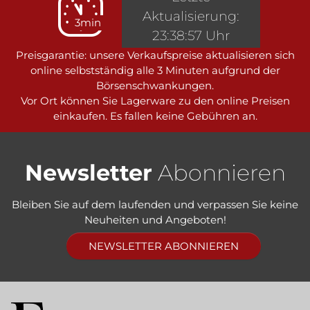
Aktualisierung:
3min
23:38:57 Uhr
Preisgarantie: unsere Verkaufspreise aktualisieren sich
online selbstständig alle 3 Minuten aufgrund der
Börsenschwankungen.
Vor Ort können Sie Lagerware zu den online Preisen
einkaufen. Es fallen keine Gebühren an.
Newsletter
Abonnieren
Bleiben Sie auf dem laufenden und verpassen Sie keine
Neuheiten und Angeboten!
NEWSLETTER ABONNIEREN