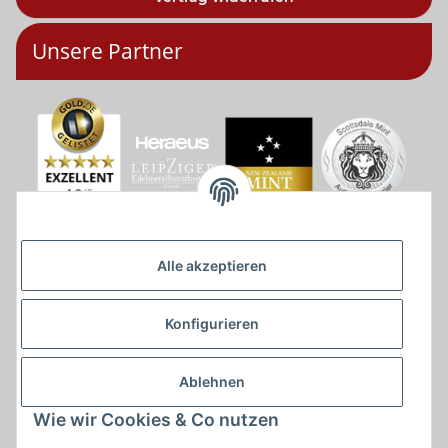
Unsere Partner
Alle akzeptieren
Konfigurieren
Ablehnen
Wie wir Cookies & Co nutzen