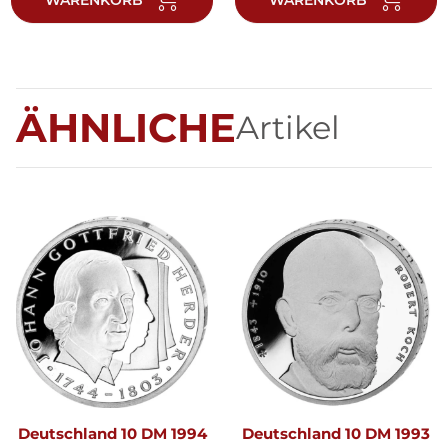
ÄHNLICHE
Artikel
Deutschland 10 DM 1994
Deutschland 10 DM 1993