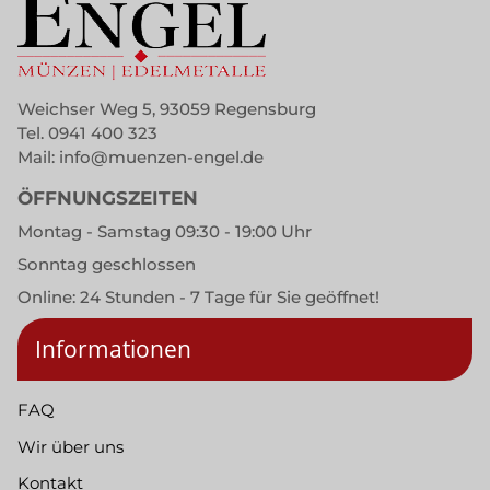
Weichser Weg 5, 93059 Regensburg
Tel.
0941 400 323
Mail:
info@muenzen-engel.de
ÖFFNUNGSZEITEN
Montag - Samstag 09:30 - 19:00 Uhr
Sonntag geschlossen
Online: 24 Stunden - 7 Tage für Sie geöffnet!
Informationen
FAQ
Wir über uns
Kontakt