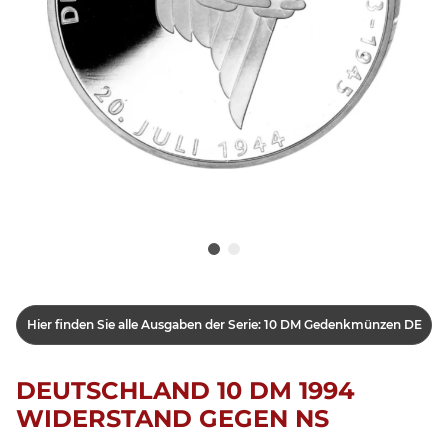
Hier finden Sie alle Ausgaben der Serie: 10 DM Gedenkmünzen DE
DEUTSCHLAND 10 DM 1994
WIDERSTAND GEGEN NS