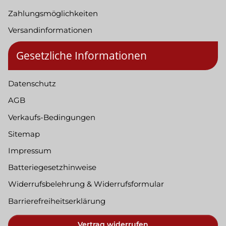
Zahlungsmöglichkeiten
Versandinformationen
Gesetzliche Informationen
Datenschutz
AGB
Verkaufs-Bedingungen
Sitemap
Impressum
Batteriegesetzhinweise
Widerrufsbelehrung & Widerrufsformular
Barrierefreiheitserklärung
Vertrag widerrufen