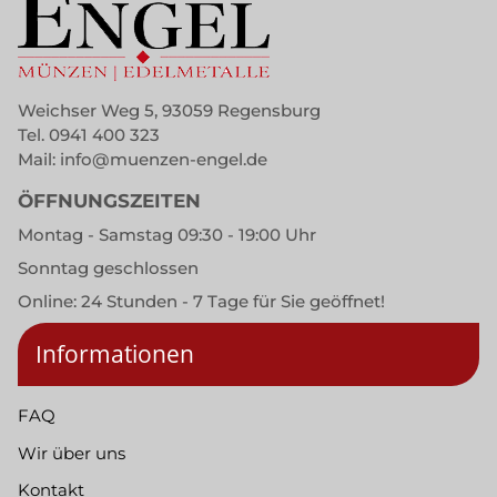
Weichser Weg 5, 93059 Regensburg
Tel.
0941 400 323
Mail:
info@muenzen-engel.de
ÖFFNUNGSZEITEN
Montag - Samstag 09:30 - 19:00 Uhr
Sonntag geschlossen
Online: 24 Stunden - 7 Tage für Sie geöffnet!
Informationen
FAQ
Wir über uns
Kontakt