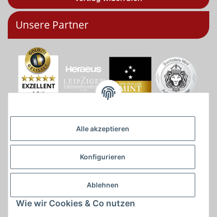
Unsere Partner
Alle akzeptieren
Konfigurieren
Ablehnen
Wie wir Cookies & Co nutzen