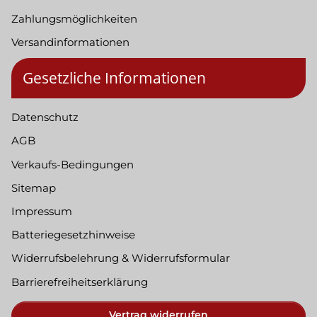
Zahlungsmöglichkeiten
Versandinformationen
Gesetzliche Informationen
Datenschutz
AGB
Verkaufs-Bedingungen
Sitemap
Impressum
Batteriegesetzhinweise
Widerrufsbelehrung & Widerrufsformular
Barrierefreiheitserklärung
Vertrag widerrufen