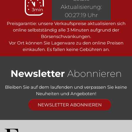
Aktualisierung:
3min
00:27:19 Uhr
Preisgarantie: unsere Verkaufspreise aktualisieren sich
online selbstständig alle 3 Minuten aufgrund der
Börsenschwankungen.
Vor Ort können Sie Lagerware zu den online Preisen
einkaufen. Es fallen keine Gebühren an.
Newsletter
Abonnieren
Bleiben Sie auf dem laufenden und verpassen Sie keine
Neuheiten und Angeboten!
NEWSLETTER ABONNIEREN