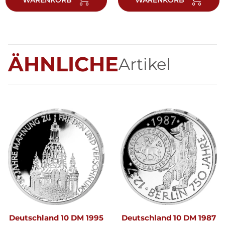
ÄHNLICHE
Artikel
Deutschland 10 DM 1995
Deutschland 10 DM 1987