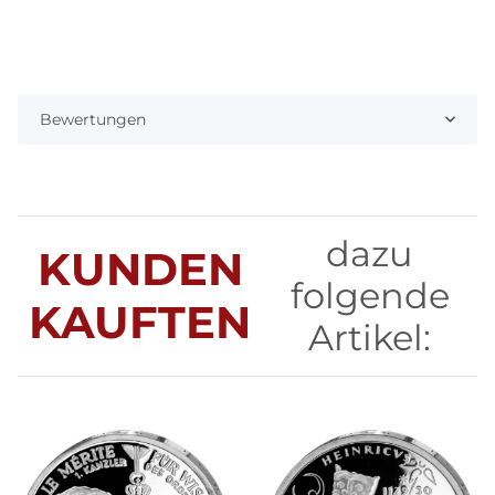
Bewertungen
dazu
KUNDEN
folgende
KAUFTEN
Artikel: