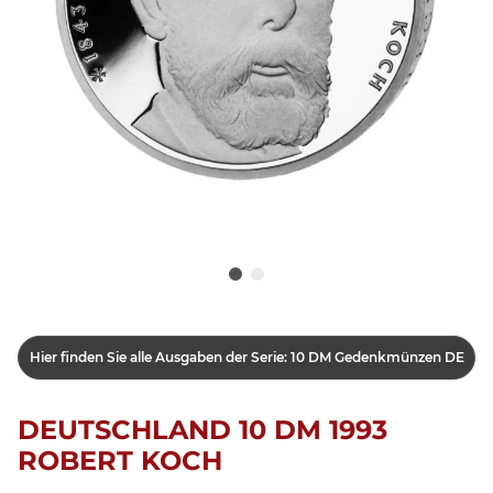
Hier finden Sie alle Ausgaben der Serie: 10 DM Gedenkmünzen DE
DEUTSCHLAND 10 DM 1993
ROBERT KOCH