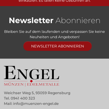
einkaufen. Es fallen keine Gebühren an.
Newsletter
Abonnieren
Bleiben Sie auf dem laufenden und verpassen Sie keine
Neuheiten und Angeboten!
NEWSLETTER ABONNIEREN
Weichser Weg 5, 93059 Regensburg
Tel.
0941 400 323
Mail:
info@muenzen-engel.de