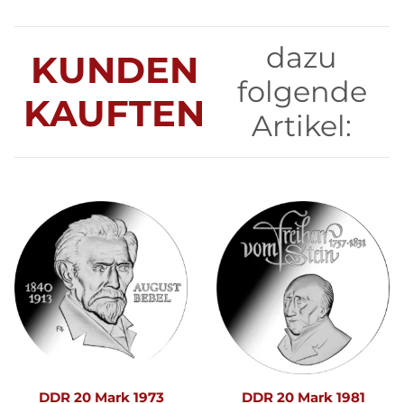
dazu
KUNDEN
folgende
KAUFTEN
Artikel:
DDR 20 Mark 1973
DDR 20 Mark 1981