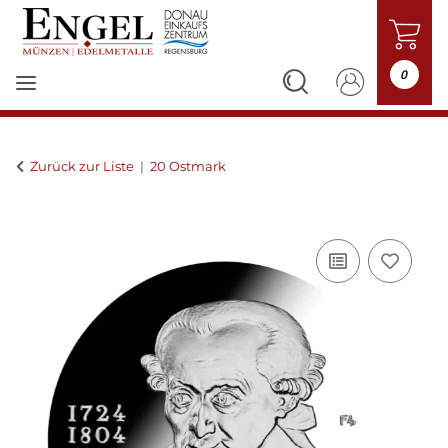
0
Zurück zur Liste
20 Ostmark