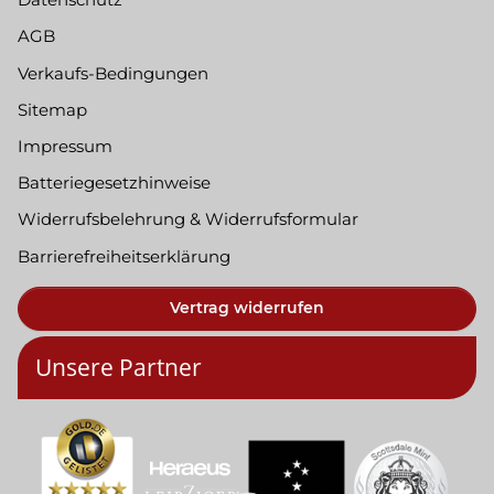
AGB
Verkaufs-Bedingungen
Sitemap
Impressum
Batteriegesetzhinweise
Widerrufsbelehrung & Widerrufsformular
Barrierefreiheitserklärung
Vertrag widerrufen
Unsere Partner