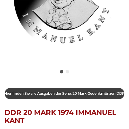
Hier finden Sie alle Ausgaben der Serie: 20 Mark Gedenkmünzen DDR
DDR 20 MARK 1974 IMMANUEL
KANT