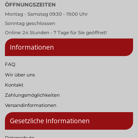
ÖFFNUNGSZEITEN
Montag - Samstag 09:30 - 19:00 Uhr
Sonntag geschlossen
Online: 24 Stunden - 7 Tage für Sie geöffnet!
Informationen
FAQ
Wir über uns
Kontakt
Zahlungsmöglichkeiten
Versandinformationen
Gesetzliche Informationen
Datenschutz