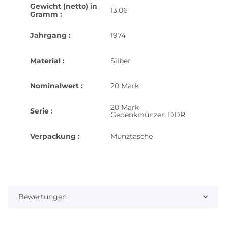
Gewicht (netto) in
13,06
Gramm :
Jahrgang :
1974
Material :
Silber
Nominalwert :
20 Mark
20 Mark
Serie :
Gedenkmünzen DDR
Verpackung :
Münztasche
Bewertungen