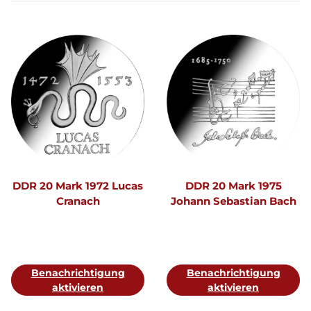
DDR 20 Mark 1972 Lucas
DDR 20 Mark 1975
Cranach
Johann Sebastian Bach
Benachrichtigung
Benachrichtigung
aktivieren
aktivieren