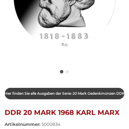
Hier finden Sie alle Ausgaben der Serie: 20 Mark Gedenkmünzen DDR
DDR 20 MARK 1968 KARL MARX
Artikelnummer:
5000834