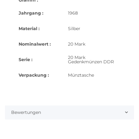
Jahrgang :
1968
Material :
Silber
Nominalwert :
20 Mark
20 Mark
Serie :
Gedenkmünzen DDR
Verpackung :
Münztasche
Bewertungen