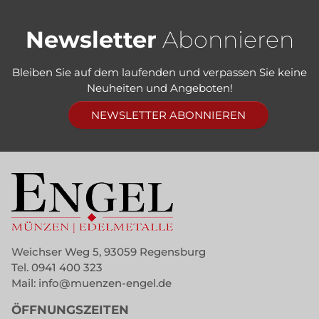
Newsletter
Abonnieren
Bleiben Sie auf dem laufenden und verpassen Sie keine
Neuheiten und Angeboten!
NEWSLETTER ABONNIEREN
Weichser Weg 5, 93059 Regensburg
Tel.
0941 400 323
Mail:
info@muenzen-engel.de
ÖFFNUNGSZEITEN