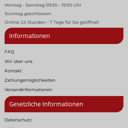
Montag - Samstag 09:30 - 19:00 Uhr
Sonntag geschlossen
Online: 24 Stunden - 7 Tage für Sie geöffnet!
Informationen
FAQ
Wir über uns
Kontakt
Zahlungsmöglichkeiten
Versandinformationen
Gesetzliche Informationen
Datenschutz