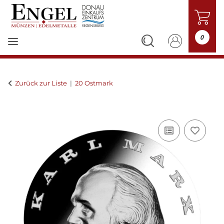
0
Zurück zur Liste
20 Ostmark