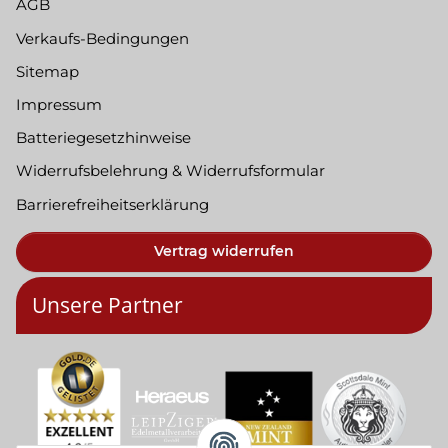
AGB
Verkaufs-Bedingungen
Sitemap
Impressum
Batteriegesetzhinweise
Widerrufsbelehrung & Widerrufsformular
Barrierefreiheitserklärung
Vertrag widerrufen
Unsere Partner