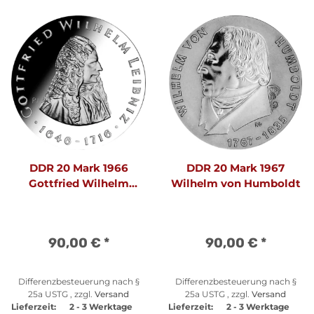
DDR 20 Mark 1966
DDR 20 Mark 1967
Gottfried Wilhelm
Wilhelm von Humboldt
Leibniz
90,00 €
*
90,00 €
*
Differenzbesteuerung nach §
Differenzbesteuerung nach §
25a USTG , zzgl.
Versand
25a USTG , zzgl.
Versand
Lieferzeit:
2 - 3 Werktage
Lieferzeit:
2 - 3 Werktage