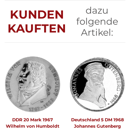
dazu
KUNDEN
folgende
KAUFTEN
Artikel:
DDR 20 Mark 1967
Deutschland 5 DM 1968
Wilhelm von Humboldt
Johannes Gutenberg