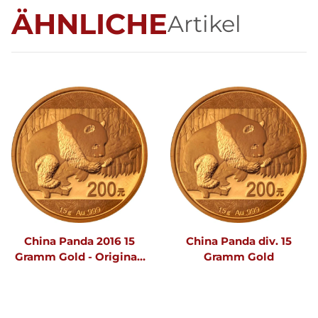
ÄHNLICHE
Artikel
China Panda 2016 15
China Panda div. 15
Gramm Gold - Original-
Gramm Gold
Folie