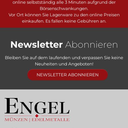
online selbstständig alle 3 Minuten aufgrund der
Börsenschwankungen.
Vor Ort können Sie Lagerware zu den online Preisen
einkaufen. Es fallen keine Gebühren an.
Newsletter
Abonnieren
Bleiben Sie auf dem laufenden und verpassen Sie keine
Neuheiten und Angeboten!
NEWSLETTER ABONNIEREN