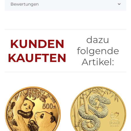
Bewertungen
dazu
KUNDEN
folgende
KAUFTEN
Artikel: