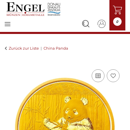
0
Zurück zur Liste
China Panda