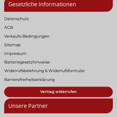
Gesetzliche Informationen
Datenschutz
AGB
Verkaufs-Bedingungen
Sitemap
Impressum
Batteriegesetzhinweise
Widerrufsbelehrung & Widerrufsformular
Barrierefreiheitserklärung
Vertrag widerrufen
Unsere Partner