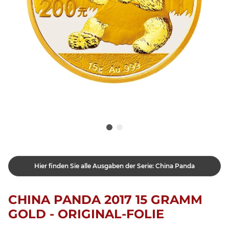
Hier finden Sie alle Ausgaben der Serie: China Panda
CHINA PANDA 2017 15 GRAMM
GOLD - ORIGINAL-FOLIE