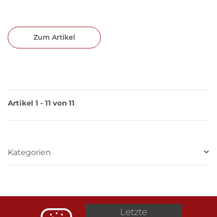
Zum Artikel
Artikel 1 - 11 von 11
Kategorien
Letzte