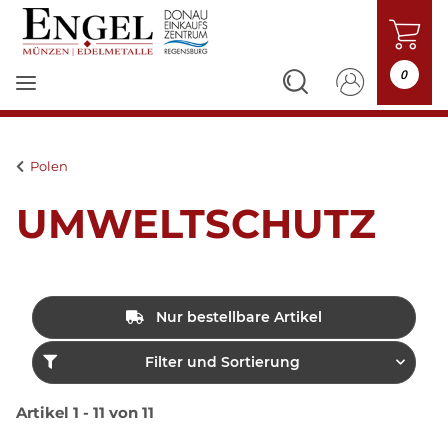
0
Polen
UMWELTSCHUTZ
Nur bestellbare Artikel
Filter und Sortierung
Artikel 1 - 11 von 11