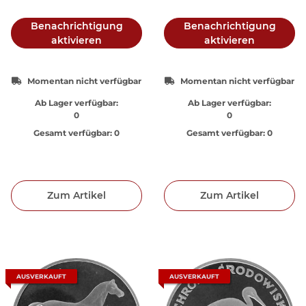
Benachrichtigung
Benachrichtigung
aktivieren
aktivieren
Momentan nicht verfügbar
Momentan nicht verfügbar
Ab Lager verfügbar:
Ab Lager verfügbar:
0
0
Gesamt verfügbar:
0
Gesamt verfügbar:
0
Zum Artikel
Zum Artikel
AUSVERKAUFT
AUSVERKAUFT