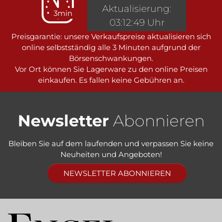
Aktualisierung:
3min
03:12:49 Uhr
Preisgarantie: unsere Verkaufspreise aktualisieren sich
online selbstständig alle 3 Minuten aufgrund der
Börsenschwankungen.
Vor Ort können Sie Lagerware zu den online Preisen
einkaufen. Es fallen keine Gebühren an.
Newsletter
Abonnieren
Bleiben Sie auf dem laufenden und verpassen Sie keine
Neuheiten und Angeboten!
NEWSLETTER ABONNIEREN