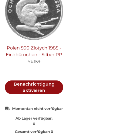
Polen 500 Zlotych 1985 -
Eichhörnchen - Silber PP
Y#159
Benachrichtigung
aktivieren
Momentan nicht verfügbar
Ab Lager verfügbar:
0
Gesamt verfügbar:
0