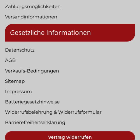
Zahlungsmöglichkeiten
Versandinformationen
Gesetzliche Informationen
Datenschutz
AGB
Verkaufs-Bedingungen
Sitemap
Impressum
Batteriegesetzhinweise
Widerrufsbelehrung & Widerrufsformular
Barrierefreiheitserklärung
Vertrag widerrufen