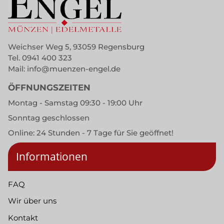
Weichser Weg 5, 93059 Regensburg
Tel.
0941 400 323
Mail:
info@muenzen-engel.de
ÖFFNUNGSZEITEN
Montag - Samstag 09:30 - 19:00 Uhr
Sonntag geschlossen
Online: 24 Stunden - 7 Tage für Sie geöffnet!
Informationen
FAQ
Wir über uns
Kontakt