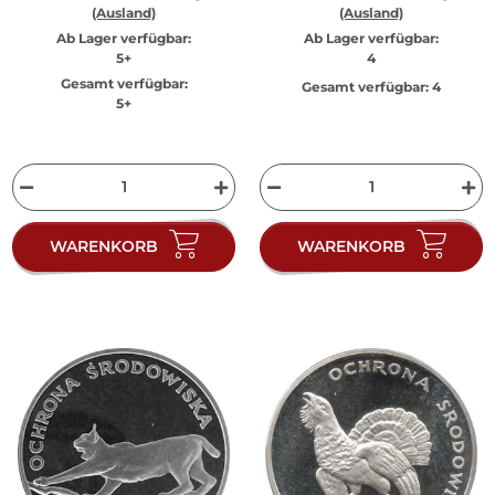
(Ausland)
(Ausland)
Ab Lager verfügbar:
Ab Lager verfügbar:
5+
4
Gesamt verfügbar:
Gesamt verfügbar:
4
5+
WARENKORB
WARENKORB