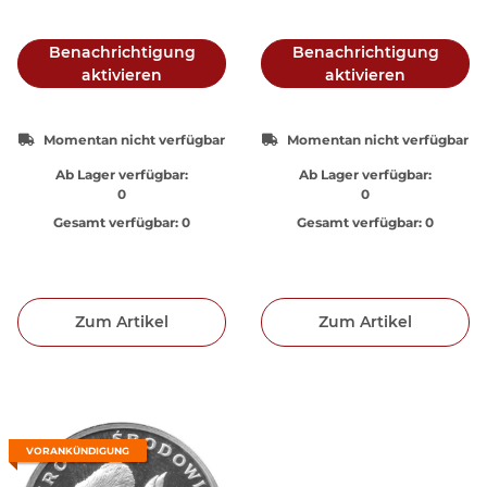
Benachrichtigung
Benachrichtigung
aktivieren
aktivieren
Momentan nicht verfügbar
Momentan nicht verfügbar
Ab Lager verfügbar:
Ab Lager verfügbar:
0
0
Gesamt verfügbar:
0
Gesamt verfügbar:
0
Zum Artikel
Zum Artikel
VORANKÜNDIGUNG