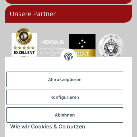
Unsere Partner
Alle akzeptieren
Konfigurieren
Ablehnen
Wie wir Cookies & Co nutzen
* * Lieferzeiten gelten ab Zahlungseingang und innerhalb