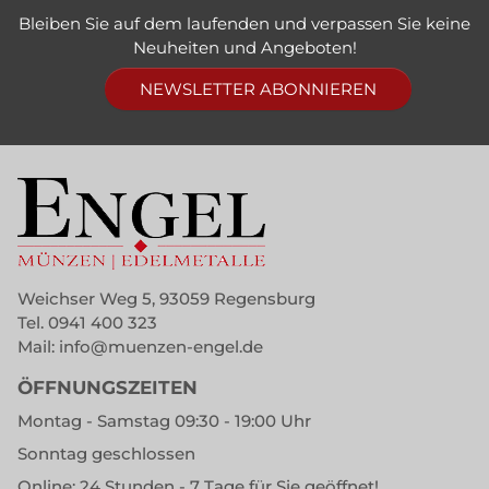
Bleiben Sie auf dem laufenden und verpassen Sie keine
Neuheiten und Angeboten!
NEWSLETTER ABONNIEREN
Weichser Weg 5, 93059 Regensburg
Tel.
0941 400 323
Mail:
info@muenzen-engel.de
ÖFFNUNGSZEITEN
Montag - Samstag 09:30 - 19:00 Uhr
Sonntag geschlossen
Online: 24 Stunden - 7 Tage für Sie geöffnet!