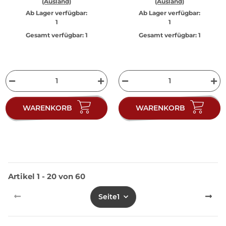
(Ausland)
(Ausland)
Ab Lager verfügbar:
Ab Lager verfügbar:
1
1
Gesamt verfügbar:
1
Gesamt verfügbar:
1
WARENKORB
WARENKORB
Artikel 1 - 20 von 60
Seite
1