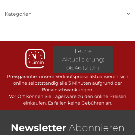
Kategorien
Letzte
Aktualisierung:
3min
06:46:12 Uhr
Preisgarantie: unsere Verkaufspreise aktualisieren sich
online selbstständig alle 3 Minuten aufgrund der
Börsenschwankungen.
Vor Ort können Sie Lagerware zu den online Preisen
einkaufen. Es fallen keine Gebühren an.
Newsletter
Abonnieren