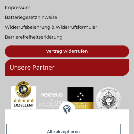
Impressum
Batteriegesetzhinweise
Widerrufsbelehrung & Widerrufsformular
Barrierefreiheitserklärung
Vertrag widerrufen
Unsere Partner
Alle akzeptieren