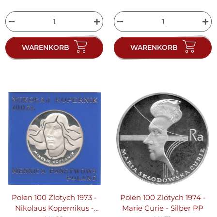
WARENKORB
WARENKORB
Polen 100 Zlotych 1973 -
Polen 100 Zlotych 1974 -
Nikolaus Kopernikus -
Marie Curie - Silber PP