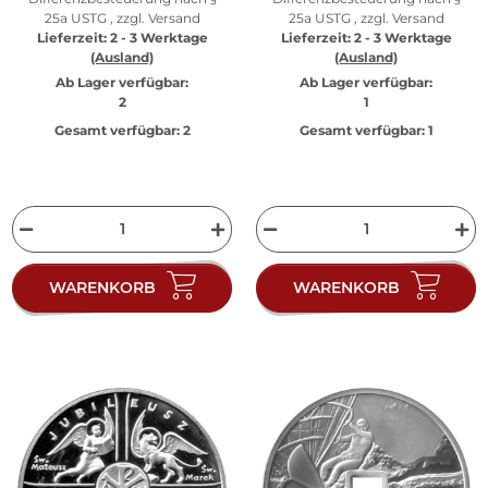
25a USTG , zzgl.
Versand
25a USTG , zzgl.
Versand
Lieferzeit:
2 - 3 Werktage
Lieferzeit:
2 - 3 Werktage
(Ausland)
(Ausland)
Ab Lager verfügbar:
Ab Lager verfügbar:
2
1
Gesamt verfügbar:
2
Gesamt verfügbar:
1
WARENKORB
WARENKORB