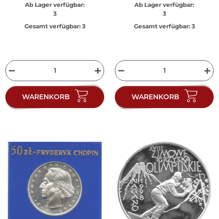
Ab Lager verfügbar:
Ab Lager verfügbar:
3
3
Gesamt verfügbar:
3
Gesamt verfügbar:
3
WARENKORB
WARENKORB