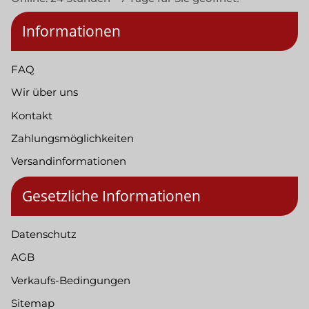
Informationen
FAQ
Wir über uns
Kontakt
Zahlungsmöglichkeiten
Versandinformationen
Gesetzliche Informationen
Datenschutz
AGB
Verkaufs-Bedingungen
Sitemap