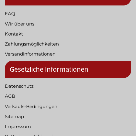
FAQ
Wir über uns
Kontakt
Zahlungsmöglichkeiten
Versandinformationen
Gesetzliche Informationen
Datenschutz
AGB
Verkaufs-Bedingungen
Sitemap
Impressum