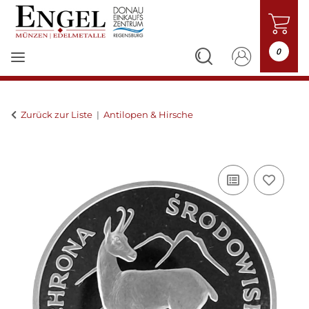
0
Zurück zur Liste
Antilopen & Hirsche