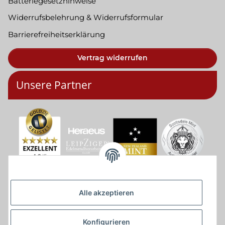
Batteriegesetzhinweise
Widerrufsbelehrung & Widerrufsformular
Barrierefreiheitserklärung
Vertrag widerrufen
Unsere Partner
Alle akzeptieren
Konfigurieren