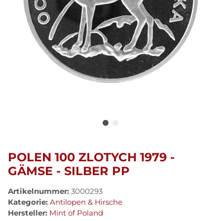
POLEN 100 ZLOTYCH 1979 -
GÄMSE - SILBER PP
Artikelnummer:
3000293
Kategorie:
Antilopen & Hirsche
Hersteller:
Mint of Poland