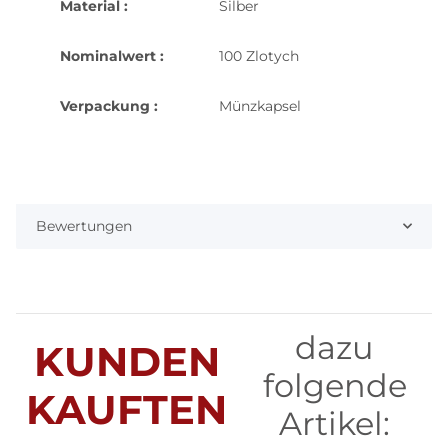
Material :
Silber
Nominalwert :
100 Zlotych
Verpackung :
Münzkapsel
Bewertungen
dazu
KUNDEN
folgende
KAUFTEN
Artikel: