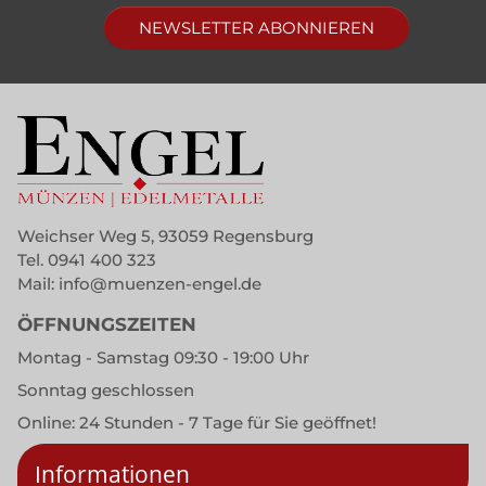
NEWSLETTER ABONNIEREN
Weichser Weg 5, 93059 Regensburg
Tel.
0941 400 323
Mail:
info@muenzen-engel.de
ÖFFNUNGSZEITEN
Montag - Samstag 09:30 - 19:00 Uhr
Sonntag geschlossen
Online: 24 Stunden - 7 Tage für Sie geöffnet!
Informationen