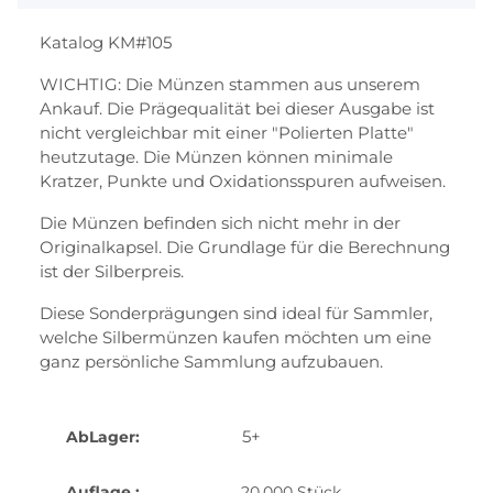
Katalog KM#105
WICHTIG: Die Münzen stammen aus unserem
Ankauf. Die Prägequalität bei dieser Ausgabe ist
nicht vergleichbar mit einer "Polierten Platte"
heutzutage. Die Münzen können minimale
Kratzer, Punkte und Oxidationsspuren aufweisen.
Die Münzen befinden sich nicht mehr in der
Originalkapsel. Die Grundlage für die Berechnung
ist der Silberpreis.
Diese Sonderprägungen sind ideal für Sammler,
welche Silbermünzen kaufen möchten um eine
ganz persönliche Sammlung aufzubauen.
5+
AbLager:
Auflage :
20.000 Stück