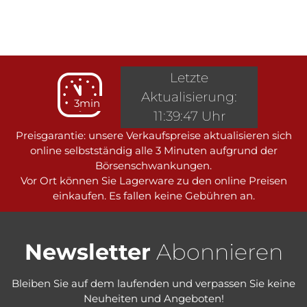
Letzte
Aktualisierung:
3min
11:39:47 Uhr
Preisgarantie: unsere Verkaufspreise aktualisieren sich
online selbstständig alle 3 Minuten aufgrund der
Börsenschwankungen.
Vor Ort können Sie Lagerware zu den online Preisen
einkaufen. Es fallen keine Gebühren an.
Newsletter
Abonnieren
Bleiben Sie auf dem laufenden und verpassen Sie keine
Neuheiten und Angeboten!