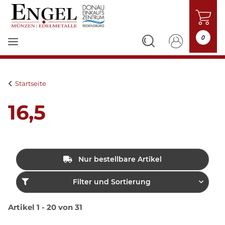
0
Startseite
16,5
Nur bestellbare Artikel
Filter und Sortierung
Artikel 1 - 20 von 31