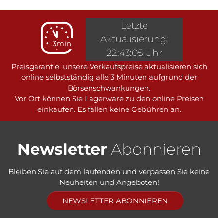
Letzte
Aktualisierung:
3min
22:43:05 Uhr
Preisgarantie: unsere Verkaufspreise aktualisieren sich
online selbstständig alle 3 Minuten aufgrund der
Börsenschwankungen.
Vor Ort können Sie Lagerware zu den online Preisen
einkaufen. Es fallen keine Gebühren an.
Newsletter
Abonnieren
Bleiben Sie auf dem laufenden und verpassen Sie keine
Neuheiten und Angeboten!
NEWSLETTER ABONNIEREN