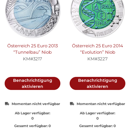
Österreich 25 Euro 2013
Österreich 25 Euro 2014
“Tunnelbau” Niob
“Evolution” Niob
KM#3217
KM#3227
Benachrichtigung
Benachrichtigung
aktivieren
aktivieren
Momentan nicht verfügbar
Momentan nicht verfügbar
Ab Lager verfügbar:
Ab Lager verfügbar:
0
0
Gesamt verfügbar:
0
Gesamt verfügbar:
0