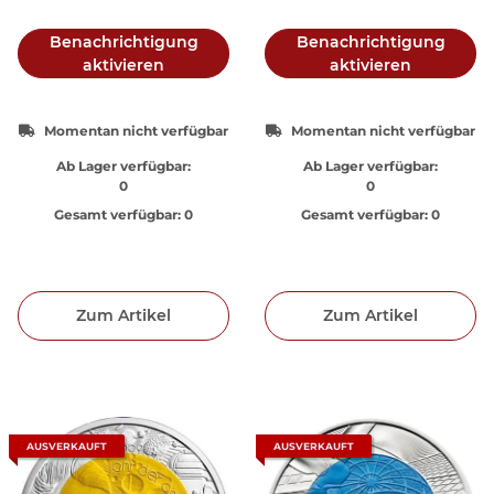
Benachrichtigung
Benachrichtigung
aktivieren
aktivieren
Momentan nicht verfügbar
Momentan nicht verfügbar
Ab Lager verfügbar:
Ab Lager verfügbar:
0
0
Gesamt verfügbar:
0
Gesamt verfügbar:
0
Zum Artikel
Zum Artikel
AUSVERKAUFT
AUSVERKAUFT