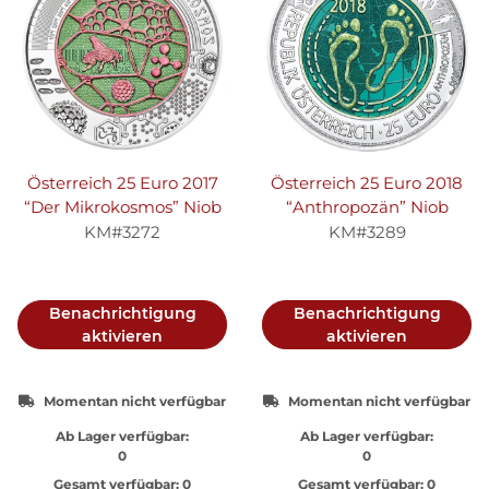
Österreich 25 Euro 2017
Österreich 25 Euro 2018
“Der Mikrokosmos” Niob
“Anthropozän” Niob
KM#3272
KM#3289
Benachrichtigung
Benachrichtigung
aktivieren
aktivieren
Momentan nicht verfügbar
Momentan nicht verfügbar
Ab Lager verfügbar:
Ab Lager verfügbar:
0
0
Gesamt verfügbar:
0
Gesamt verfügbar:
0