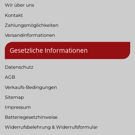
Wir über uns
Kontakt
Zahlungsmöglichkeiten
Versandinformationen
Gesetzliche Informationen
Datenschutz
AGB
Verkaufs-Bedingungen
Sitemap
Impressum
Batteriegesetzhinweise
Widerrufsbelehrung & Widerrufsformular