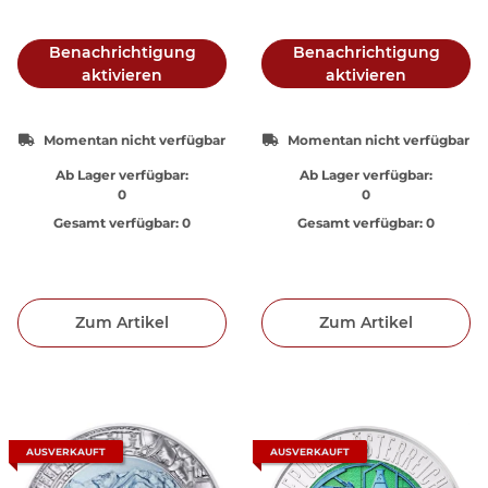
Benachrichtigung
Benachrichtigung
aktivieren
aktivieren
Momentan nicht verfügbar
Momentan nicht verfügbar
Ab Lager verfügbar:
Ab Lager verfügbar:
0
0
Gesamt verfügbar:
0
Gesamt verfügbar:
0
Zum Artikel
Zum Artikel
AUSVERKAUFT
AUSVERKAUFT