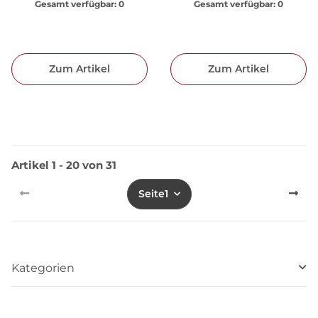
Gesamt verfügbar:
0
Gesamt verfügbar:
0
Zum Artikel
Zum Artikel
Artikel 1 - 20 von 31
Seite
1
Kategorien