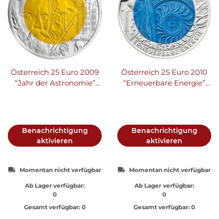
Österreich 25 Euro 2009
Österreich 25 Euro 2010
“Jahr der Astronomie”
“Erneuerbare Energie”
Niob
Niob
Benachrichtigung
Benachrichtigung
aktivieren
aktivieren
Momentan nicht verfügbar
Momentan nicht verfügbar
Ab Lager verfügbar:
Ab Lager verfügbar:
0
0
Gesamt verfügbar:
0
Gesamt verfügbar:
0