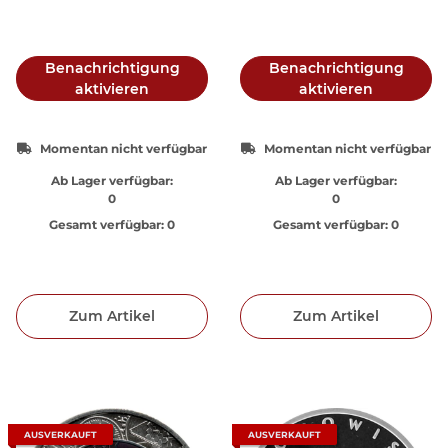
Benachrichtigung
Benachrichtigung
aktivieren
aktivieren
Momentan nicht verfügbar
Momentan nicht verfügbar
Ab Lager verfügbar:
Ab Lager verfügbar:
0
0
Gesamt verfügbar:
0
Gesamt verfügbar:
0
Zum Artikel
Zum Artikel
AUSVERKAUFT
AUSVERKAUFT