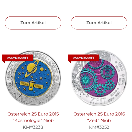
Zum Artikel
Zum Artikel
AUSVERKAUFT
AUSVERKAUFT
Österreich 25 Euro 2015
Österreich 25 Euro 2016
“Kosmologie” Niob
“Zeit” Niob
KM#3238
KM#3252