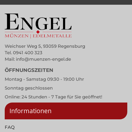
Weichser Weg 5, 93059 Regensburg
Tel.
0941 400 323
Mail:
info@muenzen-engel.de
ÖFFNUNGSZEITEN
Montag - Samstag 09:30 - 19:00 Uhr
Sonntag geschlossen
Online: 24 Stunden - 7 Tage für Sie geöffnet!
Informationen
FAQ