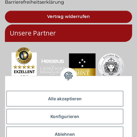
Barrierefreiheitserklärung
Vertrag widerrufen
Unsere Partner
Alle akzeptieren
Konfigurieren
Ablehnen