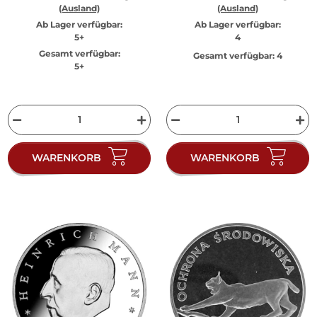
(Ausland)
(Ausland)
Ab Lager verfügbar:
Ab Lager verfügbar:
5+
4
Gesamt verfügbar:
Gesamt verfügbar:
4
5+
WARENKORB
WARENKORB