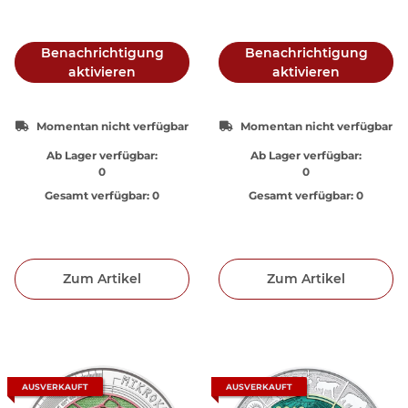
Benachrichtigung
Benachrichtigung
aktivieren
aktivieren
Momentan nicht verfügbar
Momentan nicht verfügbar
Ab Lager verfügbar:
Ab Lager verfügbar:
0
0
Gesamt verfügbar:
0
Gesamt verfügbar:
0
Zum Artikel
Zum Artikel
AUSVERKAUFT
AUSVERKAUFT