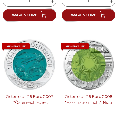
WARENKORB
WARENKORB
AUSVERKAUFT
AUSVERKAUFT
Österreich 25 Euro 2007
Österreich 25 Euro 2008
“Österreichische
“Faszination Licht” Niob
Luftfahrt” Niob