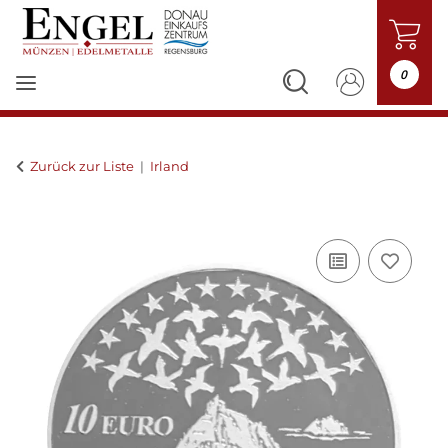
0
Zurück zur Liste
Irland