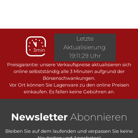
Letzte
Aktualisierung:
3min
19:11:29 Uhr
Preisgarantie: unsere Verkaufspreise aktualisieren sich
online selbstständig alle 3 Minuten aufgrund der
Börsenschwankungen.
Vor Ort können Sie Lagerware zu den online Preisen
einkaufen. Es fallen keine Gebühren an.
Newsletter
Abonnieren
Bleiben Sie auf dem laufenden und verpassen Sie keine
Neuheiten und Angeboten!