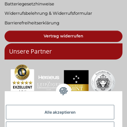
Batteriegesetzhinweise
Widerrufsbelehrung & Widerrufsformular
Barrierefreiheitserklärung
Vertrag widerrufen
Unsere Partner
Alle akzeptieren