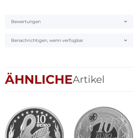
Bewertungen
Benachrichtigen, wenn verfügbar
ÄHNLICHE
Artikel