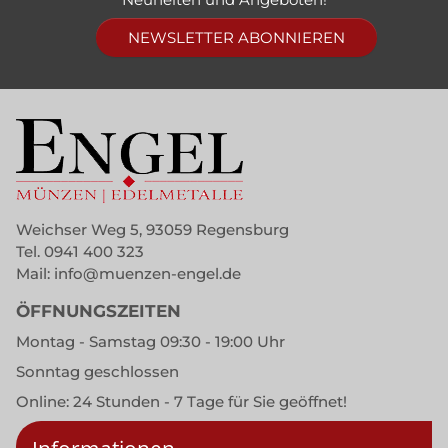
NEWSLETTER ABONNIEREN
Weichser Weg 5, 93059 Regensburg
Tel.
0941 400 323
Mail:
info@muenzen-engel.de
ÖFFNUNGSZEITEN
Montag - Samstag 09:30 - 19:00 Uhr
Sonntag geschlossen
Online: 24 Stunden - 7 Tage für Sie geöffnet!