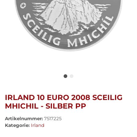
IRLAND 10 EURO 2008 SCEILIG
MHICHIL - SILBER PP
Artikelnummer:
7517225
Kategorie:
Irland