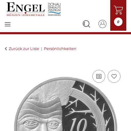
0
Zurück zur Liste
Persönlichkeiten