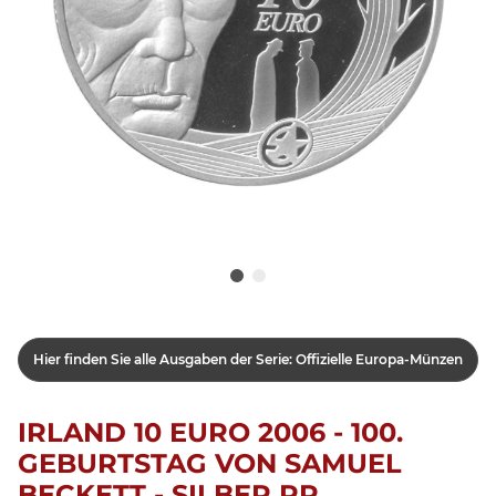
Hier finden Sie alle Ausgaben der Serie: Offizielle Europa-Münzen
IRLAND 10 EURO 2006 - 100.
GEBURTSTAG VON SAMUEL
BECKETT - SILBER PP