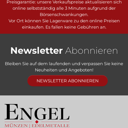
Preisgarantie: unsere Verkaufspreise aktualisieren sich
online selbstständig alle 3 Minuten aufgrund der
Börsenschwankungen.
Vor Ort können Sie Lagerware zu den online Preisen
einkaufen. Es fallen keine Gebühren an.
Newsletter
Abonnieren
Bleiben Sie auf dem laufenden und verpassen Sie keine
Neuheiten und Angeboten!
NEWSLETTER ABONNIEREN