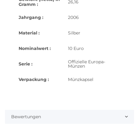
26,16
Gramm :
Jahrgang :
2006
Material :
Silber
Nominalwert :
10 Euro
Offizielle Europa-
Serie :
Münzen
Verpackung :
Münzkapsel
Bewertungen