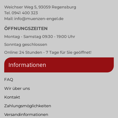
Weichser Weg 5, 93059 Regensburg
Tel.
0941 400 323
Mail:
info@muenzen-engel.de
ÖFFNUNGSZEITEN
Montag - Samstag 09:30 - 19:00 Uhr
Sonntag geschlossen
Online: 24 Stunden - 7 Tage für Sie geöffnet!
Informationen
FAQ
Wir über uns
Kontakt
Zahlungsmöglichkeiten
Versandinformationen