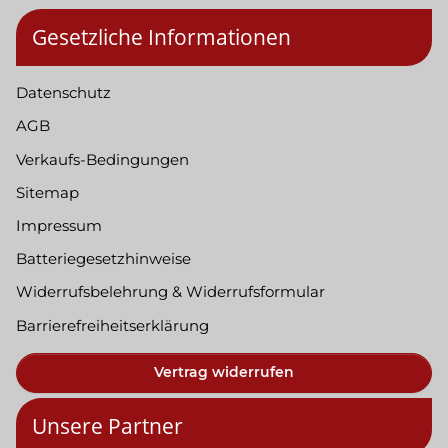
Gesetzliche Informationen
Datenschutz
AGB
Verkaufs-Bedingungen
Sitemap
Impressum
Batteriegesetzhinweise
Widerrufsbelehrung & Widerrufsformular
Barrierefreiheitserklärung
Vertrag widerrufen
Unsere Partner