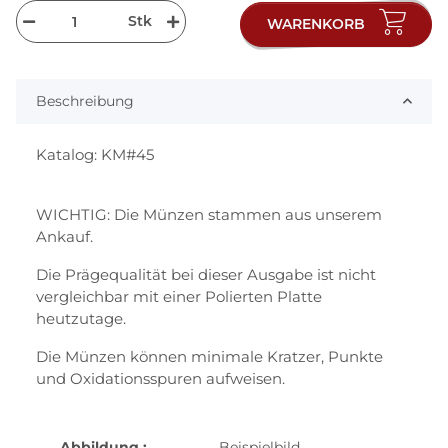
Stk
WARENKORB
Beschreibung
Katalog: KM#45
WICHTIG: Die Münzen stammen aus unserem
Ankauf.
Die Prägequalität bei dieser Ausgabe ist nicht
vergleichbar mit einer Polierten Platte
heutzutage.
Die Münzen können minimale Kratzer, Punkte
und Oxidationsspuren aufweisen.
Abbildung :
Beispielbild