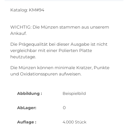
Katalog: KM#94
WICHTIG: Die Münzen stammen aus unserem
Ankauf.
Die Prägequalität bei dieser Ausgabe ist nicht
vergleichbar mit einer Polierten Platte
heutzutage.
Die Münzen können minimale Kratzer, Punkte
und Oxidationsspuren aufweisen.
Abbildung :
Beispielbild
0
AbLager:
Auflage :
4.000 Stück