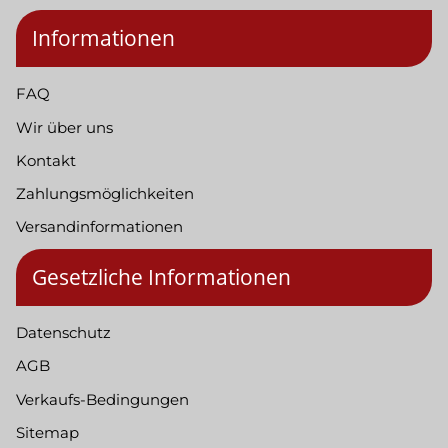
Informationen
FAQ
Wir über uns
Kontakt
Zahlungsmöglichkeiten
Versandinformationen
Gesetzliche Informationen
Datenschutz
AGB
Verkaufs-Bedingungen
Sitemap