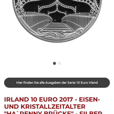
Hier finden Sie alle Ausgaben der Serie: 10 Euro Irland
IRLAND 10 EURO 2017 - EISEN-
UND KRISTALLZEITALTER
"HA`PENNY BRÜCKE" - SILBER