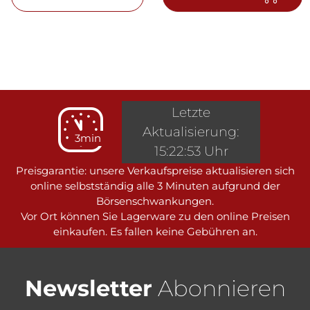
Letzte
Aktualisierung:
3min
15:22:53 Uhr
Preisgarantie: unsere Verkaufspreise aktualisieren sich
online selbstständig alle 3 Minuten aufgrund der
Börsenschwankungen.
Vor Ort können Sie Lagerware zu den online Preisen
einkaufen. Es fallen keine Gebühren an.
Newsletter
Abonnieren