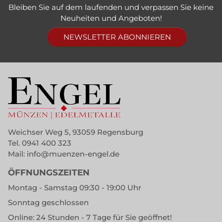
Bleiben Sie auf dem laufenden und verpassen Sie keine
Neuheiten und Angeboten!
NEWSLETTER ABONNIEREN
Weichser Weg 5, 93059 Regensburg
Tel.
0941 400 323
Mail:
info@muenzen-engel.de
ÖFFNUNGSZEITEN
Montag - Samstag 09:30 - 19:00 Uhr
Sonntag geschlossen
Online: 24 Stunden - 7 Tage für Sie geöffnet!