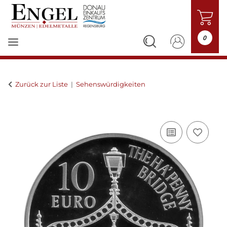
0
Zurück zur Liste
Sehenswürdigkeiten