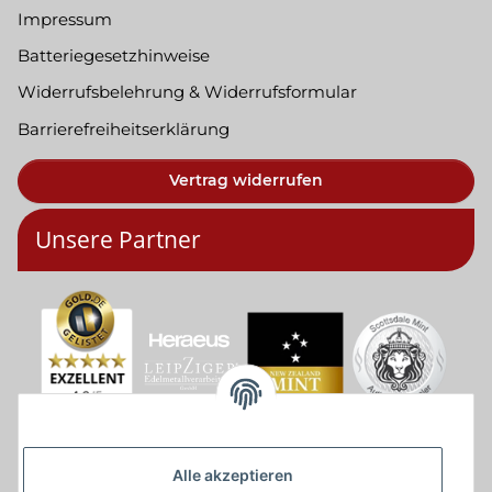
Impressum
Batteriegesetzhinweise
Widerrufsbelehrung & Widerrufsformular
Barrierefreiheitserklärung
Vertrag widerrufen
Unsere Partner
Alle akzeptieren