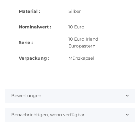
Material :
Silber
Nominalwert :
10 Euro
10 Euro Irland
Serie :
Europastern
Verpackung :
Münzkapsel
Bewertungen
Benachrichtigen, wenn verfügbar