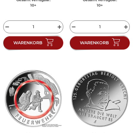
10+
10+
WARENKORB
WARENKORB