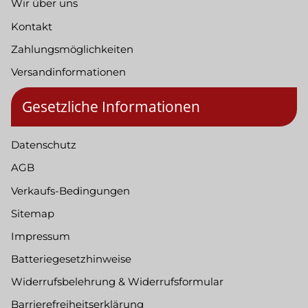
Wir über uns
Kontakt
Zahlungsmöglichkeiten
Versandinformationen
Gesetzliche Informationen
Datenschutz
AGB
Verkaufs-Bedingungen
Sitemap
Impressum
Batteriegesetzhinweise
Widerrufsbelehrung & Widerrufsformular
Barrierefreiheitserklärung