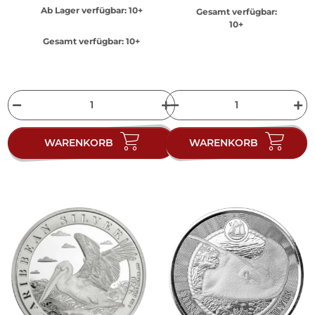
Ab Lager verfügbar:
10+
Gesamt verfügbar:
10+
Gesamt verfügbar:
10+
WARENKORB
WARENKORB