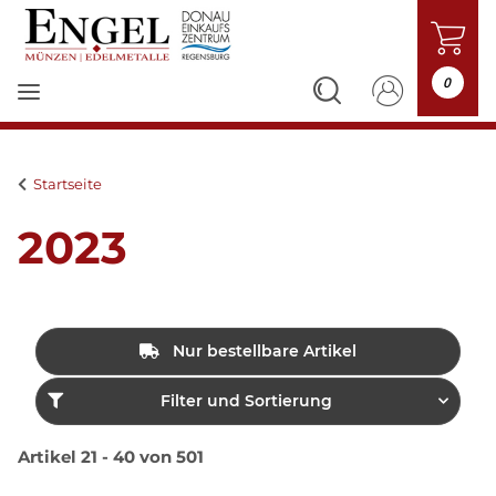
0
Startseite
2023
Nur bestellbare Artikel
Filter und Sortierung
Artikel 21 - 40 von 501