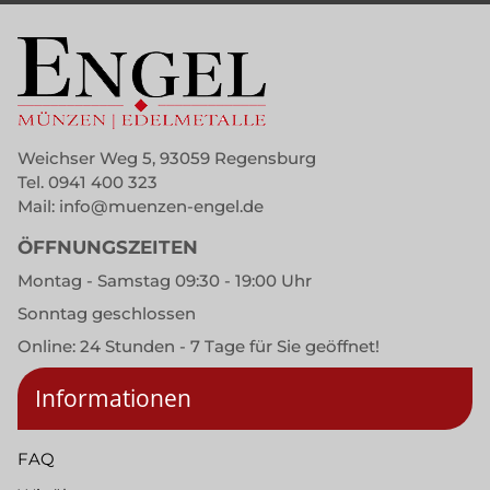
Weichser Weg 5, 93059 Regensburg
Tel.
0941 400 323
Mail:
info@muenzen-engel.de
ÖFFNUNGSZEITEN
Montag - Samstag 09:30 - 19:00 Uhr
Sonntag geschlossen
Online: 24 Stunden - 7 Tage für Sie geöffnet!
Informationen
FAQ