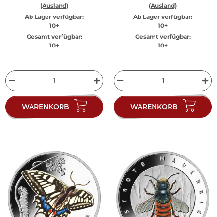
(Ausland)
(Ausland)
Ab Lager verfügbar:
Ab Lager verfügbar:
10+
10+
Gesamt verfügbar:
Gesamt verfügbar:
10+
10+
WARENKORB
WARENKORB