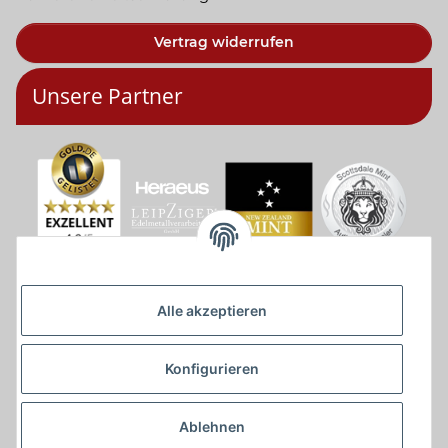
Vertrag widerrufen
Unsere Partner
Alle akzeptieren
Konfigurieren
Ablehnen