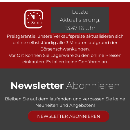
Letzte
Aktualisierung:
3min
13:47:16 Uhr
Preisgarantie: unsere Verkaufspreise aktualisieren sich
online selbstständig alle 3 Minuten aufgrund der
Börsenschwankungen.
Vor Ort können Sie Lagerware zu den online Preisen
einkaufen. Es fallen keine Gebühren an.
Newsletter
Abonnieren
Bleiben Sie auf dem laufenden und verpassen Sie keine
Neuheiten und Angeboten!
NEWSLETTER ABONNIEREN