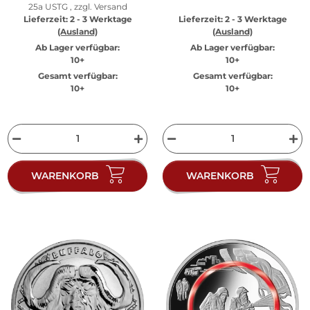
25a USTG , zzgl.
Versand
Lieferzeit:
2 - 3 Werktage
Lieferzeit:
2 - 3 Werktage
(Ausland)
(Ausland)
Ab Lager verfügbar:
Ab Lager verfügbar:
10+
10+
Gesamt verfügbar:
Gesamt verfügbar:
10+
10+
WARENKORB
WARENKORB