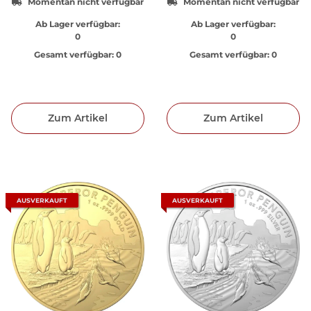
Momentan nicht verfügbar
Momentan nicht verfügbar
Ab Lager verfügbar:
Ab Lager verfügbar:
0
0
Gesamt verfügbar:
0
Gesamt verfügbar:
0
Zum Artikel
Zum Artikel
AUSVERKAUFT
AUSVERKAUFT