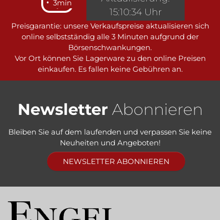
3min
15:10:34 Uhr
Preisgarantie: unsere Verkaufspreise aktualisieren sich
online selbstständig alle 3 Minuten aufgrund der
Börsenschwankungen.
Vor Ort können Sie Lagerware zu den online Preisen
einkaufen. Es fallen keine Gebühren an.
Newsletter
Abonnieren
Bleiben Sie auf dem laufenden und verpassen Sie keine
Neuheiten und Angeboten!
NEWSLETTER ABONNIEREN