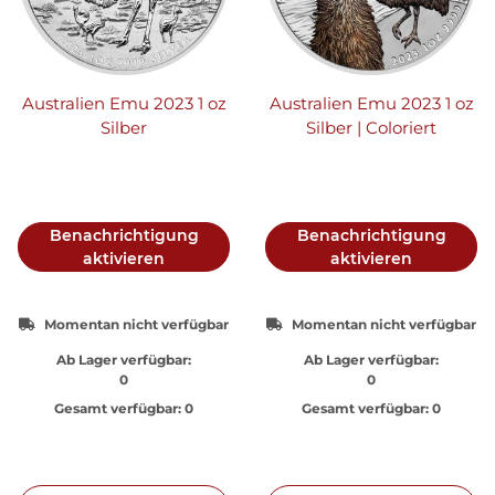
Australien Emu 2023 1 oz
Australien Emu 2023 1 oz
Silber
Silber | Coloriert
Benachrichtigung
Benachrichtigung
aktivieren
aktivieren
Momentan nicht verfügbar
Momentan nicht verfügbar
Ab Lager verfügbar:
Ab Lager verfügbar:
0
0
Gesamt verfügbar:
0
Gesamt verfügbar:
0