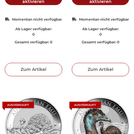
aktivieren
aktivieren
Momentan nicht verfügbar
Momentan nicht verfügbar
Ab Lager verfügbar:
Ab Lager verfügbar:
0
0
Gesamt verfügbar:
0
Gesamt verfügbar:
0
Zum Artikel
Zum Artikel
AUSVERKAUFT
AUSVERKAUFT