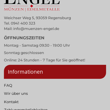
Weichser Weg 5, 93059 Regensburg
Tel.
0941 400 323
Mail:
info@muenzen-engel.de
ÖFFNUNGSZEITEN
Montag - Samstag 09:30 - 19:00 Uhr
Sonntag geschlossen
Online: 24 Stunden - 7 Tage für Sie geöffnet!
Informationen
FAQ
Wir über uns
Kontakt
Zahlungsmöglichkeiten