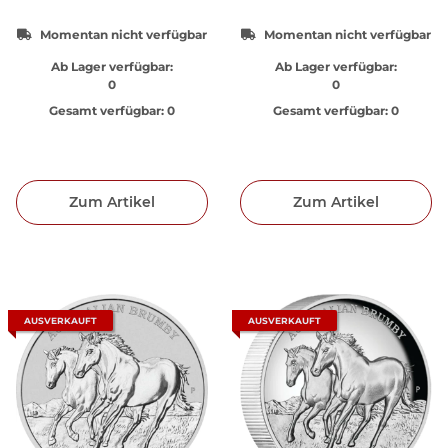
Momentan nicht verfügbar
Momentan nicht verfügbar
Ab Lager verfügbar:
Ab Lager verfügbar:
0
0
Gesamt verfügbar:
0
Gesamt verfügbar:
0
Zum Artikel
Zum Artikel
AUSVERKAUFT
AUSVERKAUFT