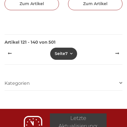
Zum Artikel
Zum Artikel
Artikel 121 - 140 von 501
Seite
7
Kategorien
Letzte
Aktualisierung: