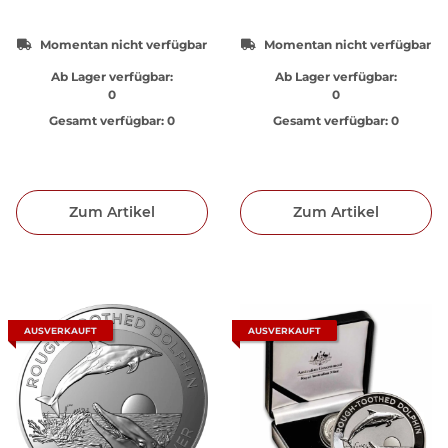
Momentan nicht verfügbar
Momentan nicht verfügbar
Ab Lager verfügbar:
Ab Lager verfügbar:
0
0
Gesamt verfügbar:
0
Gesamt verfügbar:
0
Zum Artikel
Zum Artikel
AUSVERKAUFT
AUSVERKAUFT