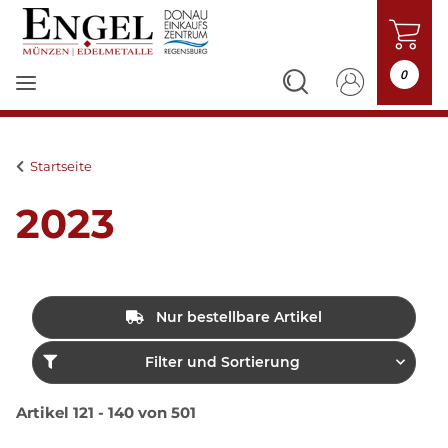
0
Startseite
2023
Nur bestellbare Artikel
Filter und Sortierung
Artikel 121 - 140 von 501