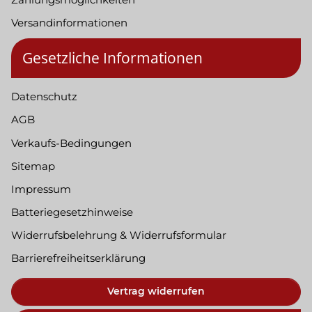
Versandinformationen
Gesetzliche Informationen
Datenschutz
AGB
Verkaufs-Bedingungen
Sitemap
Impressum
Batteriegesetzhinweise
Widerrufsbelehrung & Widerrufsformular
Barrierefreiheitserklärung
Vertrag widerrufen