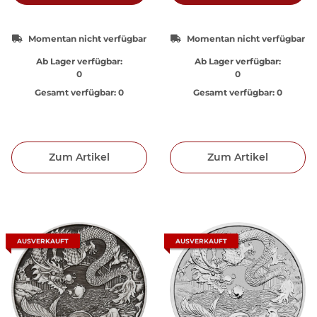
Momentan nicht verfügbar
Momentan nicht verfügbar
Ab Lager verfügbar:
Ab Lager verfügbar:
0
0
Gesamt verfügbar:
0
Gesamt verfügbar:
0
Zum Artikel
Zum Artikel
AUSVERKAUFT
AUSVERKAUFT