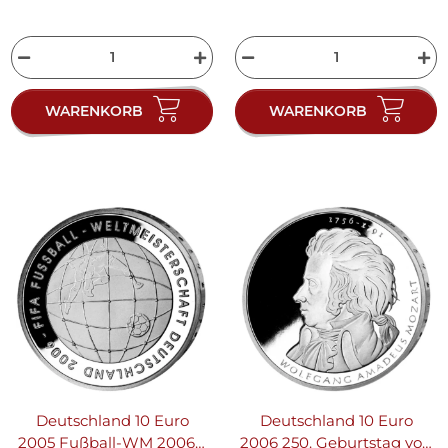
WARENKORB
WARENKORB
Deutschland 10 Euro
Deutschland 10 Euro
2005 Fußball-WM 2006 J
2006 250. Geburtstag von