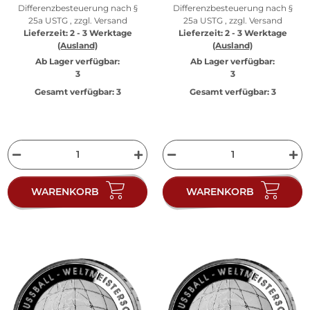
Differenzbesteuerung nach §
Differenzbesteuerung nach §
25a USTG , zzgl.
Versand
25a USTG , zzgl.
Versand
Lieferzeit:
2 - 3 Werktage
Lieferzeit:
2 - 3 Werktage
(Ausland)
(Ausland)
Ab Lager verfügbar:
Ab Lager verfügbar:
3
3
Gesamt verfügbar:
3
Gesamt verfügbar:
3
WARENKORB
WARENKORB