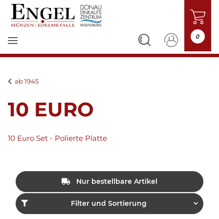
0
ab 1945
10 EURO
10 Euro Set - Polierte Platte
Nur bestellbare Artikel
Filter und Sortierung