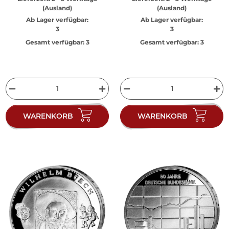
(Ausland)
(Ausland)
Ab Lager verfügbar:
Ab Lager verfügbar:
3
3
Gesamt verfügbar:
3
Gesamt verfügbar:
3
WARENKORB
WARENKORB