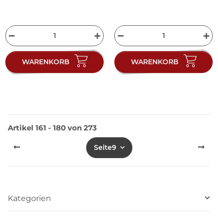
WARENKORB
WARENKORB
Artikel 161 - 180 von 273
Seite
9
Kategorien