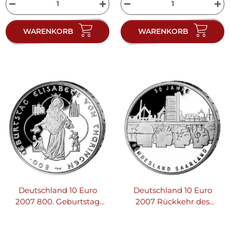
WARENKORB
WARENKORB
Deutschland 10 Euro
Deutschland 10 Euro
2007 800. Geburtstag
2007 Rückkehr des
der hl. Elisabeth
Saarlands