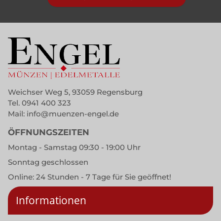
Weichser Weg 5, 93059 Regensburg
Tel.
0941 400 323
Mail:
info@muenzen-engel.de
ÖFFNUNGSZEITEN
Montag - Samstag 09:30 - 19:00 Uhr
Sonntag geschlossen
Online: 24 Stunden - 7 Tage für Sie geöffnet!
Informationen