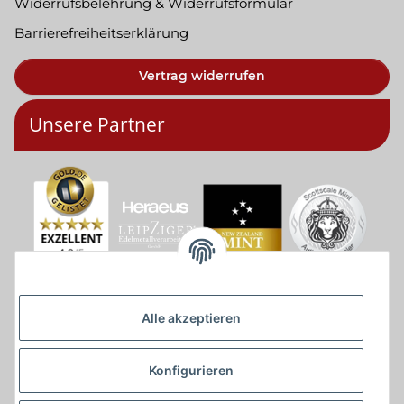
Widerrufsbelehrung & Widerrufsformular
Barrierefreiheitserklärung
Vertrag widerrufen
Unsere Partner
Alle akzeptieren
Konfigurieren