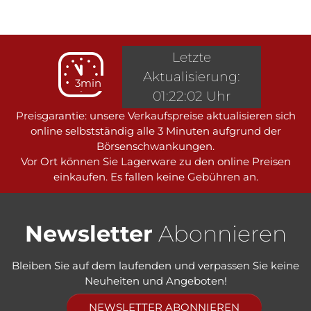
Letzte
Aktualisierung:
3min
01:22:02 Uhr
Preisgarantie: unsere Verkaufspreise aktualisieren sich
online selbstständig alle 3 Minuten aufgrund der
Börsenschwankungen.
Vor Ort können Sie Lagerware zu den online Preisen
einkaufen. Es fallen keine Gebühren an.
Newsletter
Abonnieren
Bleiben Sie auf dem laufenden und verpassen Sie keine
Neuheiten und Angeboten!
NEWSLETTER ABONNIEREN