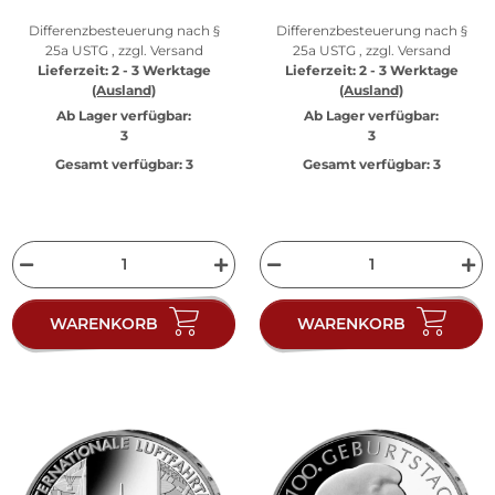
Differenzbesteuerung nach §
Differenzbesteuerung nach §
25a USTG , zzgl.
Versand
25a USTG , zzgl.
Versand
Lieferzeit:
2 - 3 Werktage
Lieferzeit:
2 - 3 Werktage
(Ausland)
(Ausland)
Ab Lager verfügbar:
Ab Lager verfügbar:
3
3
Gesamt verfügbar:
3
Gesamt verfügbar:
3
WARENKORB
WARENKORB