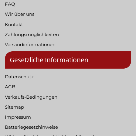
FAQ
Wir über uns
Kontakt
Zahlungsmöglichkeiten
Versandinformationen
Gesetzliche Informationen
Datenschutz
AGB
Verkaufs-Bedingungen
Sitemap
Impressum
Batteriegesetzhinweise