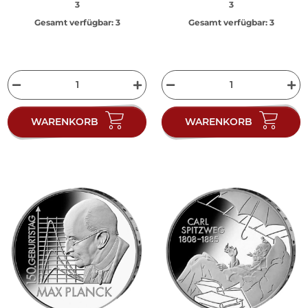
3
3
Gesamt verfügbar:
3
Gesamt verfügbar:
3
WARENKORB
WARENKORB