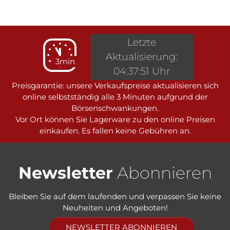
Letzte
Aktualisierung:
3min
04:37:51 Uhr
Preisgarantie: unsere Verkaufspreise aktualisieren sich
online selbstständig alle 3 Minuten aufgrund der
Börsenschwankungen.
Vor Ort können Sie Lagerware zu den online Preisen
einkaufen. Es fallen keine Gebühren an.
Newsletter
Abonnieren
Bleiben Sie auf dem laufenden und verpassen Sie keine
Neuheiten und Angeboten!
NEWSLETTER ABONNIEREN