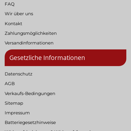
FAQ
Wir über uns
Kontakt
Zahlungsmöglichkeiten
Versandinformationen
Gesetzliche Informationen
Datenschutz
AGB
Verkaufs-Bedingungen
Sitemap
Impressum
Batteriegesetzhinweise