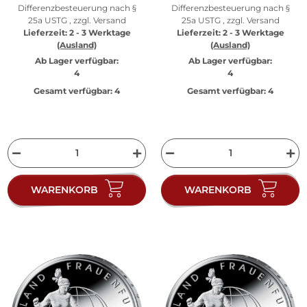
Differenzbesteuerung nach §
Differenzbesteuerung nach §
25a USTG , zzgl.
Versand
25a USTG , zzgl.
Versand
Lieferzeit:
2 - 3 Werktage
Lieferzeit:
2 - 3 Werktage
(Ausland)
(Ausland)
Ab Lager verfügbar:
Ab Lager verfügbar:
4
4
Gesamt verfügbar:
4
Gesamt verfügbar:
4
WARENKORB
WARENKORB