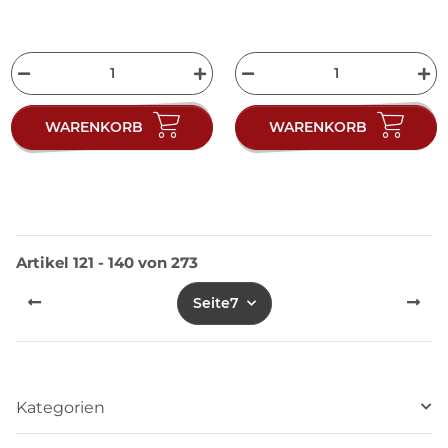
WARENKORB
WARENKORB
Artikel 121 - 140 von 273
Seite
7
Kategorien