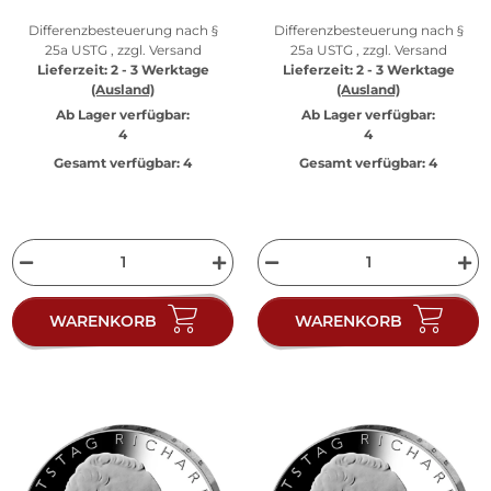
Differenzbesteuerung nach §
Differenzbesteuerung nach §
25a USTG , zzgl.
Versand
25a USTG , zzgl.
Versand
Lieferzeit:
2 - 3 Werktage
Lieferzeit:
2 - 3 Werktage
(Ausland)
(Ausland)
Ab Lager verfügbar:
Ab Lager verfügbar:
4
4
Gesamt verfügbar:
4
Gesamt verfügbar:
4
WARENKORB
WARENKORB