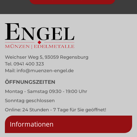
Weichser Weg 5, 93059 Regensburg
Tel.
0941 400 323
Mail:
info@muenzen-engel.de
ÖFFNUNGSZEITEN
Montag - Samstag 09:30 - 19:00 Uhr
Sonntag geschlossen
Online: 24 Stunden - 7 Tage für Sie geöffnet!
Informationen