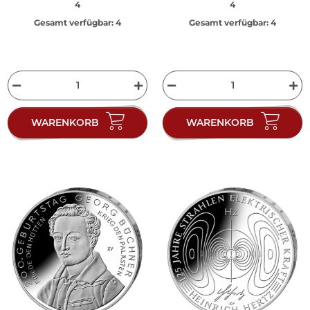
4
4
Gesamt verfügbar:
4
Gesamt verfügbar:
4
WARENKORB
WARENKORB