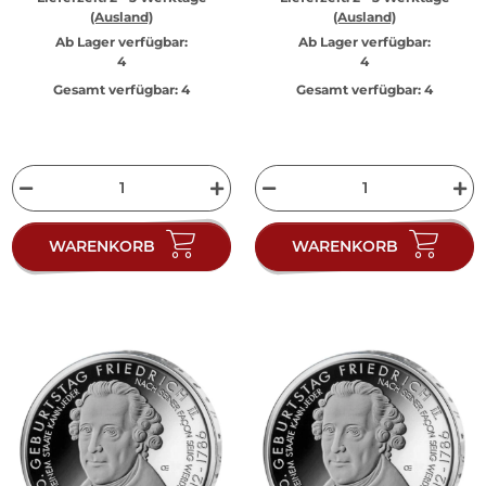
(Ausland)
(Ausland)
Ab Lager verfügbar:
Ab Lager verfügbar:
4
4
Gesamt verfügbar:
4
Gesamt verfügbar:
4
WARENKORB
WARENKORB