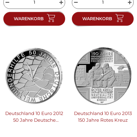
WARENKORB
WARENKORB
Deutschland 10 Euro 2012
Deutschland 10 Euro 2013
50 Jahre Deutsche
150 Jahre Rotes Kreuz
Welthungerhilfe - PP