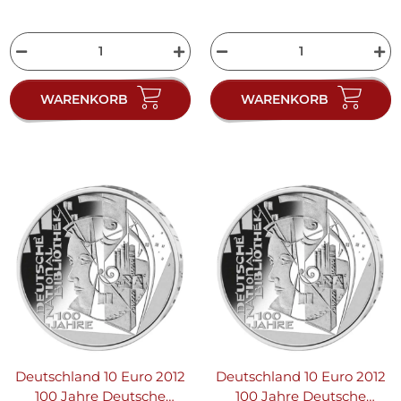
WARENKORB
WARENKORB
Deutschland 10 Euro 2012
Deutschland 10 Euro 2012
100 Jahre Deutsche
100 Jahre Deutsche