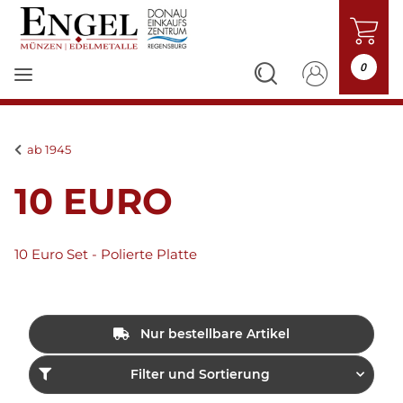
0
ab 1945
10 EURO
10 Euro Set - Polierte Platte
Nur bestellbare Artikel
Filter und Sortierung