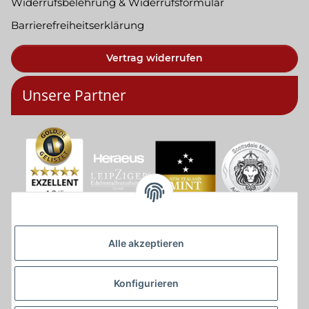
Widerrufsbelehrung & Widerrufsformular
Barrierefreiheitserklärung
Vertrag widerrufen
Unsere Partner
Alle akzeptieren
Konfigurieren