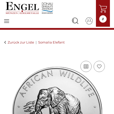
0
Zurück zur Liste
Somalia Elefant