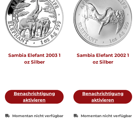
Sambia Elefant 2003 1
Sambia Elefant 2002 1
oz Silber
oz Silber
Benachrichtigung
Benachrichtigung
aktivieren
aktivieren
Momentan nicht verfügbar
Momentan nicht verfügbar