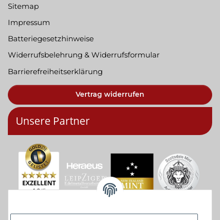
Sitemap
Impressum
Batteriegesetzhinweise
Widerrufsbelehrung & Widerrufsformular
Barrierefreiheitserklärung
Vertrag widerrufen
Unsere Partner