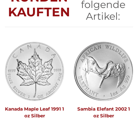
folgende
KAUFTEN
Artikel:
Kanada Maple Leaf 1991 1
Sambia Elefant 2002 1
oz Silber
oz Silber