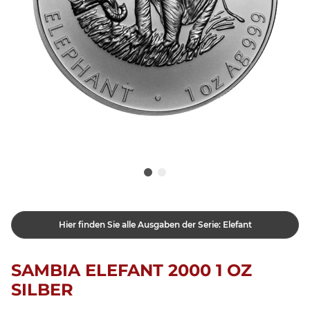
Hier finden Sie alle Ausgaben der Serie: Elefant
SAMBIA ELEFANT 2000 1 OZ
SILBER