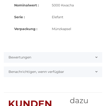
Nominalwert :
5000 Kwacha
Serie :
Elefant
Verpackung :
Münzkapsel
Bewertungen
Benachrichtigen, wenn verfügbar
dazu
KUNDEN