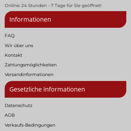
Online: 24 Stunden - 7 Tage für Sie geöffnet!
Informationen
FAQ
Wir über uns
Kontakt
Zahlungsmöglichkeiten
Versandinformationen
Gesetzliche Informationen
Datenschutz
AGB
Verkaufs-Bedingungen