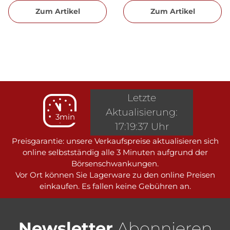
Zum Artikel
Zum Artikel
Letzte
Aktualisierung:
3min
17:19:37 Uhr
Preisgarantie: unsere Verkaufspreise aktualisieren sich
online selbstständig alle 3 Minuten aufgrund der
Börsenschwankungen.
Vor Ort können Sie Lagerware zu den online Preisen
einkaufen. Es fallen keine Gebühren an.
Newsletter
Abonnieren