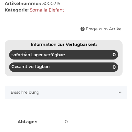
Artikelnummer:
3000215
Kategorie:
Somalia Elefant
Frage zum Artikel
Information zur Verfügbarkeit:
0
sofort/ab Lager verfügbar:
Gesamt verfügbar:
0
Beschreibung
0
AbLager: