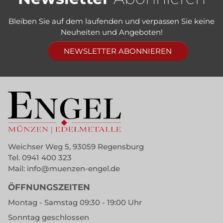
Bleiben Sie auf dem laufenden und verpassen Sie keine
Neuheiten und Angeboten!
NEWSLETTER ABONNIEREN
Weichser Weg 5, 93059 Regensburg
Tel.
0941 400 323
Mail:
info@muenzen-engel.de
ÖFFNUNGSZEITEN
Montag - Samstag 09:30 - 19:00 Uhr
Sonntag geschlossen