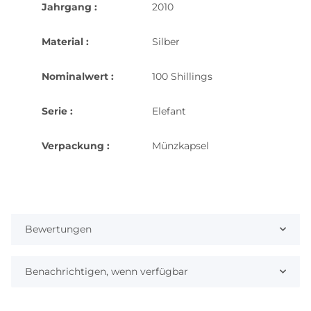
Jahrgang :
2010
Material :
Silber
Nominalwert :
100 Shillings
Serie :
Elefant
Verpackung :
Münzkapsel
Bewertungen
Benachrichtigen, wenn verfügbar