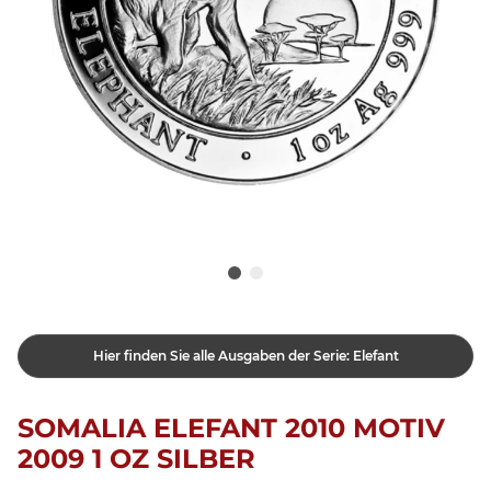
Hier finden Sie alle Ausgaben der Serie: Elefant
SOMALIA ELEFANT 2010 MOTIV
2009 1 OZ SILBER