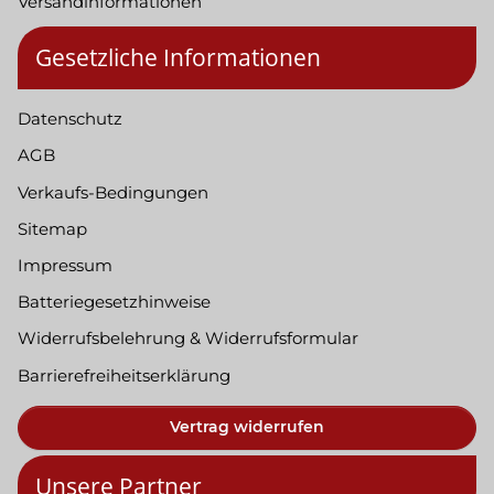
Versandinformationen
Gesetzliche Informationen
Datenschutz
AGB
Verkaufs-Bedingungen
Sitemap
Impressum
Batteriegesetzhinweise
Widerrufsbelehrung & Widerrufsformular
Barrierefreiheitserklärung
Vertrag widerrufen
Unsere Partner