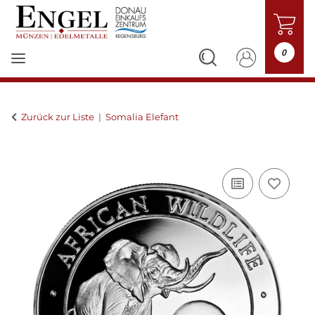
0
Zurück zur Liste
Somalia Elefant