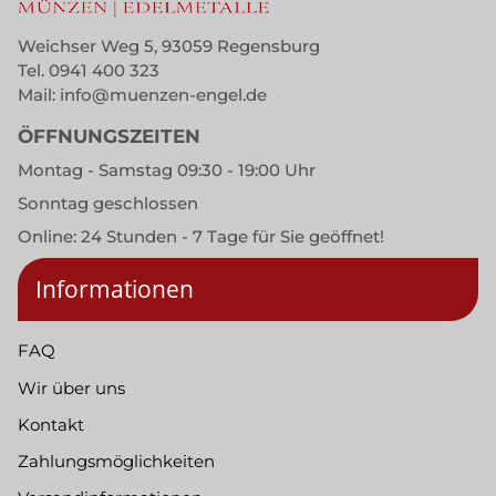
Weichser Weg 5, 93059 Regensburg
Tel.
0941 400 323
Mail:
info@muenzen-engel.de
ÖFFNUNGSZEITEN
Montag - Samstag 09:30 - 19:00 Uhr
Sonntag geschlossen
Online: 24 Stunden - 7 Tage für Sie geöffnet!
Informationen
FAQ
Wir über uns
Kontakt
Zahlungsmöglichkeiten