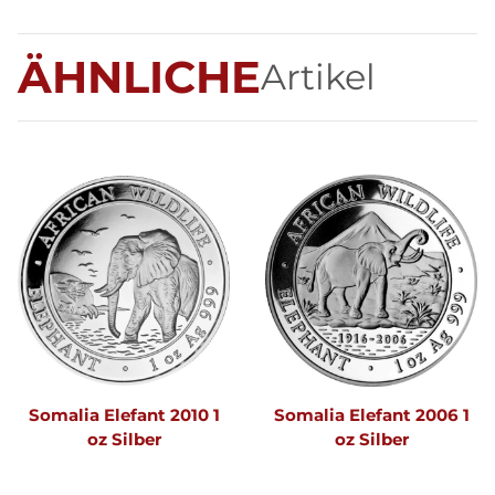
ÄHNLICHE
Artikel
Somalia Elefant 2010 1
Somalia Elefant 2006 1
oz Silber
oz Silber