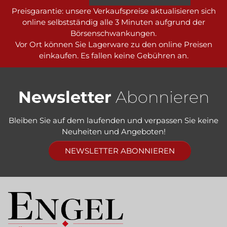
Preisgarantie: unsere Verkaufspreise aktualisieren sich
online selbstständig alle 3 Minuten aufgrund der
Börsenschwankungen.
Vor Ort können Sie Lagerware zu den online Preisen
einkaufen. Es fallen keine Gebühren an.
Newsletter
Abonnieren
Bleiben Sie auf dem laufenden und verpassen Sie keine
Neuheiten und Angeboten!
NEWSLETTER ABONNIEREN