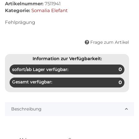
Artikelnummer:
7511941
Kategorie:
Somalia Elefant
Fehlprägung
Frage zum Artikel
Information zur Verfügbarkeit:
0
sofort/ab Lager verfügbar:
Gesamt verfügbar:
0
Beschreibung