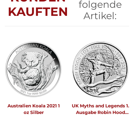
folgende
KAUFTEN
Artikel:
Australien Koala 2021 1
UK Myths and Legends 1.
oz Silber
Ausgabe Robin Hood
2021 1 oz Silber