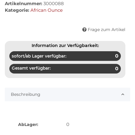
Artikelnummer:
3000088
Kategorie:
African Ounce
Frage zum Artikel
Information zur Verfügbarkeit:
0
sofort/ab Lager verfügbar:
Gesamt verfügbar:
0
Beschreibung
0
AbLager: