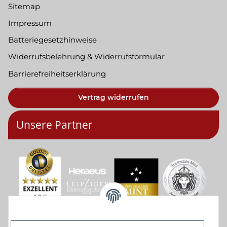
Sitemap
Impressum
Batteriegesetzhinweise
Widerrufsbelehrung & Widerrufsformular
Barrierefreiheitserklärung
Vertrag widerrufen
Unsere Partner