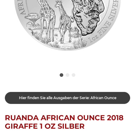
Hier finden Sie alle Ausgaben der Serie: African Ounce
RUANDA AFRICAN OUNCE 2018
GIRAFFE 1 OZ SILBER