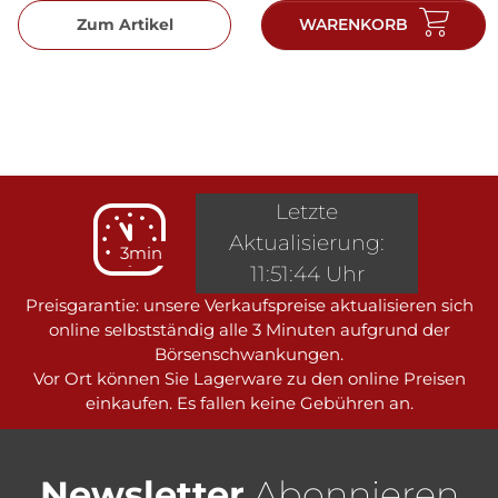
Zum Artikel
WARENKORB
Letzte
Aktualisierung:
3min
11:51:44 Uhr
Preisgarantie: unsere Verkaufspreise aktualisieren sich
online selbstständig alle 3 Minuten aufgrund der
Börsenschwankungen.
Vor Ort können Sie Lagerware zu den online Preisen
einkaufen. Es fallen keine Gebühren an.
Newsletter
Abonnieren