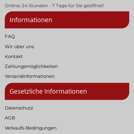
Online: 24 Stunden - 7 Tage für Sie geöffnet!
Informationen
FAQ
Wir über uns
Kontakt
Zahlungsmöglichkeiten
Versandinformationen
Gesetzliche Informationen
Datenschutz
AGB
Verkaufs-Bedingungen