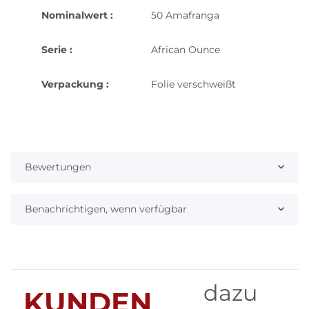
Nominalwert :
50 Amafranga
Serie :
African Ounce
Verpackung :
Folie verschweißt
Bewertungen
Benachrichtigen, wenn verfügbar
dazu
KUNDEN