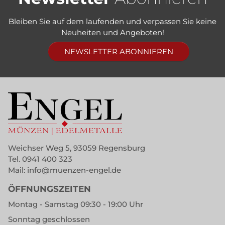
Bleiben Sie auf dem laufenden und verpassen Sie keine
Neuheiten und Angeboten!
NEWSLETTER ABONNIEREN
Weichser Weg 5, 93059 Regensburg
Tel.
0941 400 323
Mail:
info@muenzen-engel.de
ÖFFNUNGSZEITEN
Montag - Samstag 09:30 - 19:00 Uhr
Sonntag geschlossen