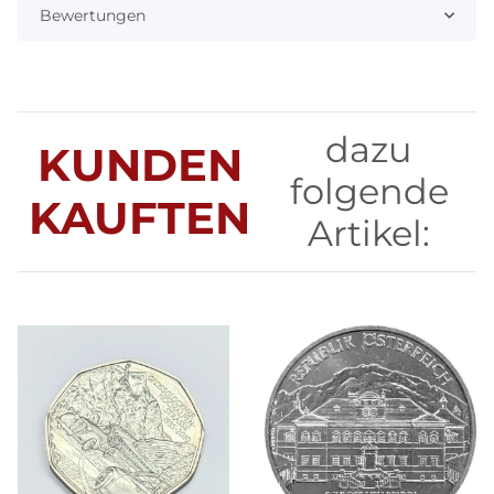
Bewertungen
dazu
KUNDEN
folgende
KAUFTEN
Artikel: