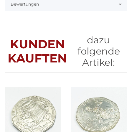
Bewertungen
dazu
KUNDEN
folgende
KAUFTEN
Artikel: