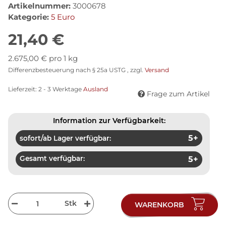
Artikelnummer:
3000678
Kategorie:
5 Euro
21,40 €
2.675,00 € pro 1 kg
Differenzbesteuerung nach § 25a USTG , zzgl.
Versand
Lieferzeit:
2 - 3 Werktage
Ausland
Frage zum Artikel
Information zur Verfügbarkeit:
5+
sofort/ab Lager verfügbar:
Gesamt verfügbar:
5+
Stk
WARENKORB