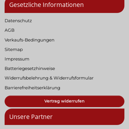
Gesetzliche Informationen
Datenschutz
AGB
Verkaufs-Bedingungen
Sitemap
Impressum
Batteriegesetzhinweise
Widerrufsbelehrung & Widerrufsformular
Barrierefreiheitserklärung
Vertrag widerrufen
Unsere Partner