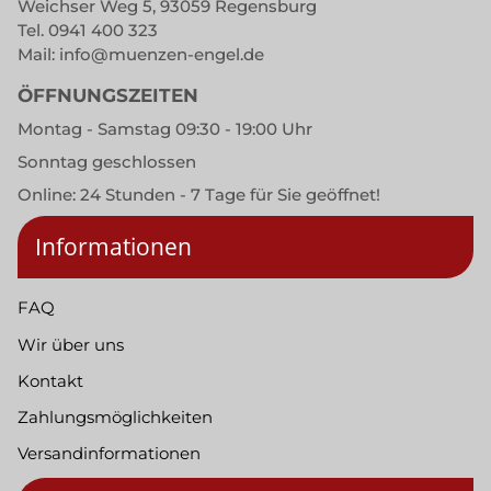
Weichser Weg 5, 93059 Regensburg
Tel.
0941 400 323
Mail:
info@muenzen-engel.de
ÖFFNUNGSZEITEN
Montag - Samstag 09:30 - 19:00 Uhr
Sonntag geschlossen
Online: 24 Stunden - 7 Tage für Sie geöffnet!
Informationen
FAQ
Wir über uns
Kontakt
Zahlungsmöglichkeiten
Versandinformationen