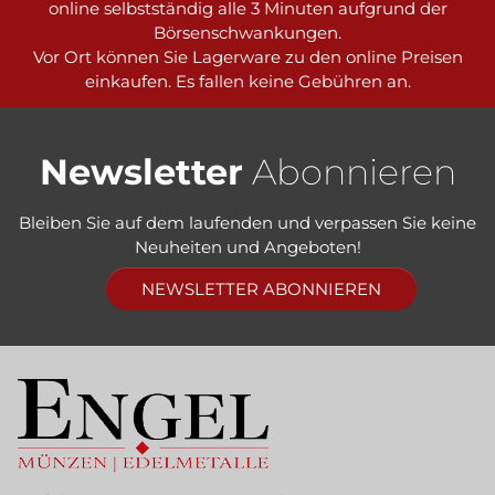
online selbstständig alle 3 Minuten aufgrund der
Börsenschwankungen.
Vor Ort können Sie Lagerware zu den online Preisen
einkaufen. Es fallen keine Gebühren an.
Newsletter
Abonnieren
Bleiben Sie auf dem laufenden und verpassen Sie keine
Neuheiten und Angeboten!
NEWSLETTER ABONNIEREN