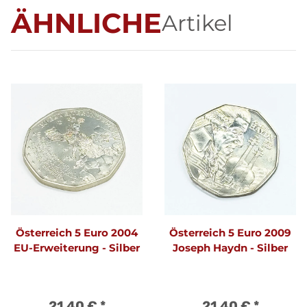
ÄHNLICHE
Artikel
Österreich 5 Euro 2004
Österreich 5 Euro 2009
EU-Erweiterung - Silber
Joseph Haydn - Silber
21,40 €
*
21,40 €
*