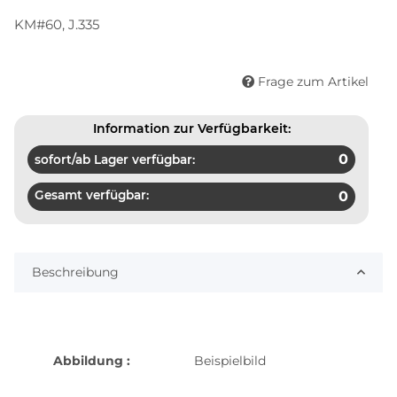
KM#60, J.335
Frage zum Artikel
Information zur Verfügbarkeit:
0
sofort/ab Lager verfügbar:
Gesamt verfügbar:
0
Beschreibung
Abbildung :
Beispielbild