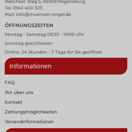
Weichser Weg 5, 93059 Regensburg
Tel.
0941 400 323
Mail:
info@muenzen-engel.de
ÖFFNUNGSZEITEN
Montag - Samstag 09:30 - 19:00 Uhr
Sonntag geschlossen
Online: 24 Stunden - 7 Tage für Sie geöffnet!
Informationen
FAQ
Wir über uns
Kontakt
Zahlungsmöglichkeiten
Versandinformationen