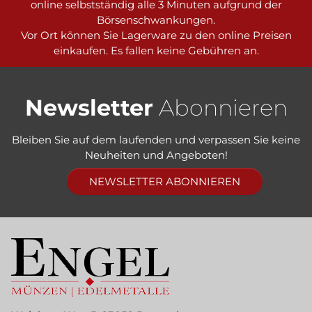
online selbstständig alle 3 Minuten aufgrund der
Börsenschwankungen.
Vor Ort können Sie Lagerware zu den online Preisen
einkaufen. Es fallen keine Gebühren an.
Newsletter
Abonnieren
Bleiben Sie auf dem laufenden und verpassen Sie keine
Neuheiten und Angeboten!
NEWSLETTER ABONNIEREN