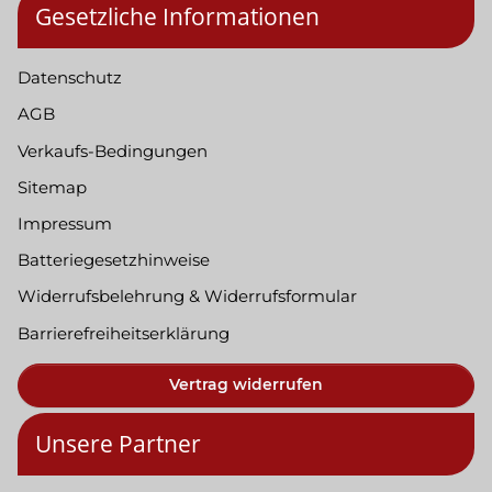
Gesetzliche Informationen
Datenschutz
AGB
Verkaufs-Bedingungen
Sitemap
Impressum
Batteriegesetzhinweise
Widerrufsbelehrung & Widerrufsformular
Barrierefreiheitserklärung
Vertrag widerrufen
Unsere Partner