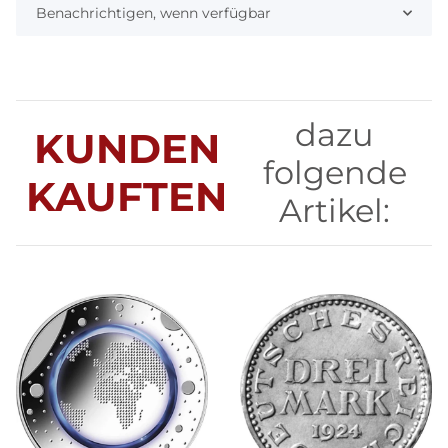
Benachrichtigen, wenn verfügbar
dazu
KUNDEN
folgende
KAUFTEN
Artikel: