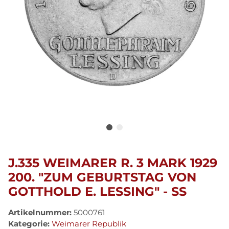
J.335 WEIMARER R. 3 MARK 1929
200. "ZUM GEBURTSTAG VON
GOTTHOLD E. LESSING" - SS
Artikelnummer:
5000761
Kategorie:
Weimarer Republik