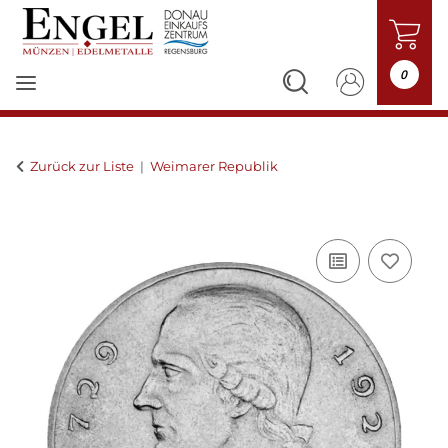
0
Zurück zur Liste
Weimarer Republik