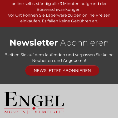
online selbstständig alle 3 Minuten aufgrund der
Börsenschwankungen.
Vor Ort können Sie Lagerware zu den online Preisen
einkaufen. Es fallen keine Gebühren an.
Newsletter
Abonnieren
Bleiben Sie auf dem laufenden und verpassen Sie keine
Neuheiten und Angeboten!
NEWSLETTER ABONNIEREN