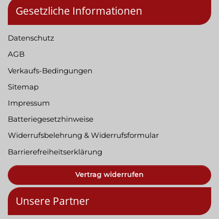
Gesetzliche Informationen
Datenschutz
AGB
Verkaufs-Bedingungen
Sitemap
Impressum
Batteriegesetzhinweise
Widerrufsbelehrung & Widerrufsformular
Barrierefreiheitserklärung
Vertrag widerrufen
Unsere Partner