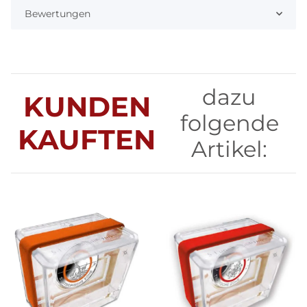
Bewertungen
dazu
KUNDEN
folgende
KAUFTEN
Artikel: