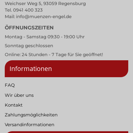
Weichser Weg 5, 93059 Regensburg
Tel.
0941 400 323
Mail:
info@muenzen-engel.de
ÖFFNUNGSZEITEN
Montag - Samstag 09:30 - 19:00 Uhr
Sonntag geschlossen
Online: 24 Stunden - 7 Tage für Sie geöffnet!
Informationen
FAQ
Wir über uns
Kontakt
Zahlungsmöglichkeiten
Versandinformationen