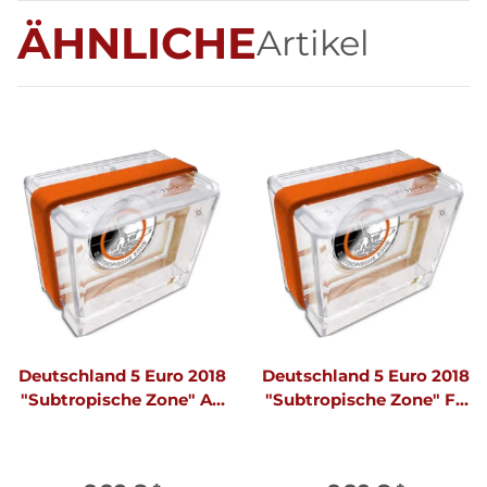
ÄHNLICHE
Artikel
Deutschland 5 Euro 2018
Deutschland 5 Euro 2018
"Subtropische Zone" A -
"Subtropische Zone" F -
Polierte Platte
Polierte Platte