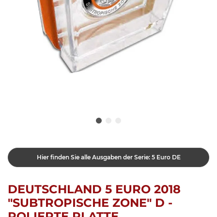
Hier finden Sie alle Ausgaben der Serie: 5 Euro DE
DEUTSCHLAND 5 EURO 2018
"SUBTROPISCHE ZONE" D -
POLIERTE PLATTE