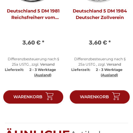
Deutschland 5 DM 1981
Deutschland 5 DM 1984
Reichsfreiherr vom
Deutscher Zollverein
Stein
3,60 €
*
3,60 €
*
Differenzbesteuerung nach §
Differenzbesteuerung nach §
25a USTG , zzgl.
Versand
25a USTG , zzgl.
Versand
Lieferzeit:
2 - 3 Werktage
Lieferzeit:
2 - 3 Werktage
(Ausland)
(Ausland)
WARENKORB
WARENKORB