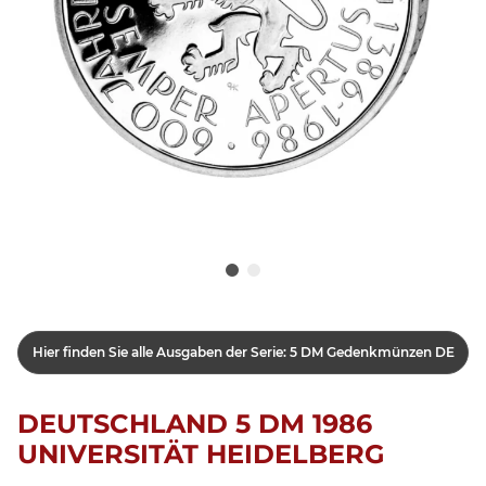
Hier finden Sie alle Ausgaben der Serie: 5 DM Gedenkmünzen DE
DEUTSCHLAND 5 DM 1986
UNIVERSITÄT HEIDELBERG