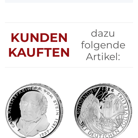
dazu
KUNDEN
folgende
KAUFTEN
Artikel: