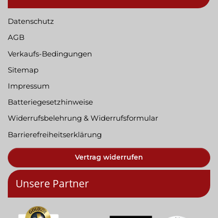
Datenschutz
AGB
Verkaufs-Bedingungen
Sitemap
Impressum
Batteriegesetzhinweise
Widerrufsbelehrung & Widerrufsformular
Barrierefreiheitserklärung
Vertrag widerrufen
Unsere Partner