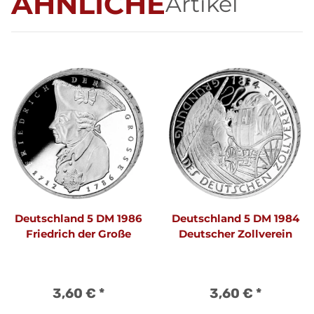
ÄHNLICHE
Artikel
Deutschland 5 DM 1986
Deutschland 5 DM 1984
Friedrich der Große
Deutscher Zollverein
3,60 €
*
3,60 €
*