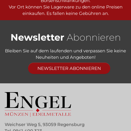
Börsenschwankungen.
Vor Ort können Sie Lagerware zu den online Preisen
einkaufen. Es fallen keine Gebühren an.
Newsletter
Abonnieren
Bleiben Sie auf dem laufenden und verpassen Sie keine
Neuheiten und Angeboten!
NEWSLETTER ABONNIEREN
Weichser Weg 5, 93059 Regensburg
Tel.
0941 400 323