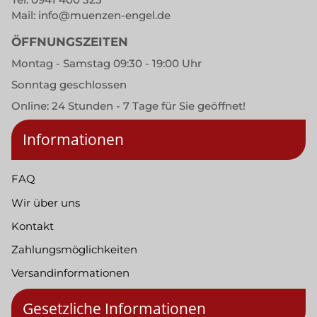
Mail:
info@muenzen-engel.de
ÖFFNUNGSZEITEN
Montag - Samstag 09:30 - 19:00 Uhr
Sonntag geschlossen
Online: 24 Stunden - 7 Tage für Sie geöffnet!
Informationen
FAQ
Wir über uns
Kontakt
Zahlungsmöglichkeiten
Versandinformationen
Gesetzliche Informationen