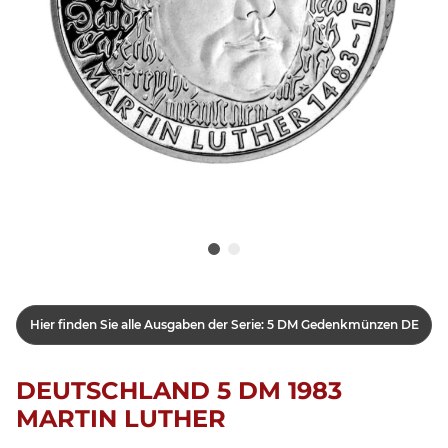
Hier finden Sie alle Ausgaben der Serie: 5 DM Gedenkmünzen DE
DEUTSCHLAND 5 DM 1983
MARTIN LUTHER