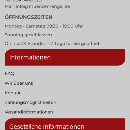
Mail:
info@muenzen-engel.de
ÖFFNUNGSZEITEN
Montag - Samstag 09:30 - 19:00 Uhr
Sonntag geschlossen
Online: 24 Stunden - 7 Tage für Sie geöffnet!
Informationen
FAQ
Wir über uns
Kontakt
Zahlungsmöglichkeiten
Versandinformationen
Gesetzliche Informationen