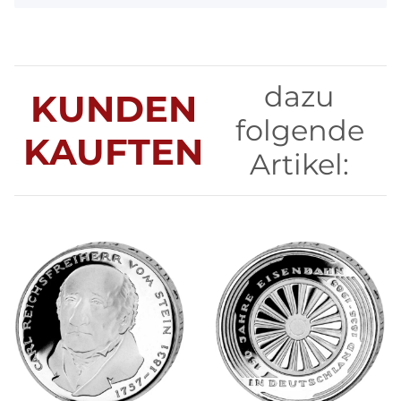
dazu
KUNDEN
folgende
KAUFTEN
Artikel: