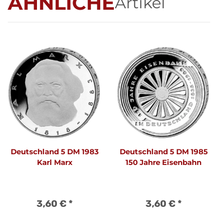
ÄHNLICHE
Artikel
Deutschland 5 DM 1983
Deutschland 5 DM 1985
Karl Marx
150 Jahre Eisenbahn
3,60 €
*
3,60 €
*