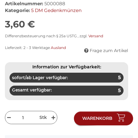
Artikelnummer:
5000088
Kategorie:
5 DM Gedenkmünzen
3,60 €
Differenzbesteuerung nach § 25a USTG , zzgl.
Versand
Lieferzeit:
2 - 3 Werktage
Ausland
Frage zum Artikel
Information zur Verfügbarkeit:
5
sofort/ab Lager verfügbar:
Gesamt verfügbar:
5
Stk
WARENKORB