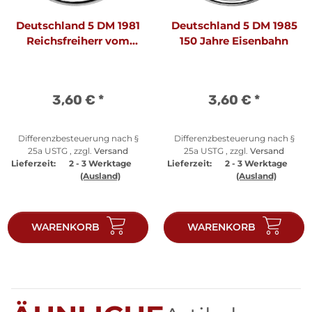
Deutschland 5 DM 1981
Deutschland 5 DM 1985
Reichsfreiherr vom
150 Jahre Eisenbahn
Stein
3,60 €
*
3,60 €
*
Differenzbesteuerung nach §
Differenzbesteuerung nach §
25a USTG , zzgl.
Versand
25a USTG , zzgl.
Versand
Lieferzeit:
2 - 3 Werktage
Lieferzeit:
2 - 3 Werktage
(Ausland)
(Ausland)
WARENKORB
WARENKORB