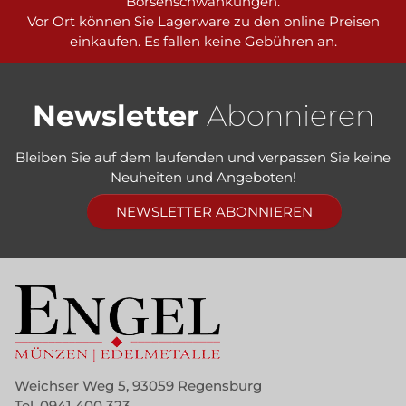
Börsenschwankungen.
Vor Ort können Sie Lagerware zu den online Preisen
einkaufen. Es fallen keine Gebühren an.
Newsletter
Abonnieren
Bleiben Sie auf dem laufenden und verpassen Sie keine
Neuheiten und Angeboten!
NEWSLETTER ABONNIEREN
Weichser Weg 5, 93059 Regensburg
Tel.
0941 400 323