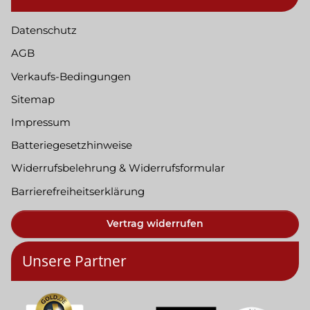
Datenschutz
AGB
Verkaufs-Bedingungen
Sitemap
Impressum
Batteriegesetzhinweise
Widerrufsbelehrung & Widerrufsformular
Barrierefreiheitserklärung
Vertrag widerrufen
Unsere Partner