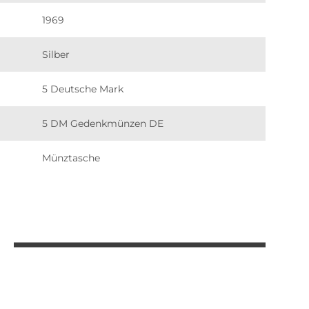
1969
Silber
5 Deutsche Mark
5 DM Gedenkmünzen DE
Münztasche