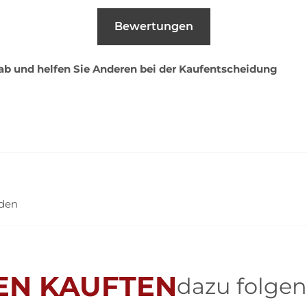
Bewertungen
 ab und helfen Sie Anderen bei der Kaufentscheidung
nden
EN KAUFTEN
dazu folgen