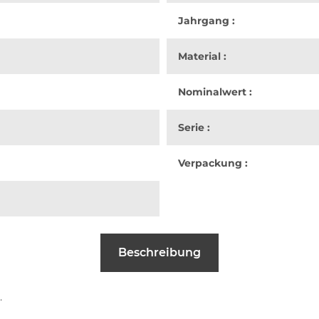
Jahrgang :
Material :
Nominalwert :
Serie :
Verpackung :
Beschreibung
.