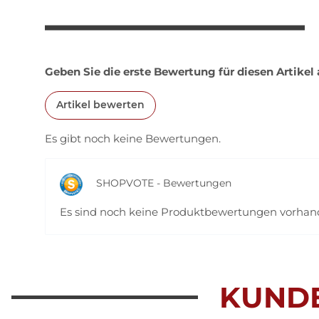
Geben Sie die erste Bewertung für diesen Artikel
Artikel bewerten
Es gibt noch keine Bewertungen.
SHOPVOTE - Bewertungen
Es sind noch keine Produktbewertungen vorha
KUND