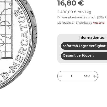
16,80 €
2.400,00 € pro 1 kg
Differenzbesteuerung nach § 25a U
Lieferzeit:
2 - 3 Werktage
Ausland
Information zur 
sofort/ab Lager verfügbar:
Gesamt verfügbar:
Stk