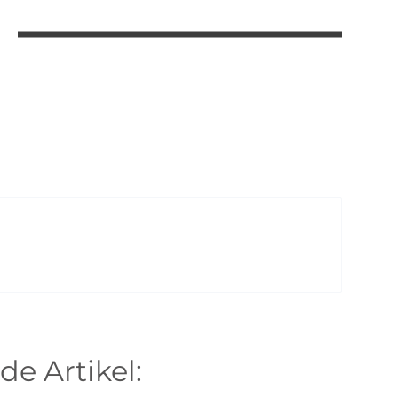
de Artikel: