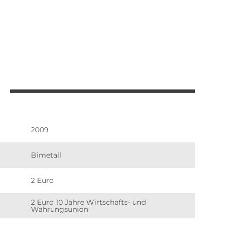
2009
Bimetall
2 Euro
2 Euro 10 Jahre Wirtschafts- und
Währungsunion