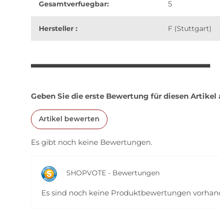
5
Gesamtverfuegbar:
Hersteller :
F (Stuttgart)
weitere Registerkarten anzeigen
Geben Sie die erste Bewertung für diesen Artikel
Artikel bewerten
Es gibt noch keine Bewertungen.
SHOPVOTE - Bewertungen
Es sind noch keine Produktbewertungen vorha