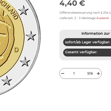
4,40 €
Differenzbesteuerung nach § 25a U
Lieferzeit:
2 - 3 Werktage
Ausland
Information zur 
sofort/ab Lager verfügbar:
Gesamt verfügbar:
Stk