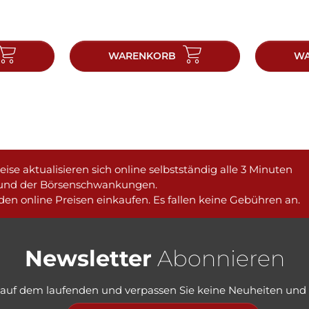
WARENKORB
WA
ise aktualisieren sich online selbstständig alle 3 Minuten
und der Börsenschwankungen.
en online Preisen einkaufen. Es fallen keine Gebühren an.
Newsletter
Abonnieren
e auf dem laufenden und verpassen Sie keine Neuheiten und