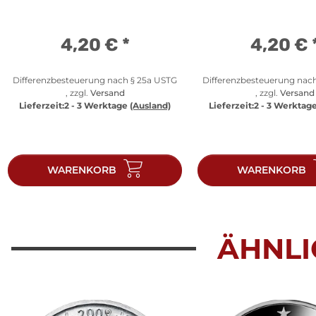
4,20 €
*
4,20 €
Differenzbesteuerung nach § 25a USTG
Differenzbesteuerung nac
, zzgl.
Versand
, zzgl.
Versand
Lieferzeit:
2 - 3 Werktage
(Ausland)
Lieferzeit:
2 - 3 Werktag
WARENKORB
WARENKORB
ÄHNLI