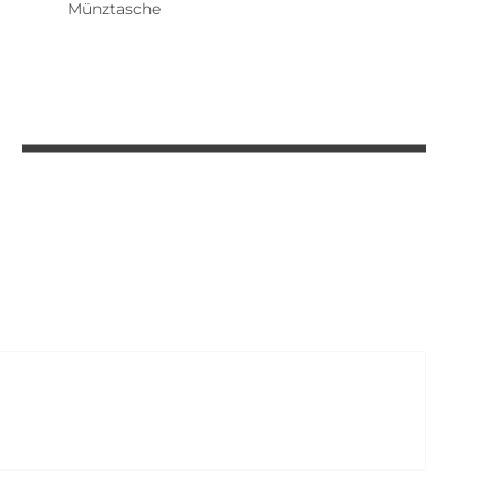
Münztasche