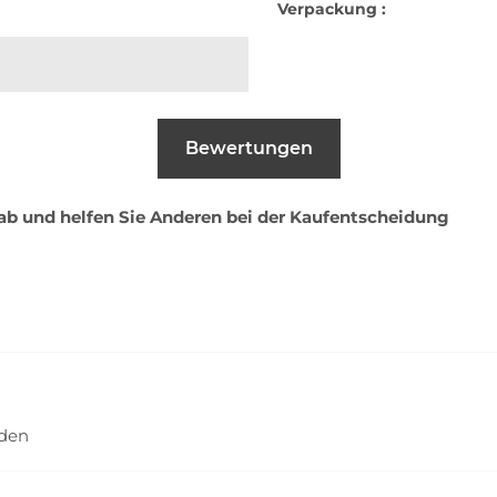
Verpackung :
Bewertungen
 ab und helfen Sie Anderen bei der Kaufentscheidung
nden