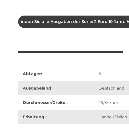
Hier finden Sie alle Ausgaben der Serie: 2 Euro 10 Jahr
5
AbLager:
Ausgabeland :
Deutschland
Durchmesser/Größe :
25,75 mm
Erhaltung :
Handelsüblich