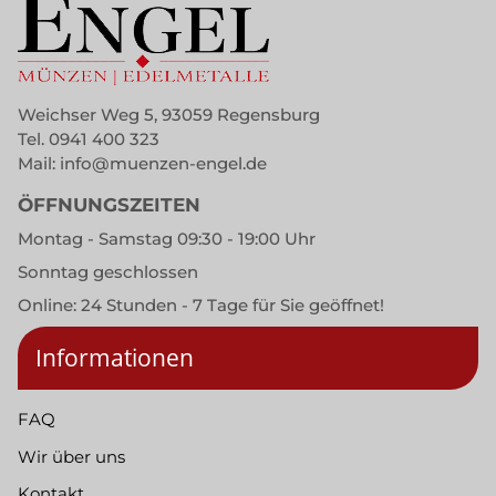
Weichser Weg 5, 93059 Regensburg
Tel.
0941 400 323
Mail:
info@muenzen-engel.de
ÖFFNUNGSZEITEN
Montag - Samstag 09:30 - 19:00 Uhr
Sonntag geschlossen
Online: 24 Stunden - 7 Tage für Sie geöffnet!
Informationen
FAQ
Wir über uns
Kontakt