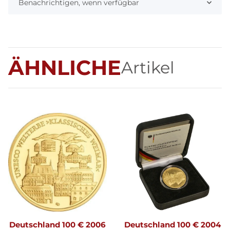
Benachrichtigen, wenn verfügbar
ÄHNLICHE
Artikel
Deutschland 100 € 2006
Deutschland 100 € 2004