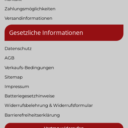
Zahlungsmöglichkeiten
Versandinformationen
Gesetzliche Informationen
Datenschutz
AGB
Verkaufs-Bedingungen
Sitemap
Impressum
Batteriegesetzhinweise
Widerrufsbelehrung & Widerrufsformular
Barrierefreiheitserklärung