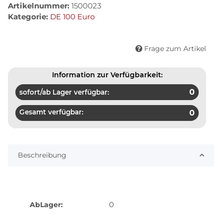
Artikelnummer:
1500023
Kategorie:
DE 100 Euro
Frage zum Artikel
Information zur Verfügbarkeit:
0
sofort/ab Lager verfügbar:
Gesamt verfügbar:
0
Beschreibung
0
AbLager: