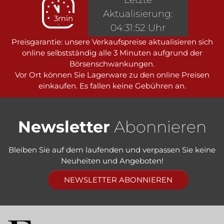
Aktualisierung:
3min
04:31:52 Uhr
Preisgarantie: unsere Verkaufspreise aktualisieren sich
online selbstständig alle 3 Minuten aufgrund der
Börsenschwankungen.
Vor Ort können Sie Lagerware zu den online Preisen
einkaufen. Es fallen keine Gebühren an.
Newsletter
Abonnieren
Bleiben Sie auf dem laufenden und verpassen Sie keine
Neuheiten und Angeboten!
NEWSLETTER ABONNIEREN