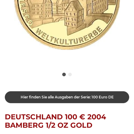
Hier finden Sie alle Ausgaben der Serie: 100 Euro DE
DEUTSCHLAND 100 € 2004
BAMBERG 1/2 OZ GOLD