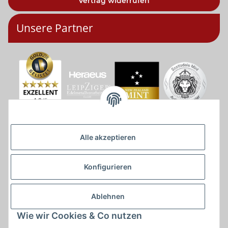
Vertrag widerrufen
Unsere Partner
Alle akzeptieren
Konfigurieren
Ablehnen
Wie wir Cookies & Co nutzen