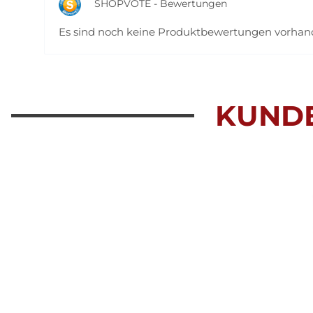
SHOPVOTE - Bewertungen
Es sind noch keine Produktbewertungen vorha
KUND