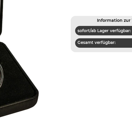
Information zur 
sofort/ab Lager verfügbar:
Gesamt verfügbar: