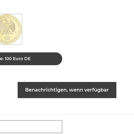
e: 100 Euro DE
Benachrichtigen, wenn verfügbar