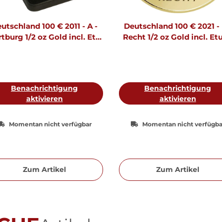
utschland 100 € 2011 - A -
Deutschland 100 € 2021 - 
tburg 1/2 oz Gold incl. Etui
Recht 1/2 oz Gold incl. Etu
& CoA
CoA
Benachrichtigung
Benachrichtigung
aktivieren
aktivieren
Momentan nicht verfügbar
Momentan nicht verfügba
Zum Artikel
Zum Artikel