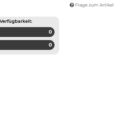
Frage zum Artikel
Verfügbarkeit:
0
0