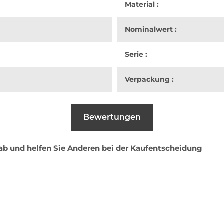
Material :
Nominalwert :
Serie :
Verpackung :
Bewertungen
 ab und helfen Sie Anderen bei der Kaufentscheidung