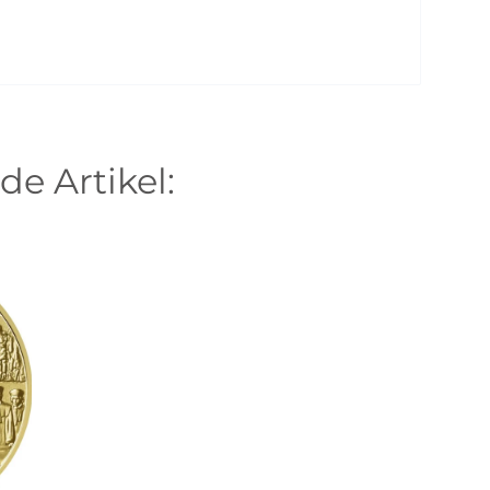
de Artikel: