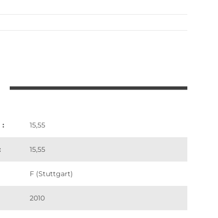
 :
15,55
:
15,55
F (Stuttgart)
2010