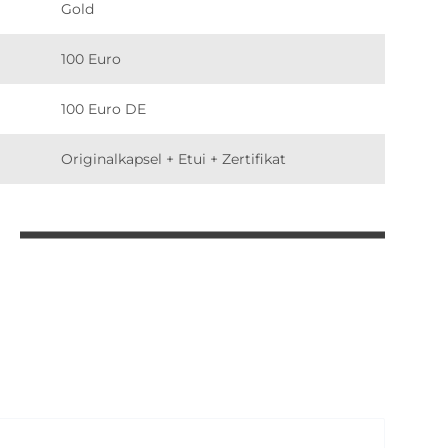
Gold
100 Euro
100 Euro DE
Originalkapsel + Etui + Zertifikat