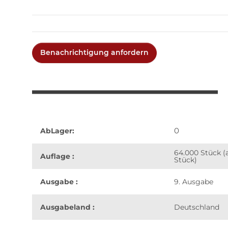
Benachrichtigung anfordern
0
AbLager:
64.000 Stück (
Auflage :
Stück)
Ausgabe :
9. Ausgabe
Ausgabeland :
Deutschland