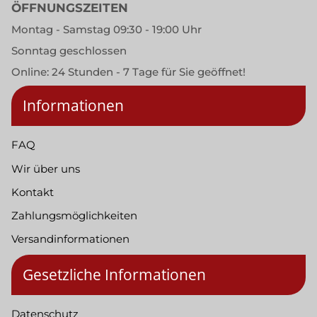
ÖFFNUNGSZEITEN
Montag - Samstag 09:30 - 19:00 Uhr
Sonntag geschlossen
Online: 24 Stunden - 7 Tage für Sie geöffnet!
Informationen
FAQ
Wir über uns
Kontakt
Zahlungsmöglichkeiten
Versandinformationen
Gesetzliche Informationen
Datenschutz