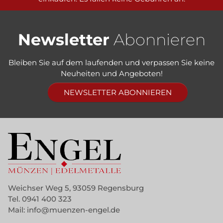
Newsletter
Abonnieren
Bleiben Sie auf dem laufenden und verpassen Sie keine
Neuheiten und Angeboten!
NEWSLETTER ABONNIEREN
Weichser Weg 5, 93059 Regensburg
Tel.
0941 400 323
Mail:
info@muenzen-engel.de