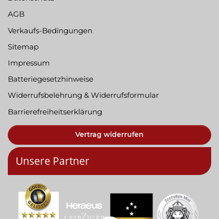
AGB
Verkaufs-Bedingungen
Sitemap
Impressum
Batteriegesetzhinweise
Widerrufsbelehrung & Widerrufsformular
Barrierefreiheitserklärung
Vertrag widerrufen
Unsere Partner