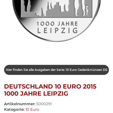
Hier finden Sie alle Ausgaben der Serie: 10 Euro Gedenkmünzen DE
DEUTSCHLAND 10 EURO 2015
1000 JAHRE LEIPZIG
Artikelnummer:
5000291
Kategorie:
10 Euro