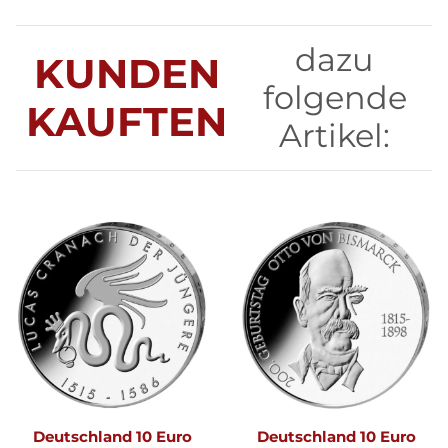
dazu
KUNDEN
folgende
KAUFTEN
Artikel:
Deutschland 10 Euro
Deutschland 10 Euro