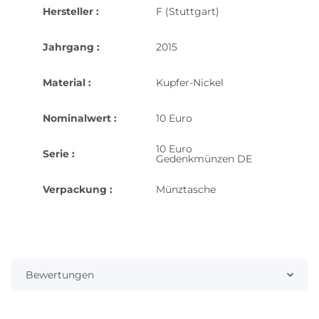
Hersteller :
F (Stuttgart)
Jahrgang :
2015
Material :
Kupfer-Nickel
Nominalwert :
10 Euro
10 Euro
Serie :
Gedenkmünzen DE
Verpackung :
Münztasche
Bewertungen