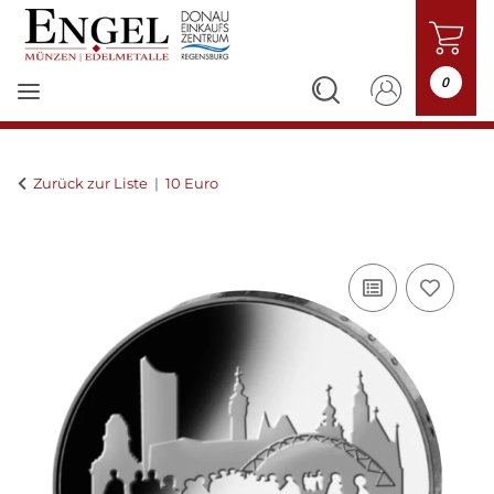
0
Zurück zur Liste
10 Euro