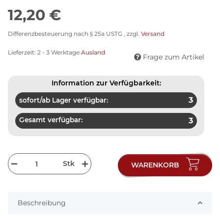
12,20 €
Differenzbesteuerung nach § 25a USTG , zzgl.
Versand
Lieferzeit:
2 - 3 Werktage
Ausland
Frage zum Artikel
Information zur Verfügbarkeit:
3
sofort/ab Lager verfügbar:
Gesamt verfügbar:
3
Stk
WARENKORB
Beschreibung