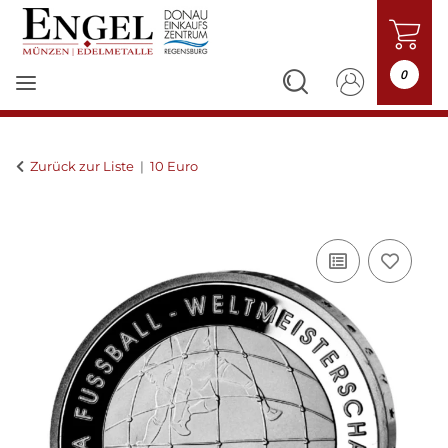
0
Zurück zur Liste
10 Euro