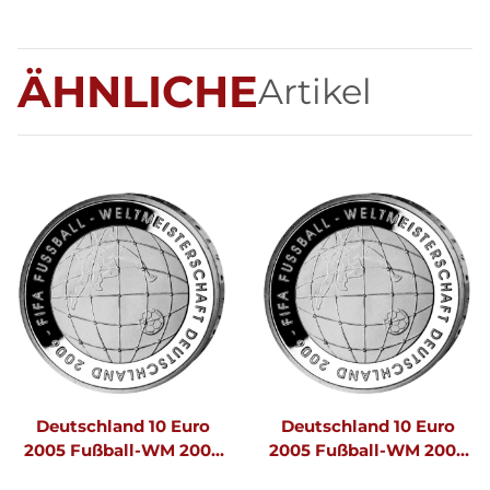
ÄHNLICHE
Artikel
Deutschland 10 Euro
Deutschland 10 Euro
2005 Fußball-WM 2006
2005 Fußball-WM 2006
A - PP
F - PP