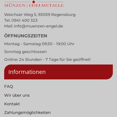
Weichser Weg 5, 93059 Regensburg
Tel.
0941 400 323
Mail:
info@muenzen-engel.de
ÖFFNUNGSZEITEN
Montag - Samstag 09:30 - 19:00 Uhr
Sonntag geschlossen
Online: 24 Stunden - 7 Tage für Sie geöffnet!
Informationen
FAQ
Wir über uns
Kontakt
Zahlungsmöglichkeiten