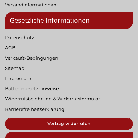
Versandinformationen
Gesetzliche Informationen
Datenschutz
AGB
Verkaufs-Bedingungen
Sitemap
Impressum
Batteriegesetzhinweise
Widerrufsbelehrung & Widerrufsformular
Barrierefreiheitserklärung
Vertrag widerrufen