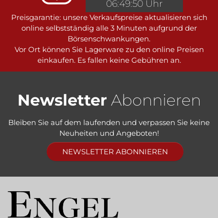
06:49:50 Uhr
Preisgarantie: unsere Verkaufspreise aktualisieren sich
online selbstständig alle 3 Minuten aufgrund der
Börsenschwankungen.
Vor Ort können Sie Lagerware zu den online Preisen
einkaufen. Es fallen keine Gebühren an.
Newsletter
Abonnieren
Bleiben Sie auf dem laufenden und verpassen Sie keine
Neuheiten und Angeboten!
NEWSLETTER ABONNIEREN