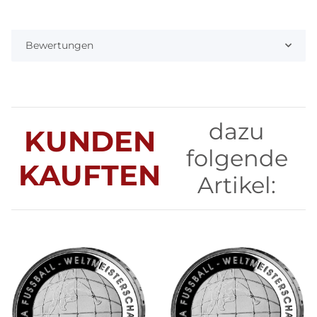
Bewertungen
dazu
KUNDEN
folgende
KAUFTEN
Artikel: