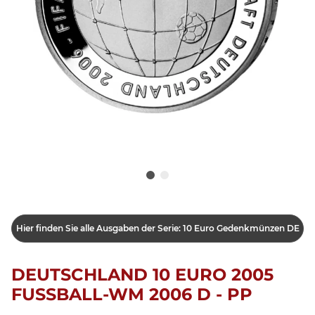
Hier finden Sie alle Ausgaben der Serie: 10 Euro Gedenkmünzen DE
DEUTSCHLAND 10 EURO 2005
FUSSBALL-WM 2006 D - PP