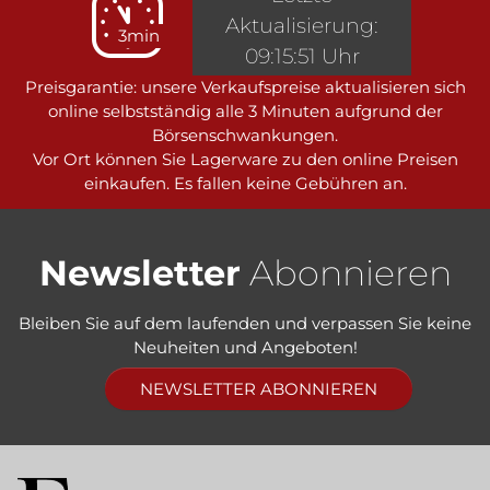
Aktualisierung:
3min
09:15:51 Uhr
Preisgarantie: unsere Verkaufspreise aktualisieren sich
online selbstständig alle 3 Minuten aufgrund der
Börsenschwankungen.
Vor Ort können Sie Lagerware zu den online Preisen
einkaufen. Es fallen keine Gebühren an.
Newsletter
Abonnieren
Bleiben Sie auf dem laufenden und verpassen Sie keine
Neuheiten und Angeboten!
NEWSLETTER ABONNIEREN