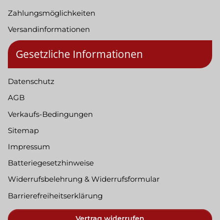
Zahlungsmöglichkeiten
Versandinformationen
Gesetzliche Informationen
Datenschutz
AGB
Verkaufs-Bedingungen
Sitemap
Impressum
Batteriegesetzhinweise
Widerrufsbelehrung & Widerrufsformular
Barrierefreiheitserklärung
Vertrag widerrufen