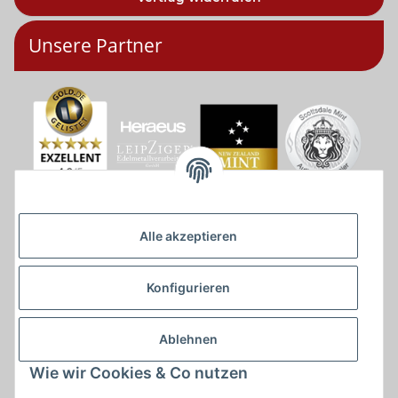
Unsere Partner
Alle akzeptieren
Konfigurieren
Ablehnen
Wie wir Cookies & Co nutzen