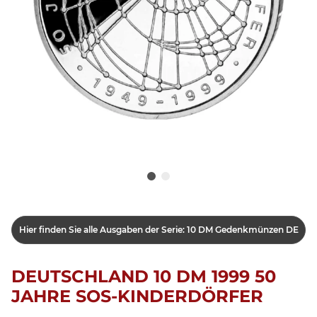
Hier finden Sie alle Ausgaben der Serie: 10 DM Gedenkmünzen DE
DEUTSCHLAND 10 DM 1999 50
JAHRE SOS-KINDERDÖRFER