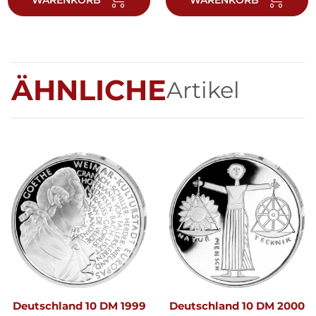
ÄHNLICHE
Artikel
Deutschland 10 DM 1999
Deutschland 10 DM 2000