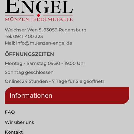
Weichser Weg 5, 93059 Regensburg
Tel.
0941 400 323
Mail:
info@muenzen-engel.de
ÖFFNUNGSZEITEN
Montag - Samstag 09:30 - 19:00 Uhr
Sonntag geschlossen
Online: 24 Stunden - 7 Tage für Sie geöffnet!
Informationen
FAQ
Wir über uns
Kontakt