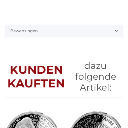
Bewertungen
dazu
KUNDEN
folgende
KAUFTEN
Artikel: