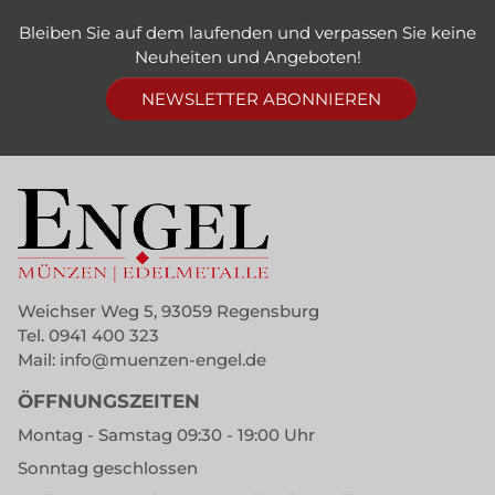
Bleiben Sie auf dem laufenden und verpassen Sie keine
Neuheiten und Angeboten!
NEWSLETTER ABONNIEREN
Weichser Weg 5, 93059 Regensburg
Tel.
0941 400 323
Mail:
info@muenzen-engel.de
ÖFFNUNGSZEITEN
Montag - Samstag 09:30 - 19:00 Uhr
Sonntag geschlossen