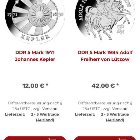
DDR 5 Mark 1971
DDR 5 Mark 1984 Adolf
Johannes Kepler
Freiherr von Lützow
12,00 €
*
42,00 €
*
Differenzbesteuerung nach §
Differenzbesteuerung nach §
25a USTG , zzgl.
Versand
25a USTG , zzgl.
Versand
Lieferzeit:
2 - 3 Werktage
Lieferzeit:
2 - 3 Werktage
(Ausland)
(Ausland)