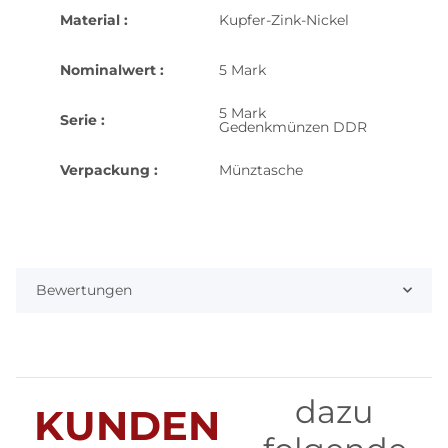
Material :
Kupfer-Zink-Nickel
Nominalwert :
5 Mark
5 Mark
Serie :
Gedenkmünzen DDR
Verpackung :
Münztasche
Bewertungen
dazu
KUNDEN