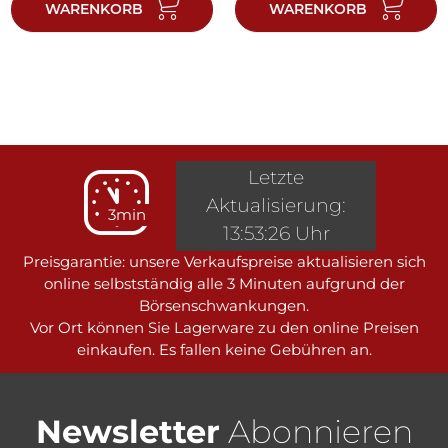
WARENKORB
WARENKORB
Letzte
Aktualisierung:
3min
13:53:26 Uhr
Preisgarantie: unsere Verkaufspreise aktualisieren sich
online selbstständig alle 3 Minuten aufgrund der
Börsenschwankungen.
Vor Ort können Sie Lagerware zu den online Preisen
einkaufen. Es fallen keine Gebühren an.
Newsletter
Abonnieren