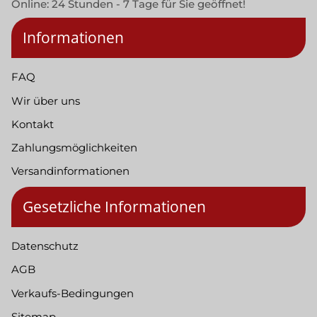
Online: 24 Stunden - 7 Tage für Sie geöffnet!
Informationen
FAQ
Wir über uns
Kontakt
Zahlungsmöglichkeiten
Versandinformationen
Gesetzliche Informationen
Datenschutz
AGB
Verkaufs-Bedingungen
Sitemap