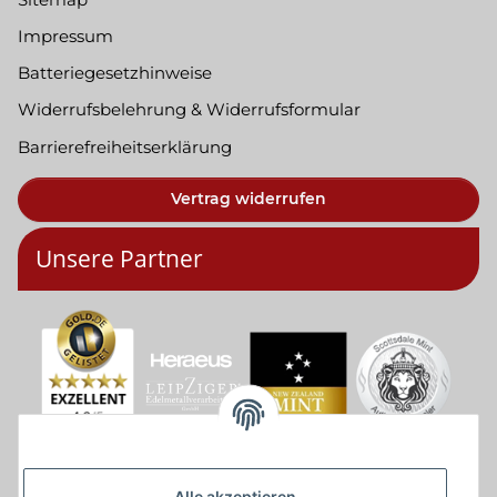
Impressum
Batteriegesetzhinweise
Widerrufsbelehrung & Widerrufsformular
Barrierefreiheitserklärung
Vertrag widerrufen
Unsere Partner
Alle akzeptieren