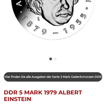
Hier finden Sie alle Ausgaben der Serie: 5 Mark Gedenkmünzen DDR
DDR 5 MARK 1979 ALBERT
EINSTEIN