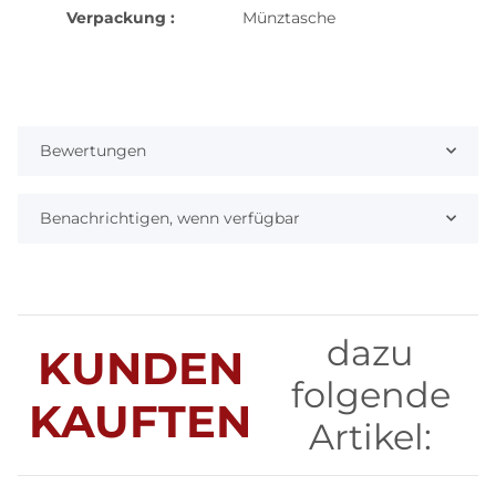
Verpackung :
Münztasche
Bewertungen
Benachrichtigen, wenn verfügbar
dazu
KUNDEN
folgende
KAUFTEN
Artikel: