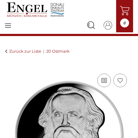
0
Zurück zur Liste
20 Ostmark