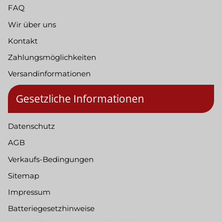
FAQ
Wir über uns
Kontakt
Zahlungsmöglichkeiten
Versandinformationen
Gesetzliche Informationen
Datenschutz
AGB
Verkaufs-Bedingungen
Sitemap
Impressum
Batteriegesetzhinweise