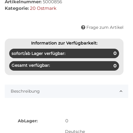
Artikelnummer:
5000856
Kategorie:
20 Ostmark
Frage zum Artikel
Information zur Verfügbarkeit:
0
sofort/ab Lager verfügbar:
Gesamt verfügbar:
0
Beschreibung
0
AbLager:
Deutsche