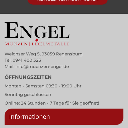
Weichser Weg 5, 93059 Regensburg
Tel.
0941 400 323
Mail:
info@muenzen-engel.de
ÖFFNUNGSZEITEN
Montag - Samstag 09:30 - 19:00 Uhr
Sonntag geschlossen
Online: 24 Stunden - 7 Tage für Sie geöffnet!
Informationen