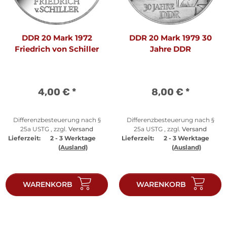
DDR 20 Mark 1972
DDR 20 Mark 1979 30
Friedrich von Schiller
Jahre DDR
4,00 €
*
8,00 €
*
Differenzbesteuerung nach §
Differenzbesteuerung nach §
25a USTG , zzgl.
Versand
25a USTG , zzgl.
Versand
Lieferzeit:
2 - 3 Werktage
Lieferzeit:
2 - 3 Werktage
(Ausland)
(Ausland)
WARENKORB
WARENKORB