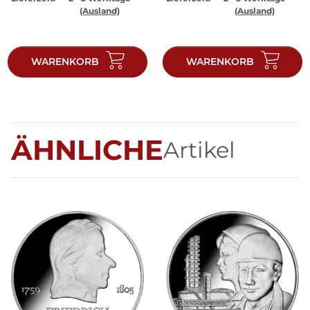
(Ausland)
(Ausland)
WARENKORB
WARENKORB
ÄHNLICHE
Artikel