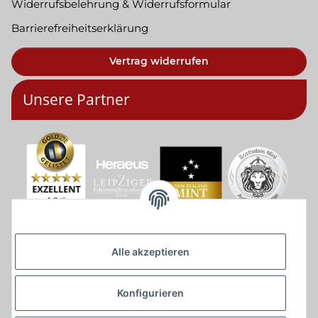
Widerrufsbelehrung & Widerrufsformular
Barrierefreiheitserklärung
Vertrag widerrufen
Unsere Partner
Alle akzeptieren
Konfigurieren