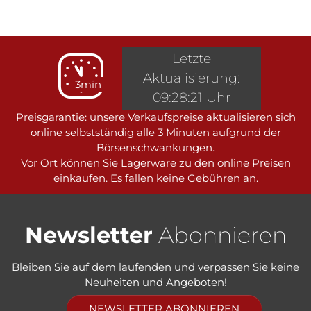
Letzte
Aktualisierung:
3min
09:28:21 Uhr
Preisgarantie: unsere Verkaufspreise aktualisieren sich
online selbstständig alle 3 Minuten aufgrund der
Börsenschwankungen.
Vor Ort können Sie Lagerware zu den online Preisen
einkaufen. Es fallen keine Gebühren an.
Newsletter
Abonnieren
Bleiben Sie auf dem laufenden und verpassen Sie keine
Neuheiten und Angeboten!
NEWSLETTER ABONNIEREN