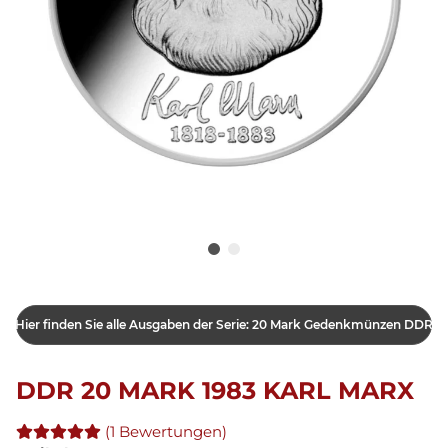
Hier finden Sie alle Ausgaben der Serie: 20 Mark Gedenkmünzen DDR
DDR 20 MARK 1983 KARL MARX
(1 Bewertungen)