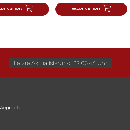
RENKORB
WARENKORB
Letzte Aktualisierung: 22:06:44 Uhr
 Angeboten!