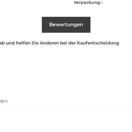
Verpackung :
Bewertungen
 ab und helfen Sie Anderen bei der Kaufentscheidung
nden