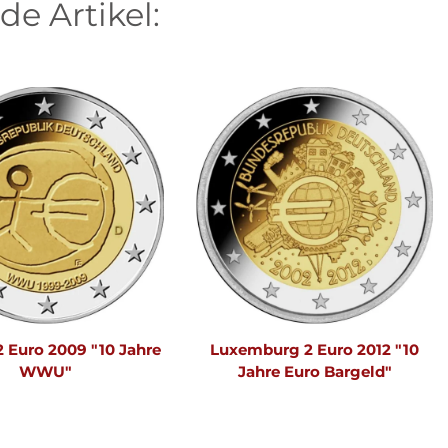
de Artikel:
2 Euro 2009 "10 Jahre
Luxemburg 2 Euro 2012 "10
WWU"
Jahre Euro Bargeld"