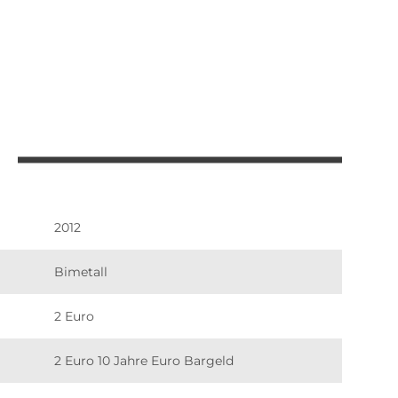
2012
Bimetall
2 Euro
2 Euro 10 Jahre Euro Bargeld