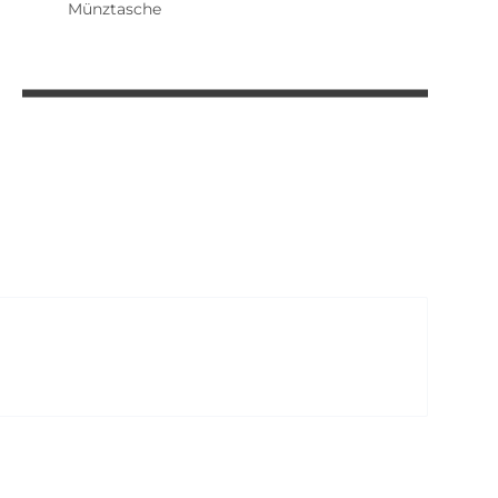
Münztasche