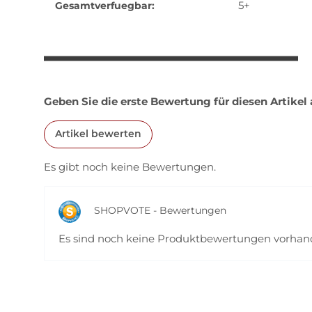
5+
Gesamtverfuegbar:
weitere Registerkarten anzeigen
Geben Sie die erste Bewertung für diesen Artikel
Artikel bewerten
Es gibt noch keine Bewertungen.
SHOPVOTE - Bewertungen
Es sind noch keine Produktbewertungen vorha