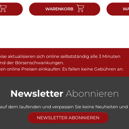
WARENKORB
WA
ise aktualisieren sich online selbstständig alle 3 Minuten
nd der Börsenschwankungen.
en online Preisen einkaufen. Es fallen keine Gebühren an.
Newsletter
Abonnieren
e auf dem laufenden und verpassen Sie keine Neuheiten und
NEWSLETTER ABONNIEREN