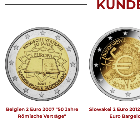
KUND
Belgien 2 Euro 2007 "50 Jahre
Slowakei 2 Euro 2012
Römische Verträge"
Euro Bargel