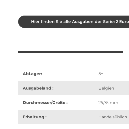
Hier finden Sie alle Ausgaben der Serie: 2 Eur
5+
AbLager:
Ausgabeland :
Belgien
Durchmesser/Größe :
25,75 mm
Erhaltung :
Handelsüblich