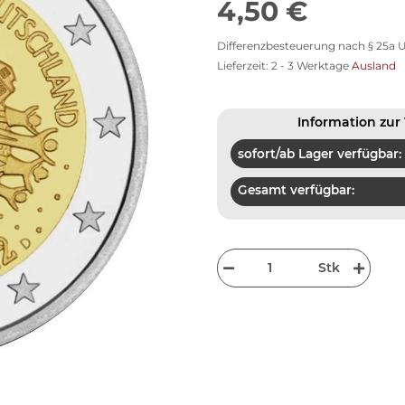
4,50 €
Differenzbesteuerung nach § 25a U
Lieferzeit:
2 - 3 Werktage
Ausland
Information zur 
sofort/ab Lager verfügbar:
Gesamt verfügbar:
Stk