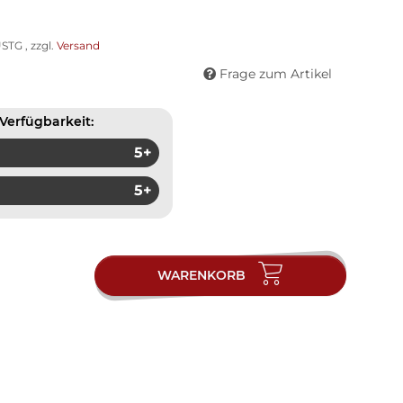
STG , zzgl.
Versand
Frage zum Artikel
Verfügbarkeit:
5+
5+
WARENKORB