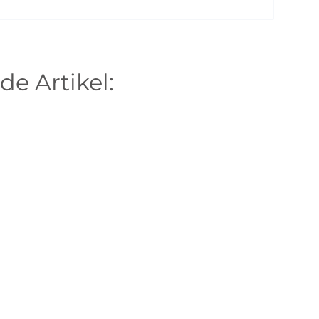
de Artikel: