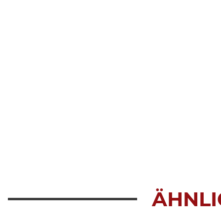
ÄHNLI