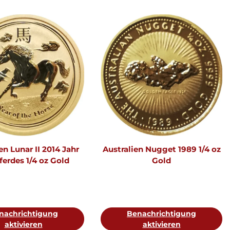
en Lunar II 2014 Jahr
Australien Nugget 1989 1/4 oz
ferdes 1/4 oz Gold
Gold
nachrichtigung
Benachrichtigung
aktivieren
aktivieren