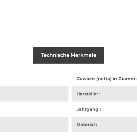
Technische Merkmale
Gewicht (netto) in Gramm 
Hersteller :
Jahrgang :
Material :