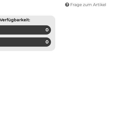
Frage zum Artikel
Verfügbarkeit:
0
0