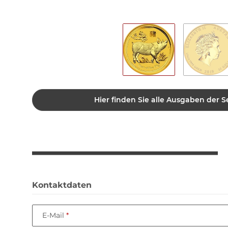
Hier finden Sie alle Ausgaben der Se
Kontaktdaten
E-Mail