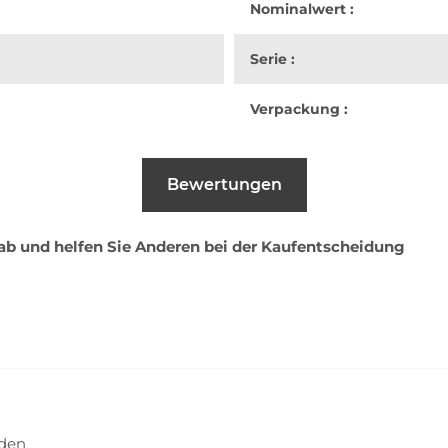
Nominalwert :
Serie :
Verpackung :
Bewertungen
 ab und helfen Sie Anderen bei der Kaufentscheidung
nden