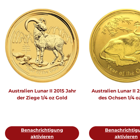
Australien Lunar II 2015 Jahr
Australien Lunar II 
der Ziege 1/4 oz Gold
des Ochsen 1/4 o
Benachrichtigung
Benachrichtig
aktivieren
aktivieren