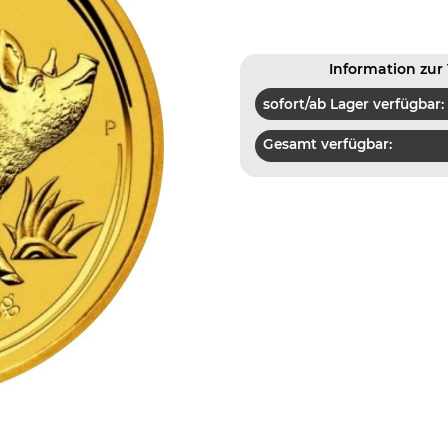
Information zur 
sofort/ab Lager verfügbar:
Gesamt verfügbar: