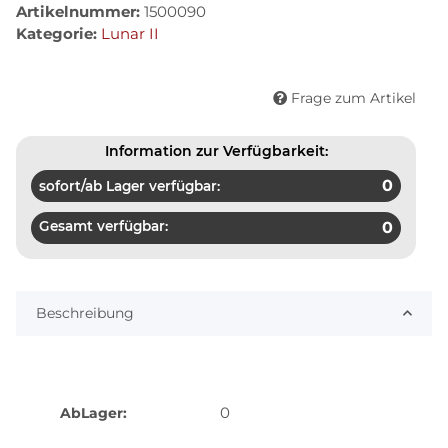
Artikelnummer:
1500090
Kategorie:
Lunar II
Frage zum Artikel
Information zur Verfügbarkeit:
0
sofort/ab Lager verfügbar:
Gesamt verfügbar:
0
Beschreibung
0
AbLager: