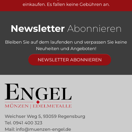
einkaufen. Es fallen keine Gebühren an.
Newsletter
Abonnieren
Bleiben Sie auf dem laufenden und verpassen Sie keine
Neuheiten und Angeboten!
NEWSLETTER ABONNIEREN
Weichser Weg 5, 93059 Regensburg
Tel.
0941 400 323
Mail:
info@muenzen-engel.de