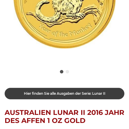
Hier finden Sie alle Ausgaben der Serie: Lunar II
AUSTRALIEN LUNAR II 2016 JAHR
DES AFFEN 1 OZ GOLD