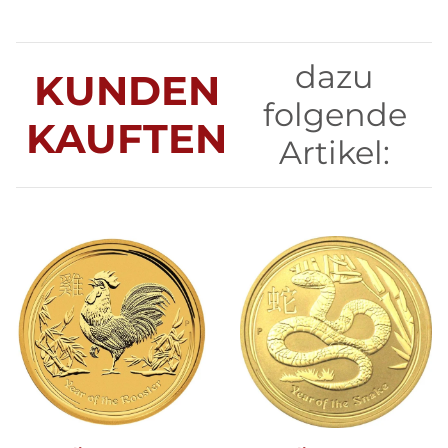
dazu
KUNDEN
folgende
KAUFTEN
Artikel: