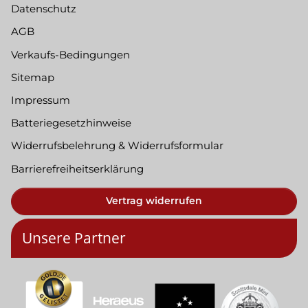
Datenschutz
AGB
Verkaufs-Bedingungen
Sitemap
Impressum
Batteriegesetzhinweise
Widerrufsbelehrung & Widerrufsformular
Barrierefreiheitserklärung
Vertrag widerrufen
Unsere Partner