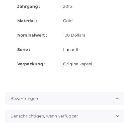
Jahrgang :
2016
Material :
Gold
Nominalwert :
100 Dollars
Serie :
Lunar II
Verpackung :
Originalkapsel
Bewertungen
Benachrichtigen, wenn verfügbar