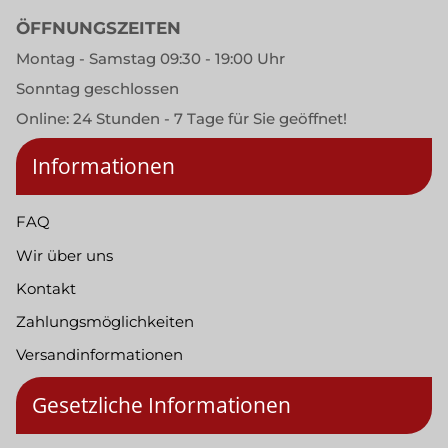
ÖFFNUNGSZEITEN
Montag - Samstag 09:30 - 19:00 Uhr
Sonntag geschlossen
Online: 24 Stunden - 7 Tage für Sie geöffnet!
Informationen
FAQ
Wir über uns
Kontakt
Zahlungsmöglichkeiten
Versandinformationen
Gesetzliche Informationen