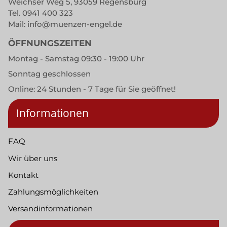
Weichser Weg 5, 93059 Regensburg
Tel.
0941 400 323
Mail:
info@muenzen-engel.de
ÖFFNUNGSZEITEN
Montag - Samstag 09:30 - 19:00 Uhr
Sonntag geschlossen
Online: 24 Stunden - 7 Tage für Sie geöffnet!
Informationen
FAQ
Wir über uns
Kontakt
Zahlungsmöglichkeiten
Versandinformationen