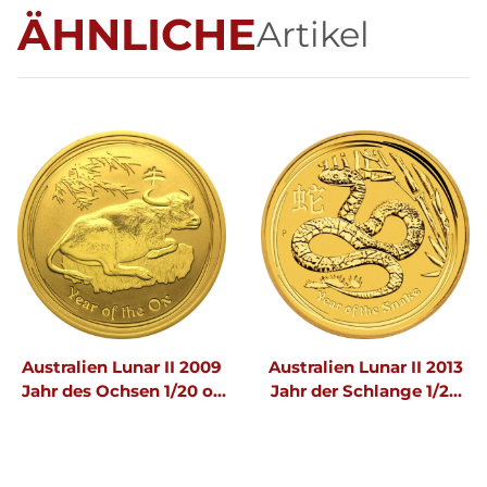
ÄHNLICHE
Artikel
Australien Lunar II 2009
Australien Lunar II 2013
Jahr des Ochsen 1/20 oz
Jahr der Schlange 1/20
Gold
oz Gold