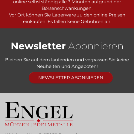
online selbstständig alle 3 Minuten aufgrund der
Börsenschwankungen.
Vor Ort können Sie Lagerware zu den online Preisen
einkaufen. Es fallen keine Gebühren an.
Newsletter
Abonnieren
Bleiben Sie auf dem laufenden und verpassen Sie keine
Neuheiten und Angeboten!
NEWSLETTER ABONNIEREN