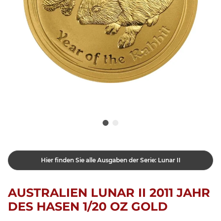
Hier finden Sie alle Ausgaben der Serie: Lunar II
AUSTRALIEN LUNAR II 2011 JAHR
DES HASEN 1/20 OZ GOLD