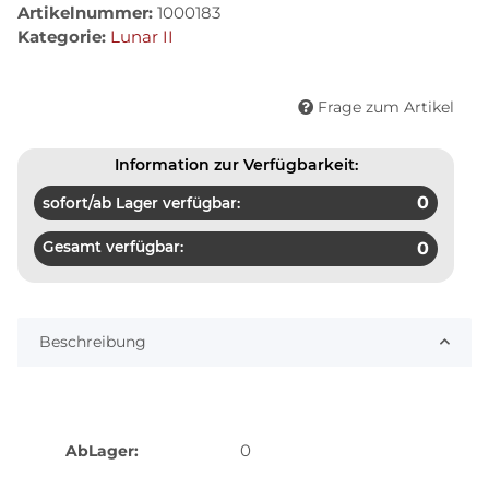
Artikelnummer:
1000183
Kategorie:
Lunar II
Frage zum Artikel
Information zur Verfügbarkeit:
0
sofort/ab Lager verfügbar:
Gesamt verfügbar:
0
Beschreibung
0
AbLager: