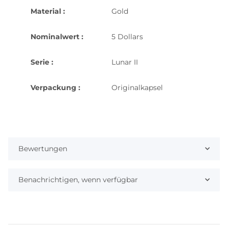
Material :
Gold
Nominalwert :
5 Dollars
Serie :
Lunar II
Verpackung :
Originalkapsel
Bewertungen
Benachrichtigen, wenn verfügbar