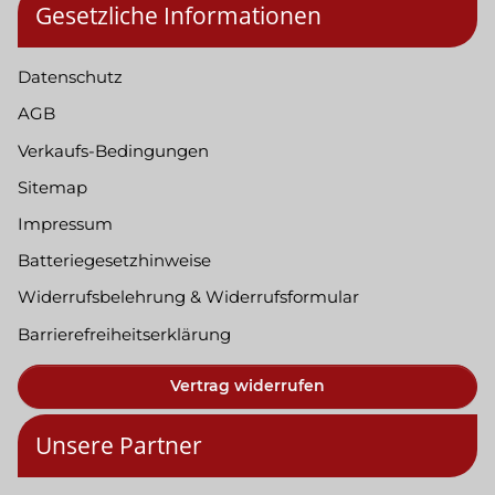
Gesetzliche Informationen
Datenschutz
AGB
Verkaufs-Bedingungen
Sitemap
Impressum
Batteriegesetzhinweise
Widerrufsbelehrung & Widerrufsformular
Barrierefreiheitserklärung
Vertrag widerrufen
Unsere Partner