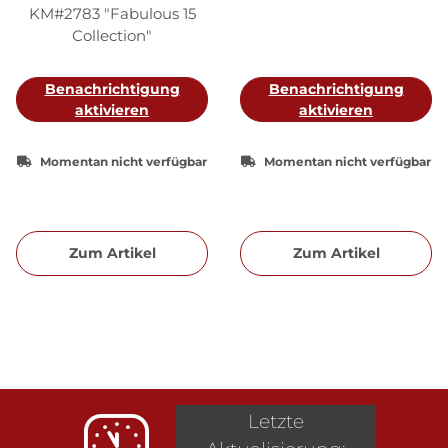
KM#2783 "Fabulous 15
Collection"
Benachrichtigung
Benachrichtigung
aktivieren
aktivieren
Momentan nicht verfügbar
Momentan nicht verfügbar
Zum Artikel
Zum Artikel
Letzte