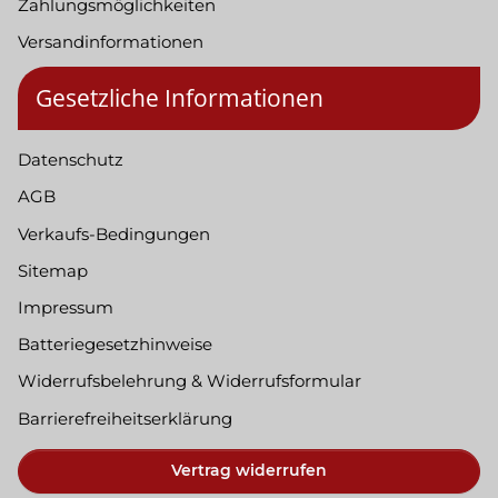
Zahlungsmöglichkeiten
Versandinformationen
Gesetzliche Informationen
Datenschutz
AGB
Verkaufs-Bedingungen
Sitemap
Impressum
Batteriegesetzhinweise
Widerrufsbelehrung & Widerrufsformular
Barrierefreiheitserklärung
Vertrag widerrufen