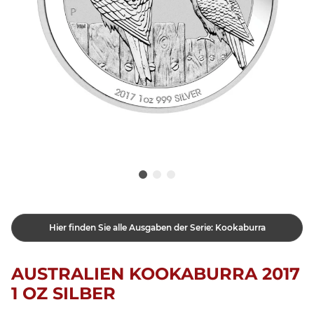
Hier finden Sie alle Ausgaben der Serie: Kookaburra
AUSTRALIEN KOOKABURRA 2017
1 OZ SILBER