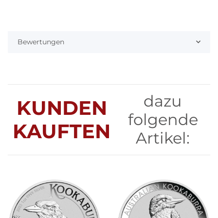
Bewertungen
dazu
KUNDEN
folgende
KAUFTEN
Artikel: