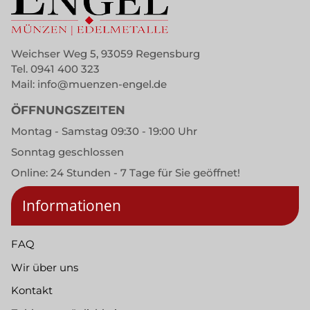
Weichser Weg 5, 93059 Regensburg
Tel.
0941 400 323
Mail:
info@muenzen-engel.de
ÖFFNUNGSZEITEN
Montag - Samstag 09:30 - 19:00 Uhr
Sonntag geschlossen
Online: 24 Stunden - 7 Tage für Sie geöffnet!
Informationen
FAQ
Wir über uns
Kontakt