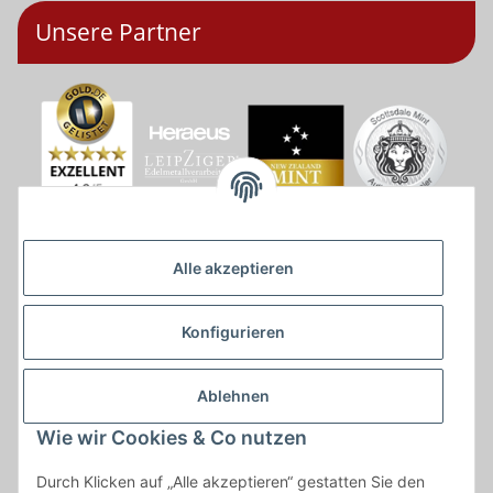
Unsere Partner
Alle akzeptieren
Konfigurieren
Ablehnen
Wie wir Cookies & Co nutzen
* * Lieferzeiten gelten ab Zahlungseingang und innerhalb
Durch Klicken auf „Alle akzeptieren“ gestatten Sie den