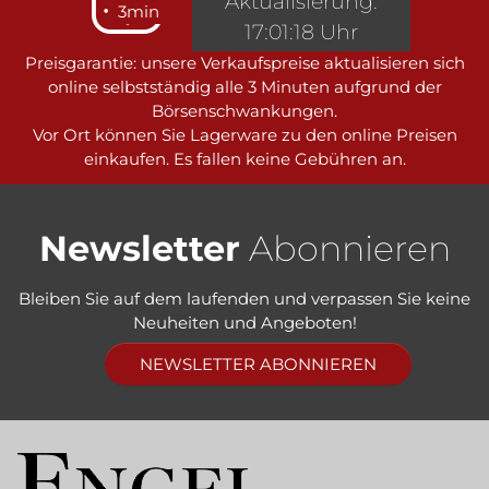
Aktualisierung:
3min
17:01:18 Uhr
Preisgarantie: unsere Verkaufspreise aktualisieren sich
online selbstständig alle 3 Minuten aufgrund der
Börsenschwankungen.
Vor Ort können Sie Lagerware zu den online Preisen
einkaufen. Es fallen keine Gebühren an.
Newsletter
Abonnieren
Bleiben Sie auf dem laufenden und verpassen Sie keine
Neuheiten und Angeboten!
NEWSLETTER ABONNIEREN