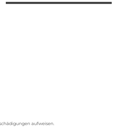
schädigungen aufweisen.