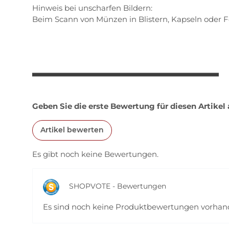
Hinweis bei unscharfen Bildern:
Beim Scann von Münzen in Blistern, Kapseln oder F
Geben Sie die erste Bewertung für diesen Artikel
Artikel bewerten
Es gibt noch keine Bewertungen.
SHOPVOTE - Bewertungen
Es sind noch keine Produktbewertungen vorha