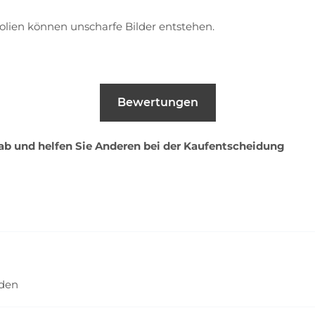
olien können unscharfe Bilder entstehen.
Bewertungen
 ab und helfen Sie Anderen bei der Kaufentscheidung
nden