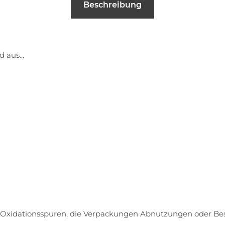
Beschreibung
 aus...
 Oxidationsspuren, die Verpackungen Abnutzungen oder Be