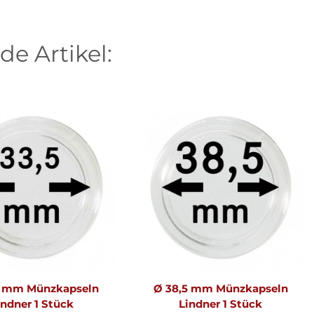
de Artikel:
5 mm Münzkapseln
Ø 38,5 mm Münzkapseln
indner 1 Stück
Lindner 1 Stück