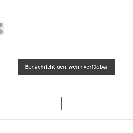
Benachrichtigen, wenn verfügbar