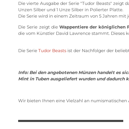
Die vierte Ausgabe der Serie "Tudor Beasts" zeigt d
Unzen Silber und 1 Unze Silber in Polierter Platte.
Die Serie wird in einem Zeitraum von 5 Jahren mit 
Die Serie zeigt die
Wappentiere der königlichen 
die vom Künstler David Lawrence stammt. Dieses kö
Die Serie
Tudor Beasts
ist der Nachfolger der belie
Info: Bei den angebotenen Münzen handelt es sic
Mint in Tuben ausgeliefert wurden und dadurch kl
Wir bieten Ihnen eine Vielzahl an numismatischen 