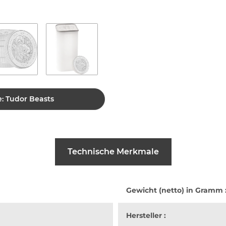
e: Tudor Beasts
Technische Merkmale
Gewicht (netto) in Gramm 
Hersteller :