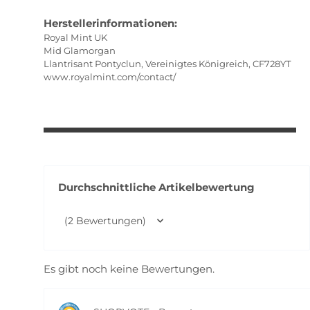
Herstellerinformationen:
Royal Mint UK
Mid Glamorgan
Llantrisant Pontyclun, Vereinigtes Königreich, CF728YT
www.royalmint.com/contact/
Durchschnittliche Artikelbewertung
(2 Bewertungen)
Es gibt noch keine Bewertungen.