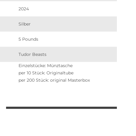
2024
Silber
5 Pounds
Tudor Beasts
Einzelstücke: Münztasche
per 10 Stück: Originaltube
per 200 Stück: original Masterbox