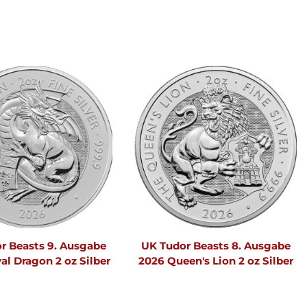
r Beasts 9. Ausgabe
UK Tudor Beasts 8. Ausgabe
al Dragon 2 oz Silber
2026 Queen's Lion 2 oz Silber