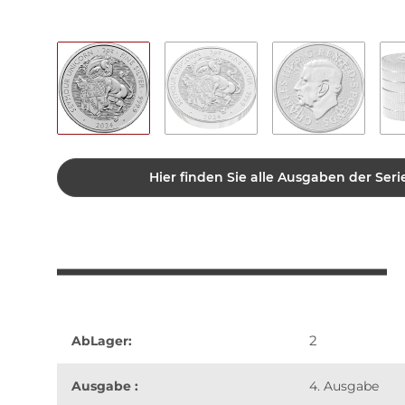
Hier finden Sie alle Ausgaben der Seri
2
AbLager:
Ausgabe :
4. Ausgabe