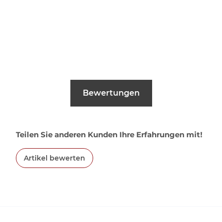
Bewertungen
Teilen Sie anderen Kunden Ihre Erfahrungen mit!
Artikel bewerten