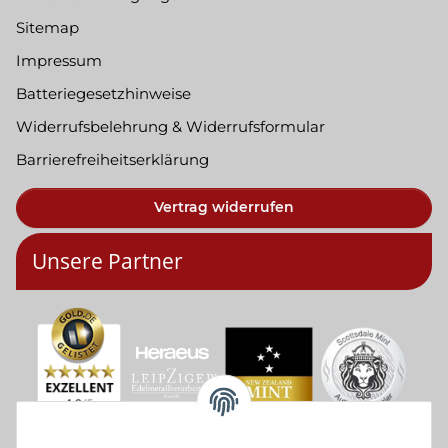
Sitemap
Impressum
Batteriegesetzhinweise
Widerrufsbelehrung & Widerrufsformular
Barrierefreiheitserklärung
Vertrag widerrufen
Unsere Partner