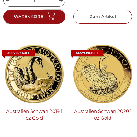
WARENKORB
Zum Artikel
AUSVERKAUFT
AUSVERKAUFT
Australien Schwan 2019 1
Australien Schwan 2020 1
oz Gold
oz Gold