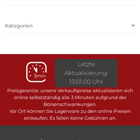
Kategorien
Letzte
Aktualisierung:
3min
13:01:00 Uhr
Preisgarantie: unsere Verkaufspreise aktualisieren sich
online selbstständig alle 3 Minuten aufgrund der
Börsenschwankungen.
Vor Ort können Sie Lagerware zu den online Preisen
einkaufen. Es fallen keine Gebühren an.