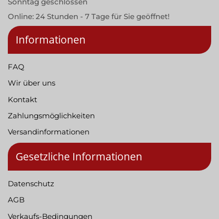
Sonntag geschlossen
Online: 24 Stunden - 7 Tage für Sie geöffnet!
Informationen
FAQ
Wir über uns
Kontakt
Zahlungsmöglichkeiten
Versandinformationen
Gesetzliche Informationen
Datenschutz
AGB
Verkaufs-Bedingungen