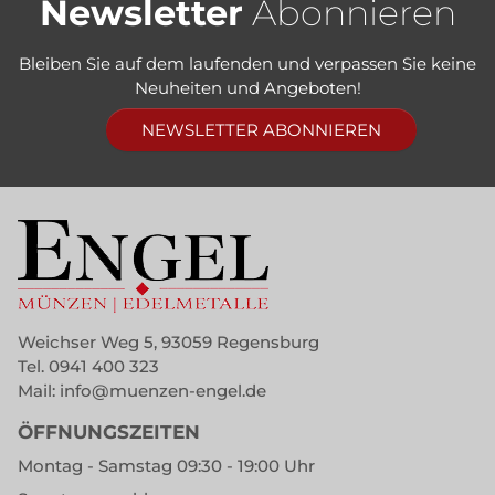
Newsletter
Abonnieren
Bleiben Sie auf dem laufenden und verpassen Sie keine
Neuheiten und Angeboten!
NEWSLETTER ABONNIEREN
Weichser Weg 5, 93059 Regensburg
Tel.
0941 400 323
Mail:
info@muenzen-engel.de
ÖFFNUNGSZEITEN
Montag - Samstag 09:30 - 19:00 Uhr