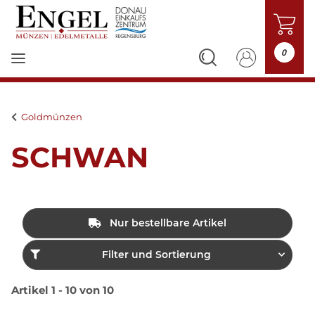
0
Goldmünzen
SCHWAN
Nur bestellbare Artikel
Filter und Sortierung
Artikel 1 - 10 von 10