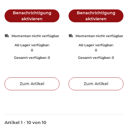
Benachrichtigung
Benachrichtigung
aktivieren
aktivieren
Momentan nicht verfügbar
Momentan nicht verfügbar
Ab Lager verfügbar:
Ab Lager verfügbar:
0
0
Gesamt verfügbar:
0
Gesamt verfügbar:
0
Zum Artikel
Zum Artikel
Artikel 1 - 10 von 10