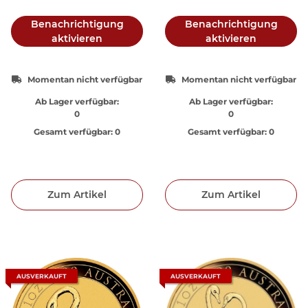
Benachrichtigung
Benachrichtigung
aktivieren
aktivieren
Momentan nicht verfügbar
Momentan nicht verfügbar
Ab Lager verfügbar:
Ab Lager verfügbar:
0
0
Gesamt verfügbar:
0
Gesamt verfügbar:
0
Zum Artikel
Zum Artikel
AUSVERKAUFT
AUSVERKAUFT