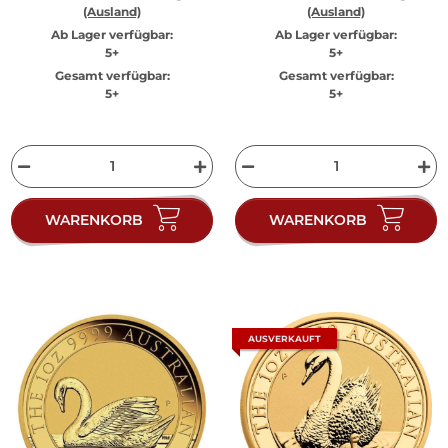
(Ausland)
(Ausland)
Ab Lager verfügbar:
Ab Lager verfügbar:
5+
5+
Gesamt verfügbar:
Gesamt verfügbar:
5+
5+
WARENKORB
WARENKORB
AUSVERKAUFT