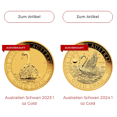
Zum Artikel
Zum Artikel
AUSVERKAUFT
AUSVERKAUFT
Australien Schwan 2023 1
Australien Schwan 2024 1
oz Gold
oz Gold