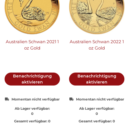
Australien Schwan 2021 1
Australien Schwan 2022 1
oz Gold
oz Gold
Benachrichtigung
Benachrichtigung
aktivieren
aktivieren
Momentan nicht verfügbar
Momentan nicht verfügbar
Ab Lager verfügbar:
Ab Lager verfügbar:
0
0
Gesamt verfügbar:
0
Gesamt verfügbar:
0