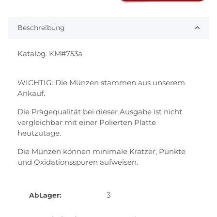
Beschreibung
Katalog: KM#753a
WICHTIG: Die Münzen stammen aus unserem
Ankauf.
Die Prägequalität bei dieser Ausgabe ist nicht
vergleichbar mit einer Polierten Platte
heutzutage.
Die Münzen können minimale Kratzer, Punkte
und Oxidationsspuren aufweisen.
3
AbLager: