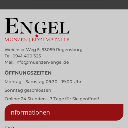
Weichser Weg 5, 93059 Regensburg
Tel.
0941 400 323
Mail:
info@muenzen-engel.de
ÖFFNUNGSZEITEN
Montag - Samstag 09:30 - 19:00 Uhr
Sonntag geschlossen
Online: 24 Stunden - 7 Tage für Sie geöffnet!
Informationen