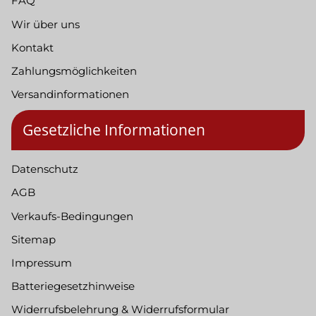
FAQ
Wir über uns
Kontakt
Zahlungsmöglichkeiten
Versandinformationen
Gesetzliche Informationen
Datenschutz
AGB
Verkaufs-Bedingungen
Sitemap
Impressum
Batteriegesetzhinweise
Widerrufsbelehrung & Widerrufsformular