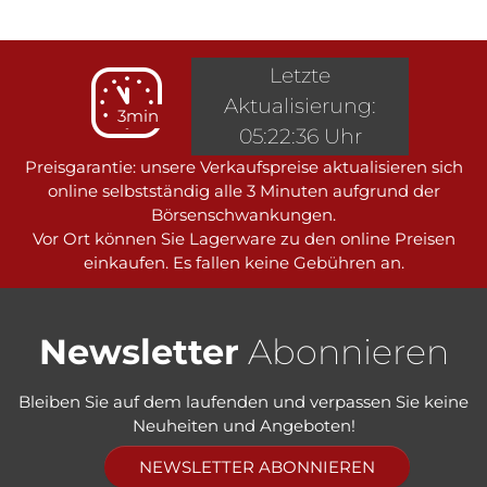
Letzte
Aktualisierung:
3min
05:22:36 Uhr
Preisgarantie: unsere Verkaufspreise aktualisieren sich
online selbstständig alle 3 Minuten aufgrund der
Börsenschwankungen.
Vor Ort können Sie Lagerware zu den online Preisen
einkaufen. Es fallen keine Gebühren an.
Newsletter
Abonnieren
Bleiben Sie auf dem laufenden und verpassen Sie keine
Neuheiten und Angeboten!
NEWSLETTER ABONNIEREN