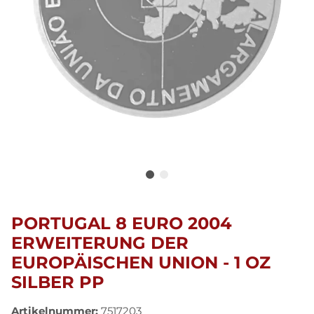
PORTUGAL 8 EURO 2004
ERWEITERUNG DER
EUROPÄISCHEN UNION - 1 OZ
SILBER PP
Artikelnummer:
7517203