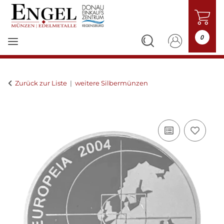
0
Zurück zur Liste
weitere Silbermünzen