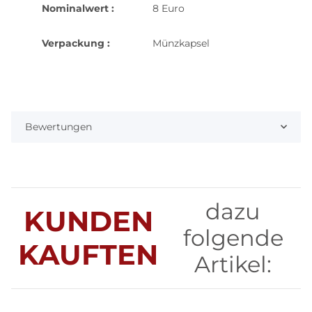
Nominalwert :
8 Euro
Verpackung :
Münzkapsel
Bewertungen
dazu
KUNDEN
folgende
KAUFTEN
Artikel: