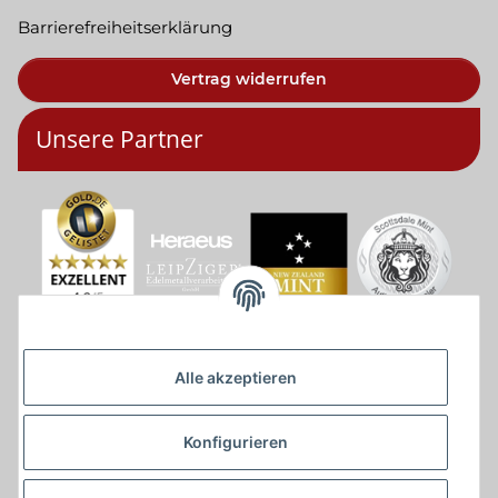
Barrierefreiheitserklärung
Vertrag widerrufen
Unsere Partner
Alle akzeptieren
Konfigurieren