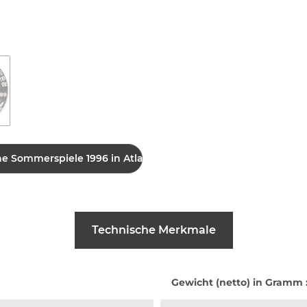
che Sommerspiele 1996 in Atlanta
Technische Merkmale
Gewicht (netto) in Gramm 