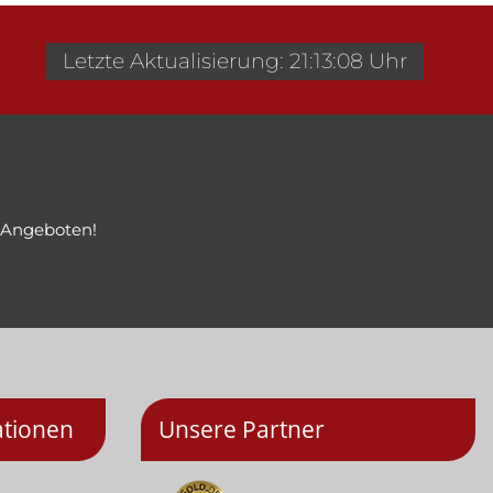
Letzte Aktualisierung: 21:13:08 Uhr
 Angeboten!
ationen
Unsere Partner