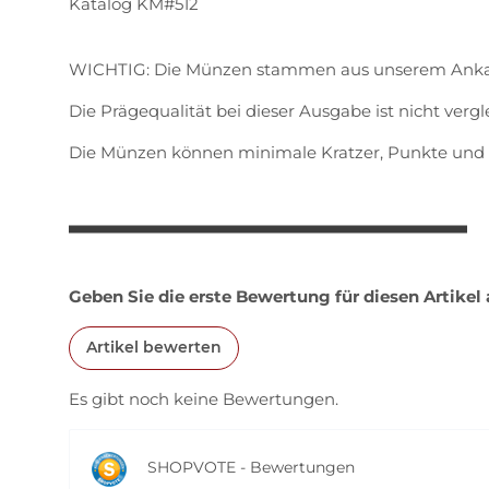
Katalog KM#512
WICHTIG: Die Münzen stammen aus unserem Anka
Die Prägequalität bei dieser Ausgabe ist nicht vergl
Die Münzen können minimale Kratzer, Punkte und 
Geben Sie die erste Bewertung für diesen Artikel
Artikel bewerten
Es gibt noch keine Bewertungen.
SHOPVOTE - Bewertungen