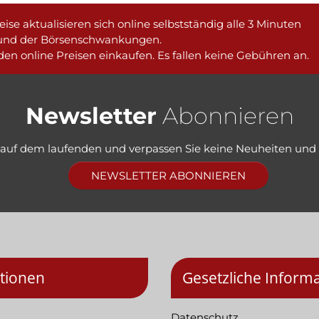
ise aktualisieren sich online selbstständig alle 3 Minuten
und der Börsenschwankungen.
en online Preisen einkaufen. Es fallen keine Gebühren an.
Newsletter
Abonnieren
e auf dem laufenden und verpassen Sie keine Neuheiten und
NEWSLETTER ABONNIEREN
tionen
Gesetzliche Inform
Datenschutz