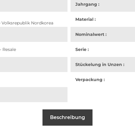
Jahrgang :
Material :
 Volksrepublik Nordkorea
Nominalwert :
- Resale
Serie :
Stückelung in Unzen :
Verpackung :
Beschreibung