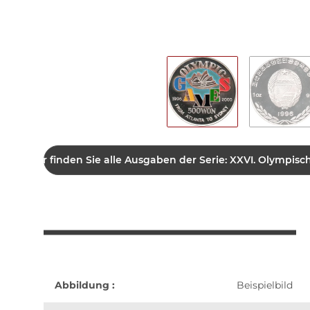
Hier finden Sie alle Ausgaben der Serie: XXVI. Olympis
Abbildung :
Beispielbild