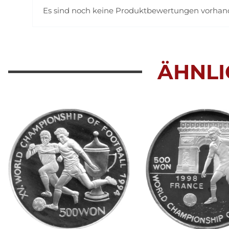
Es sind noch keine Produktbewertungen vorha
ÄHNLI