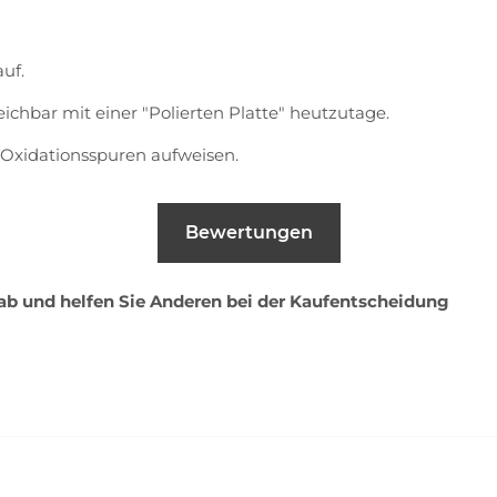
uf.
eichbar mit einer "Polierten Platte" heutzutage.
Oxidationsspuren aufweisen.
Bewertungen
 ab und helfen Sie Anderen bei der Kaufentscheidung