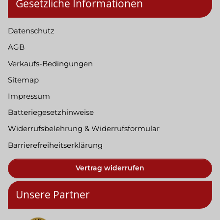
Gesetzliche Informationen
Datenschutz
AGB
Verkaufs-Bedingungen
Sitemap
Impressum
Batteriegesetzhinweise
Widerrufsbelehrung & Widerrufsformular
Barrierefreiheitserklärung
Vertrag widerrufen
Unsere Partner