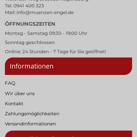
Tel.
0941 400 323
Mail:
info@muenzen-engel.de
ÖFFNUNGSZEITEN
Montag - Samstag 09:30 - 19:00 Uhr
Sonntag geschlossen
Online: 24 Stunden - 7 Tage für Sie geöffnet!
Informationen
FAQ
Wir über uns
Kontakt
Zahlungsmöglichkeiten
Versandinformationen