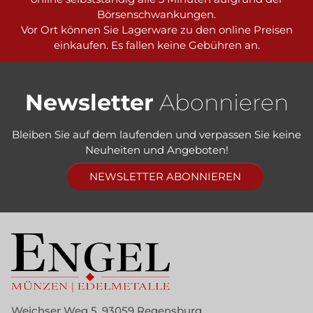
Börsenschwankungen.
Vor Ort können Sie Lagerware zu den online Preisen
einkaufen. Es fallen keine Gebühren an.
Newsletter
Abonnieren
Bleiben Sie auf dem laufenden und verpassen Sie keine
Neuheiten und Angeboten!
NEWSLETTER ABONNIEREN
Weichser Weg 5, 93059 Regensburg