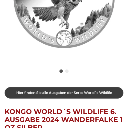
Hier finden Sie alle Ausgaben der Serie: World´s Wildlife
KONGO WORLD´S WILDLIFE 6.
AUSGABE 2024 WANDERFALKE 1
OZ SILBER