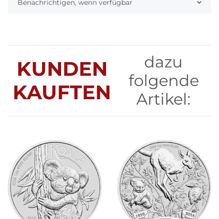
Benachrichtigen, wenn verfügbar
dazu
KUNDEN
folgende
KAUFTEN
Artikel: