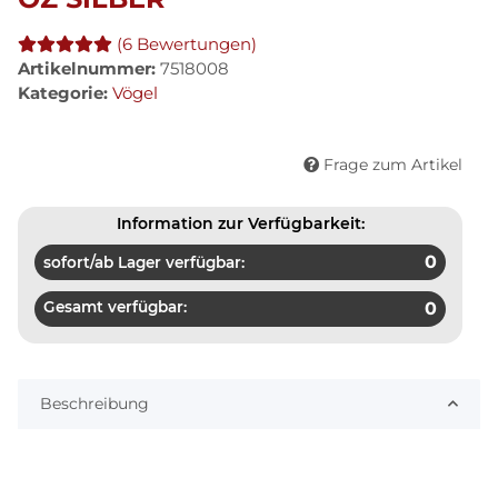
(6 Bewertungen)
Artikelnummer:
7518008
Kategorie:
Vögel
Frage zum Artikel
Information zur Verfügbarkeit:
0
sofort/ab Lager verfügbar:
Gesamt verfügbar:
0
Beschreibung