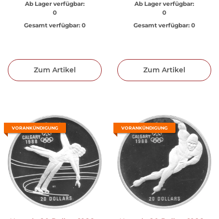
Ab Lager verfügbar:
Ab Lager verfügbar:
0
0
Gesamt verfügbar:
0
Gesamt verfügbar:
0
Zum Artikel
Zum Artikel
VORANKÜNDIGUNG
VORANKÜNDIGUNG