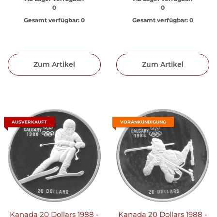
0
0
Gesamt verfügbar:
0
Gesamt verfügbar:
0
Zum Artikel
Zum Artikel
AUSVERKAUFT
VORANKÜNDIGUNG
Kanada 20 Dollars 1988 -
Kanada 20 Dollars 1988 -