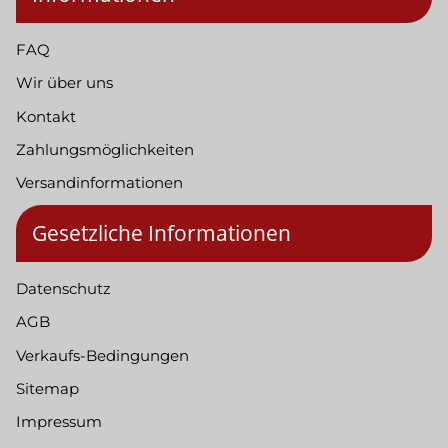
FAQ
Wir über uns
Kontakt
Zahlungsmöglichkeiten
Versandinformationen
Gesetzliche Informationen
Datenschutz
AGB
Verkaufs-Bedingungen
Sitemap
Impressum