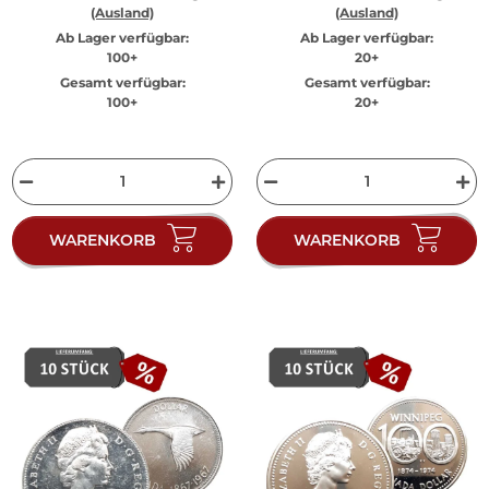
(Ausland)
(Ausland)
Ab Lager verfügbar:
Ab Lager verfügbar:
100+
20+
Gesamt verfügbar:
Gesamt verfügbar:
100+
20+
WARENKORB
WARENKORB