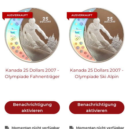
AUSVERKAUFT
AUSVERKAUFT
Kanada 25 Dollars 2007 -
Kanada 25 Dollars 2007 -
Olympiade Fahnenträger
Olympiade Ski Alpin
Benachrichtigung
Benachrichtigung
aktivieren
aktivieren
Momentan nicht verfügbar
Momentan nicht verfügbar