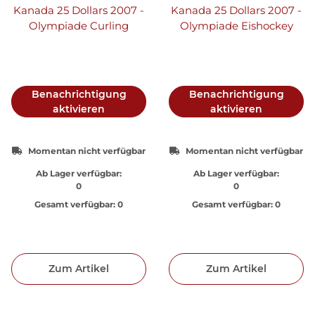
Kanada 25 Dollars 2007 -
Kanada 25 Dollars 2007 -
Olympiade Curling
Olympiade Eishockey
Benachrichtigung
Benachrichtigung
aktivieren
aktivieren
Momentan nicht verfügbar
Momentan nicht verfügbar
Ab Lager verfügbar:
Ab Lager verfügbar:
0
0
Gesamt verfügbar:
0
Gesamt verfügbar:
0
Zum Artikel
Zum Artikel