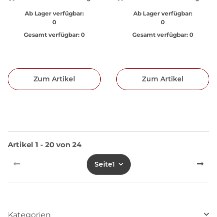
Ab Lager verfügbar:
Ab Lager verfügbar:
0
0
Gesamt verfügbar:
0
Gesamt verfügbar:
0
Zum Artikel
Zum Artikel
Artikel 1 - 20 von 24
Seite
1
Kategorien