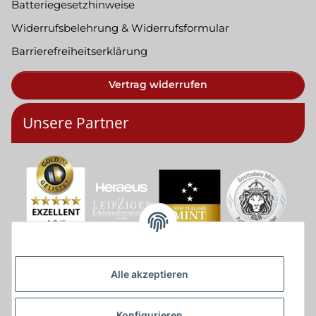
Batteriegesetzhinweise
Widerrufsbelehrung & Widerrufsformular
Barrierefreiheitserklärung
Vertrag widerrufen
Unsere Partner
Alle akzeptieren
Konfigurieren