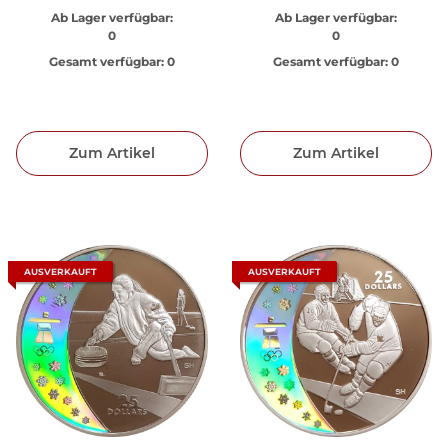
Ab Lager verfügbar:
Ab Lager verfügbar:
0
0
Gesamt verfügbar:
0
Gesamt verfügbar:
0
Zum Artikel
Zum Artikel
AUSVERKAUFT
AUSVERKAUFT