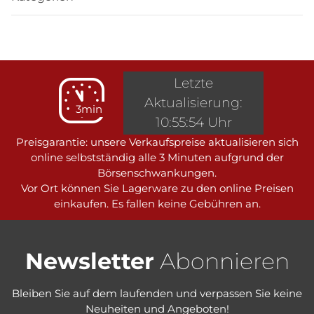
Letzte
Aktualisierung:
3min
10:55:54 Uhr
Preisgarantie: unsere Verkaufspreise aktualisieren sich
online selbstständig alle 3 Minuten aufgrund der
Börsenschwankungen.
Vor Ort können Sie Lagerware zu den online Preisen
einkaufen. Es fallen keine Gebühren an.
Newsletter
Abonnieren
Bleiben Sie auf dem laufenden und verpassen Sie keine
Neuheiten und Angeboten!