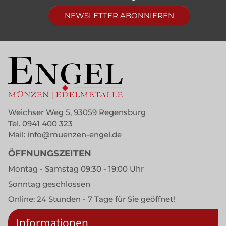
NEWSLETTER ABONNIEREN
Weichser Weg 5, 93059 Regensburg
Tel.
0941 400 323
Mail:
info@muenzen-engel.de
ÖFFNUNGSZEITEN
Montag - Samstag 09:30 - 19:00 Uhr
Sonntag geschlossen
Online: 24 Stunden - 7 Tage für Sie geöffnet!
Informationen