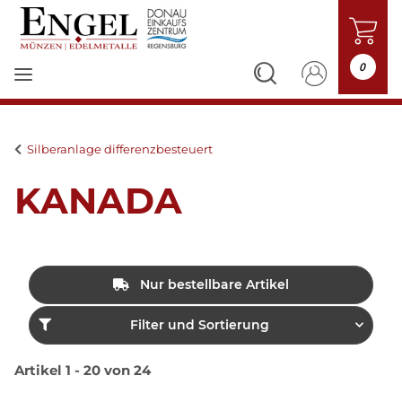
0
Silberanlage differenzbesteuert
KANADA
Nur bestellbare Artikel
Filter und Sortierung
Artikel 1 - 20 von 24