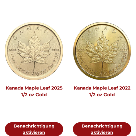
Kanada Maple Leaf 2025
Kanada Maple Leaf 2022
1/2 oz Gold
1/2 oz Gold
Benachrichtigung
Benachrichtigung
aktivieren
aktivieren