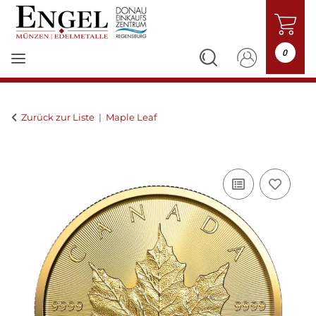
0
Zurück zur Liste
Maple Leaf