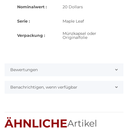
Nominalwert :
20 Dollars
Serie :
Maple Leaf
Münzkapsel oder
Verpackung :
Originalfolie
Bewertungen
Benachrichtigen, wenn verfügbar
ÄHNLICHE
Artikel