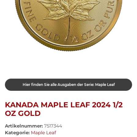
Hier finden Sie alle Ausgaben der Serie: Maple Leaf
KANADA MAPLE LEAF 2024 1/2
OZ GOLD
Artikelnummer:
7517344
Kategorie:
Maple Leaf