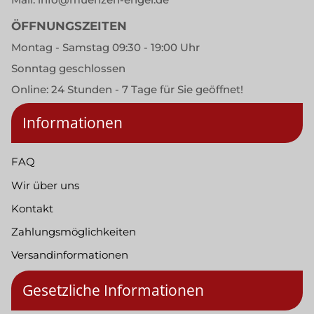
ÖFFNUNGSZEITEN
Montag - Samstag 09:30 - 19:00 Uhr
Sonntag geschlossen
Online: 24 Stunden - 7 Tage für Sie geöffnet!
Informationen
FAQ
Wir über uns
Kontakt
Zahlungsmöglichkeiten
Versandinformationen
Gesetzliche Informationen