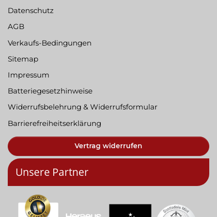
Datenschutz
AGB
Verkaufs-Bedingungen
Sitemap
Impressum
Batteriegesetzhinweise
Widerrufsbelehrung & Widerrufsformular
Barrierefreiheitserklärung
Vertrag widerrufen
Unsere Partner