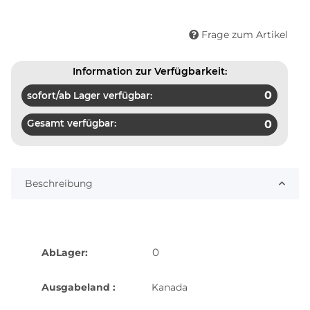
Frage zum Artikel
Information zur Verfügbarkeit:
0
sofort/ab Lager verfügbar:
Gesamt verfügbar:
0
Beschreibung
0
AbLager:
Ausgabeland :
Kanada